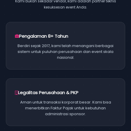
Kami bukan sekadar vendor, kami adalah partner teknis
kesuksesan event Anda.
Pengalaman 8+ Tahun
Berdiri sejak 2017, kami telah menangani berbagai
sistem untuk puluhan perusahaan dan event skala
nasional.
Legalitas Perusahaan & PKP
Aman untuk transaksi korporat besar. Kami bisa
menerbitkan Faktur Pajak untuk kebutuhan
administrasi sponsor.