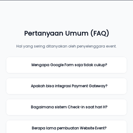
Pertanyaan Umum (FAQ)
Hal yang sering ditanyakan oleh penyelenggara event.
Mengapa Google Form saja tidak cukup?
Apakah bisa integrasi Payment Gateway?
Bagaimana sistem Check-in saat hari H?
Berapa lama pembuatan Website Event?