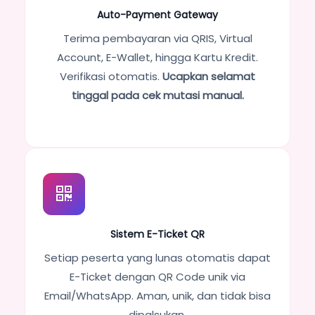
Auto-Payment Gateway
Terima pembayaran via QRIS, Virtual
Account, E-Wallet, hingga Kartu Kredit.
Verifikasi otomatis.
Ucapkan selamat
tinggal pada cek mutasi manual.
Sistem E-Ticket QR
Setiap peserta yang lunas otomatis dapat
E-Ticket dengan QR Code unik via
Email/WhatsApp. Aman, unik, dan tidak bisa
dipalsukan.