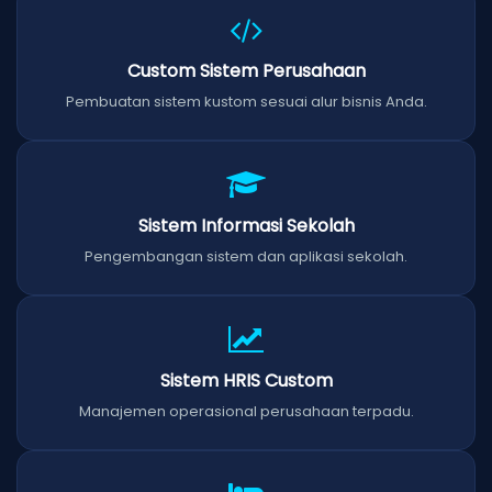
Custom Sistem Perusahaan
Pembuatan sistem kustom sesuai alur bisnis Anda.
Sistem Informasi Sekolah
Pengembangan sistem dan aplikasi sekolah.
Sistem HRIS Custom
Manajemen operasional perusahaan terpadu.