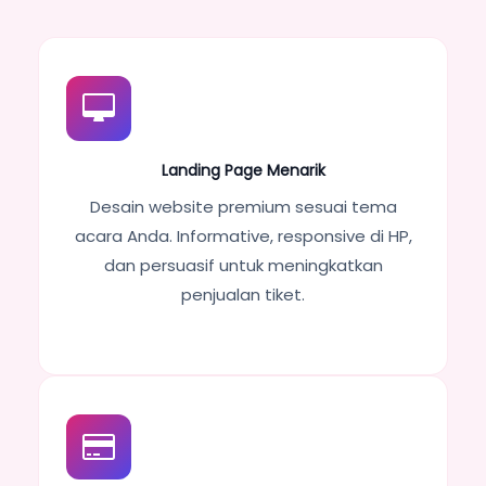
Landing Page Menarik
Desain website premium sesuai tema
acara Anda. Informative, responsive di HP,
dan persuasif untuk meningkatkan
penjualan tiket.