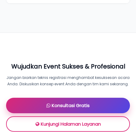
Wujudkan Event Sukses & Profesional
Jangan biarkan teknis registrasi menghambat kesuksesan acara
Anda. Diskusikan konsep event Anda dengan tim kami sekarang.
Konsultasi Gratis
Kunjungi Halaman Layanan