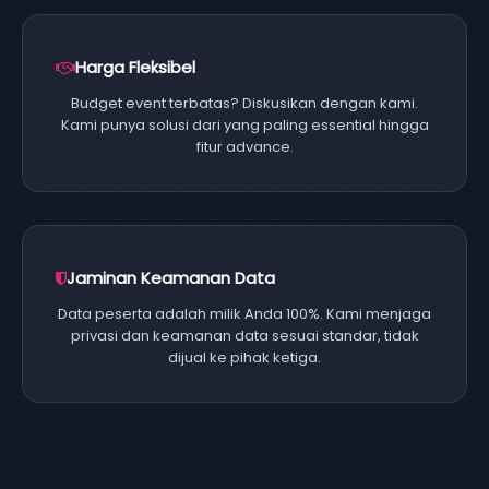
Harga Fleksibel
Budget event terbatas? Diskusikan dengan kami.
Kami punya solusi dari yang paling essential hingga
fitur advance.
Jaminan Keamanan Data
Data peserta adalah milik Anda 100%. Kami menjaga
privasi dan keamanan data sesuai standar, tidak
dijual ke pihak ketiga.