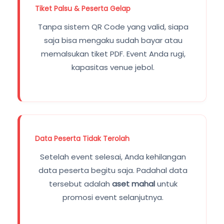
Tiket Palsu & Peserta Gelap
Tanpa sistem QR Code yang valid, siapa
saja bisa mengaku sudah bayar atau
memalsukan tiket PDF. Event Anda rugi,
kapasitas venue jebol.
Data Peserta Tidak Terolah
Setelah event selesai, Anda kehilangan
data peserta begitu saja. Padahal data
tersebut adalah
aset mahal
untuk
promosi event selanjutnya.