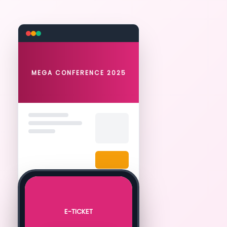
E-TICKET