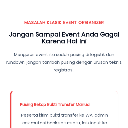
MASALAH KLASIK EVENT ORGANIZER
Jangan Sampai Event Anda Gagal
Karena Hal Ini
Mengurus event itu sudah pusing di logistik dan
rundown, jangan tambah pusing dengan urusan teknis
registrasi.
Pusing Rekap Bukti Transfer Manual
Peserta kirim bukti transfer ke WA, admin
cek mutasi bank satu-satu, lalu input ke