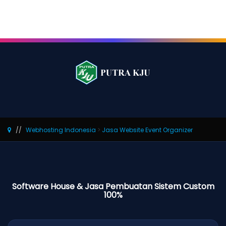
Webhosting Indonesia
>
Jasa Website Event Organizer
Software House & Jasa Pembuatan Sistem Custom
100%