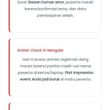
Excel.
Rawan human error
, peserta marah
karena konfirmasi lama, dan data
pembayaran selisih.
Antrian Check-in Mengular
Hari H acara, antrian registrasi ulang
macet karena panitia masih cari nama
peserta di kertas/laptop.
First impression
event Anda jadi buruk
di mata peserta.