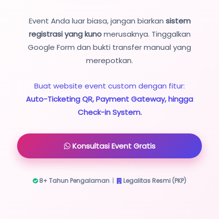
Event Anda luar biasa, jangan biarkan
sistem
registrasi yang kuno
merusaknya. Tinggalkan
Google Form dan bukti transfer manual yang
merepotkan.
Buat website event custom dengan fitur:
Auto-Ticketing QR, Payment Gateway, hingga
Check-in System.
Konsultasi Event Gratis
8+ Tahun Pengalaman
|
Legalitas Resmi (PKP)