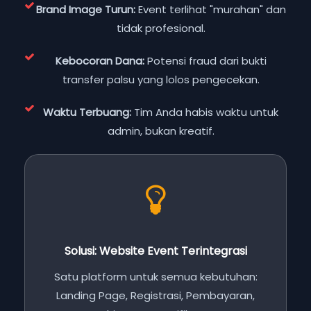
Brand Image Turun:
Event terlihat "murahan" dan
tidak profesional.
Kebocoran Dana:
Potensi fraud dari bukti
transfer palsu yang lolos pengecekan.
Waktu Terbuang:
Tim Anda habis waktu untuk
admin, bukan kreatif.
Solusi: Website Event Terintegrasi
Satu platform untuk semua kebutuhan:
Landing Page, Registrasi, Pembayaran,