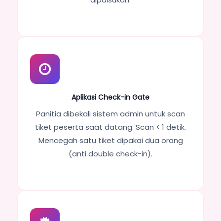
Aplikasi Check-in Gate
Panitia dibekali sistem admin untuk scan
tiket peserta saat datang. Scan < 1 detik.
Mencegah satu tiket dipakai dua orang
(anti double check-in).