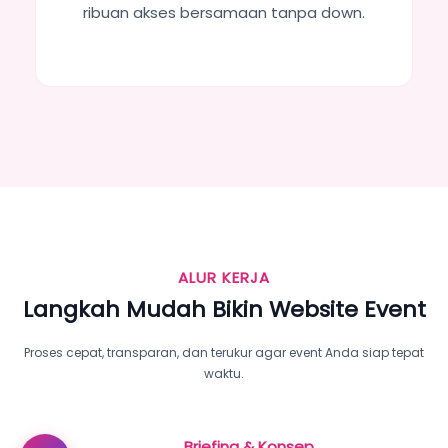
ribuan akses bersamaan tanpa down.
ALUR KERJA
Langkah Mudah Bikin Website Event
Proses cepat, transparan, dan terukur agar event Anda siap tepat
waktu.
Briefing & Konsep