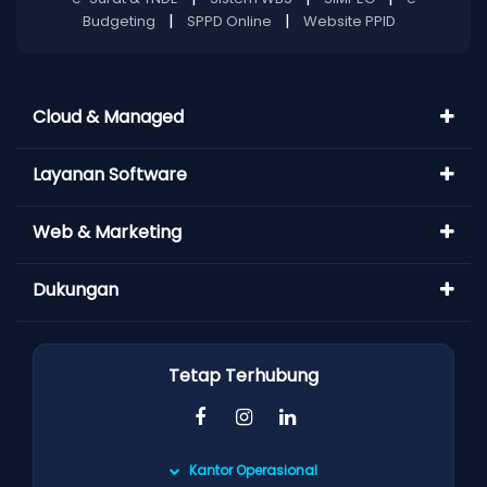
|
|
Budgeting
SPPD Online
Website PPID
Cloud & Managed
Layanan Software
Web & Marketing
Dukungan
Tetap Terhubung
Kantor Operasional