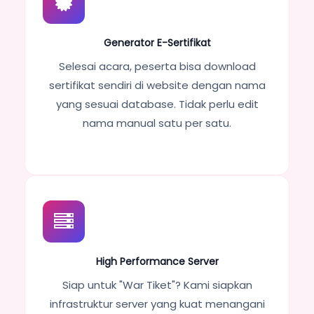
Generator E-Sertifikat
Selesai acara, peserta bisa download
sertifikat sendiri di website dengan nama
yang sesuai database. Tidak perlu edit
nama manual satu per satu.
High Performance Server
Siap untuk "War Tiket"? Kami siapkan
infrastruktur server yang kuat menangani