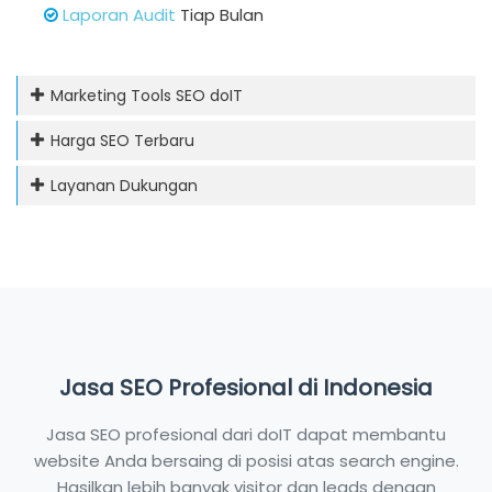
Laporan Audit
Tiap Bulan
Marketing Tools SEO doIT
Harga SEO Terbaru
Layanan Dukungan
Jasa SEO Profesional di Indonesia
Jasa SEO profesional dari doIT dapat membantu
website Anda bersaing di posisi atas search engine.
Hasilkan lebih banyak visitor dan leads dengan