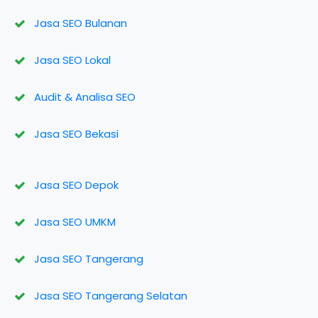
Jasa SEO Bulanan
Jasa SEO Lokal
Audit & Analisa SEO
Jasa SEO Bekasi
Jasa SEO Depok
Jasa SEO UMKM
Jasa SEO Tangerang
Jasa SEO Tangerang Selatan