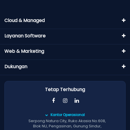
Cloud & Managed
Layanan Software
Web & Marketing
Dukungan
Tetap Terhubung
Kantor Operasional
Serpong Natura City, Ruko Akasia No.608,
Blok NU, Pengasinan, Gunung Sindur,