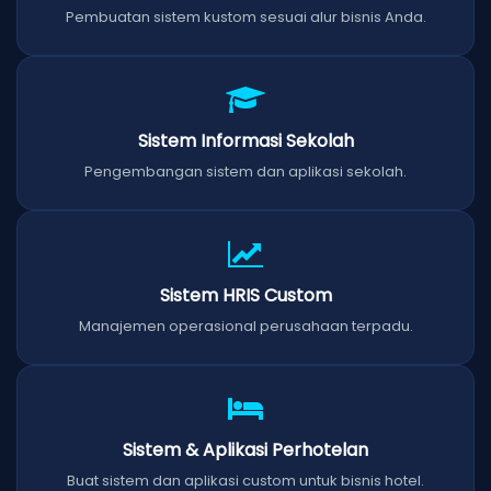
Pembuatan sistem kustom sesuai alur bisnis Anda.
Sistem Informasi Sekolah
Pengembangan sistem dan aplikasi sekolah.
Sistem HRIS Custom
Manajemen operasional perusahaan terpadu.
Sistem & Aplikasi Perhotelan
Buat sistem dan aplikasi custom untuk bisnis hotel.