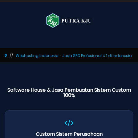
Webhosting Indonesia
>
Jasa SEO Profesional #1 di Indonesia
Software House & Jasa Pembuatan Sistem Custom
100%
Custom Sistem Perusahaan