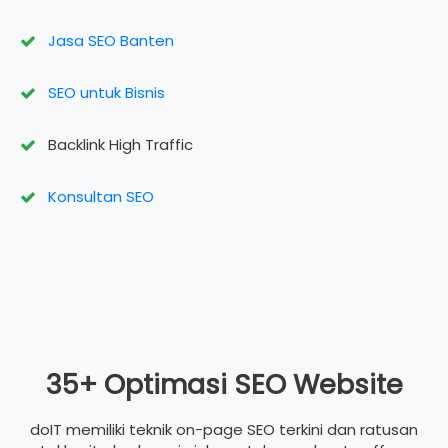
Jasa SEO Banten
SEO untuk Bisnis
Backlink High Traffic
Konsultan SEO
35+ Optimasi SEO Website
doIT memiliki teknik on-page SEO terkini dan ratusan