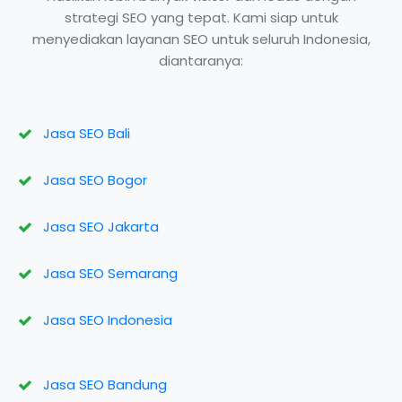
strategi SEO yang tepat. Kami siap untuk
menyediakan layanan SEO untuk seluruh Indonesia,
diantaranya:
Jasa SEO Bali
Jasa SEO Bogor
Jasa SEO Jakarta
Jasa SEO Semarang
Jasa SEO Indonesia
Jasa SEO Bandung