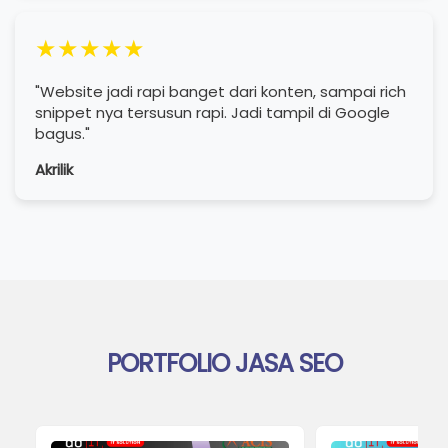
★★★★★
"Website jadi rapi banget dari konten, sampai rich
snippet nya tersusun rapi. Jadi tampil di Google
bagus."
Akrilik
PORTFOLIO JASA SEO