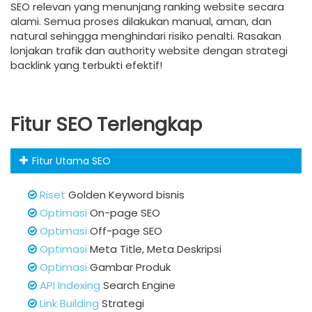
SEO relevan yang menunjang ranking website secara
alami. Semua proses dilakukan manual, aman, dan
natural sehingga menghindari risiko penalti. Rasakan
lonjakan trafik dan authority website dengan strategi
backlink yang terbukti efektif!
Fitur SEO Terlengkap
Fitur Utama SEO
Riset
Golden Keyword bisnis
Optimasi
On-page SEO
Optimasi
Off-page SEO
Optimasi
Meta Title, Meta Deskripsi
Optimasi
Gambar Produk
API Indexing
Search Engine
Link Building
Strategi