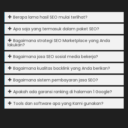
Berapa lama hasil SEO mulai terlihat?
Apa saja yang termasuk dalam paket SEO?
Bagaimana strategi SEO Marketplace yang Anda
lakukan?
Bagaimana jasa SEO sosial media bekerja?
Bagaimana kualitas backlink yang Anda berikan?
Bagaimana sistem pembayaran jasa SEO?
Apakah ada garansi ranking di halaman 1 Google?
Tools dan software apa yang Kami gunakan?