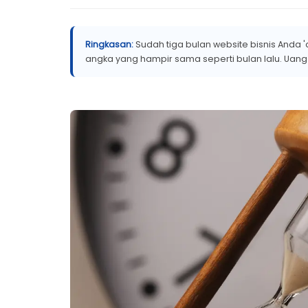
Ringkasan:
Sudah tiga bulan website bisnis Anda '
angka yang hampir sama seperti bulan lalu. Uang s