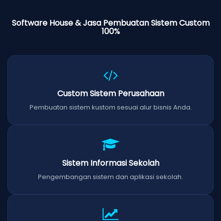
Software House & Jasa Pembuatan Sistem Custom
100%
Custom Sistem Perusahaan
Pembuatan sistem kustom sesuai alur bisnis Anda.
Sistem Informasi Sekolah
Pengembangan sistem dan aplikasi sekolah.