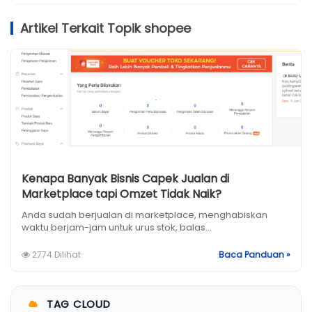
Artikel Terkait Topik shopee
Kenapa Banyak Bisnis Capek Jualan di
Marketplace tapi Omzet Tidak Naik?
Anda sudah berjualan di marketplace, menghabiskan
waktu berjam-jam untuk urus stok, balas...
2774 Dilihat
Baca Panduan »
TAG CLOUD