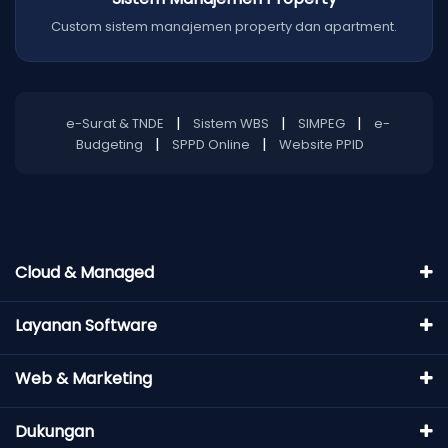
Custom sistem manajemen property dan apartment.
|
|
|
e-Surat & TNDE
Sistem WBS
SIMPEG
e-
|
|
Budgeting
SPPD Online
Website PPID
Cloud & Managed
Layanan Software
Web & Marketing
Dukungan