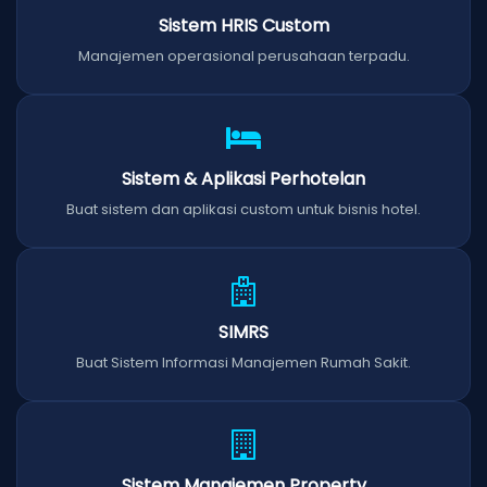
Sistem HRIS Custom
Manajemen operasional perusahaan terpadu.
Sistem & Aplikasi Perhotelan
Buat sistem dan aplikasi custom untuk bisnis hotel.
SIMRS
Buat Sistem Informasi Manajemen Rumah Sakit.
Sistem Manajemen Property