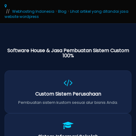
Webhosting Indonesia
>
Blog
>
Lihat artikel yang ditandai jasa
website wordpress
Software House & Jasa Pembuatan Sistem Custom
100%
Custom Sistem Perusahaan
Pembuatan sistem kustom sesuai alur bisnis Anda.