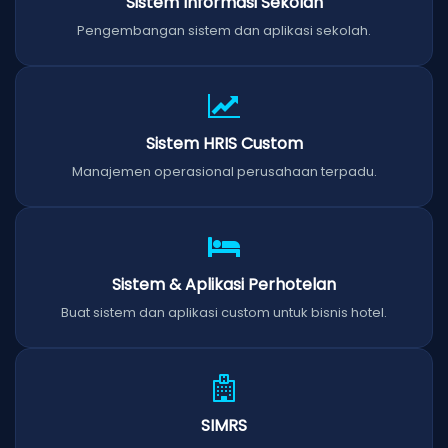
Sistem Informasi Sekolah
Pengembangan sistem dan aplikasi sekolah.
Sistem HRIS Custom
Manajemen operasional perusahaan terpadu.
Sistem & Aplikasi Perhotelan
Buat sistem dan aplikasi custom untuk bisnis hotel.
SIMRS