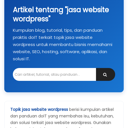
Artikel tentang "jasa website
wordpress"
Kumpulan blog, tutorial, tips, dan panduan
praktis doIT terkait topik jasa website
wordpress untuk membantu bisnis memahami
website, SEO, hosting, software, aplikasi, dan
solusi IT.
Topik jasa website wordpress
berisi kumpulan artikel
dan panduan doIT yang membahas isu, kebutuhan,
dan solusi terkait jasa website wordpress. Gunakan