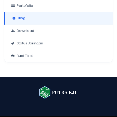
Portofolio
Blog
Download
Status Jaringan
Buat Tiket