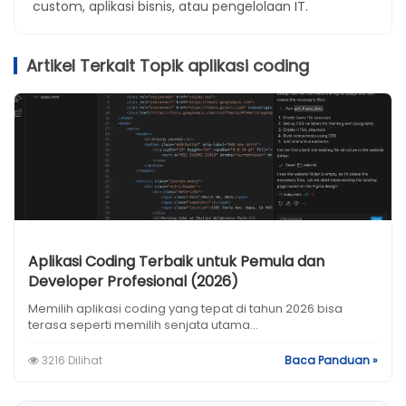
custom, aplikasi bisnis, atau pengelolaan IT.
Artikel Terkait Topik aplikasi coding
Aplikasi Coding Terbaik untuk Pemula dan
Developer Profesional (2026)
Memilih aplikasi coding yang tepat di tahun 2026 bisa
terasa seperti memilih senjata utama...
3216 Dilihat
Baca Panduan »