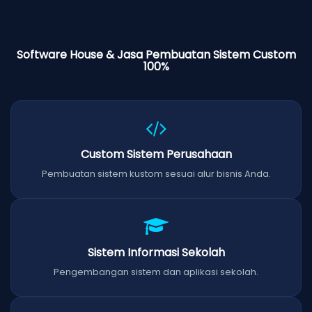
Software House & Jasa Pembuatan Sistem Custom
100%
Custom Sistem Perusahaan
Pembuatan sistem kustom sesuai alur bisnis Anda.
Sistem Informasi Sekolah
Pengembangan sistem dan aplikasi sekolah.