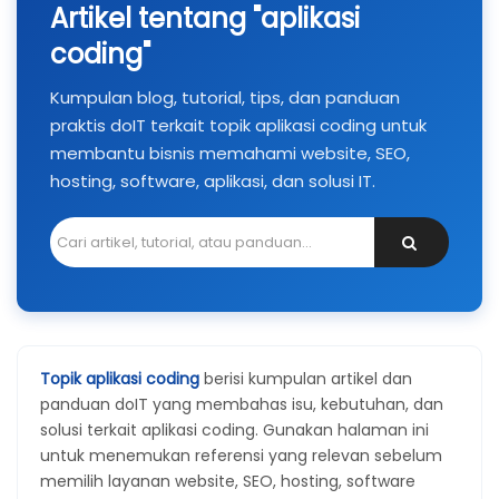
Artikel tentang "aplikasi
coding"
Kumpulan blog, tutorial, tips, dan panduan
praktis doIT terkait topik aplikasi coding untuk
membantu bisnis memahami website, SEO,
hosting, software, aplikasi, dan solusi IT.
Topik aplikasi coding
berisi kumpulan artikel dan
panduan doIT yang membahas isu, kebutuhan, dan
solusi terkait aplikasi coding. Gunakan halaman ini
untuk menemukan referensi yang relevan sebelum
memilih layanan website, SEO, hosting, software