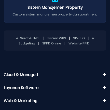
Sistem Manajemen Property
Custom sistem manajemen property dan apartment.
|
|
|
e-Surat & TNDE
Sistem WBS
SIMPEG
e-
|
|
Budgeting
SPPD Online
Website PPID
Cloud & Managed
Layanan Software
Web & Marketing