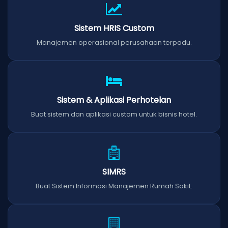
Sistem HRIS Custom
Manajemen operasional perusahaan terpadu.
Sistem & Aplikasi Perhotelan
Buat sistem dan aplikasi custom untuk bisnis hotel.
SIMRS
Buat Sistem Informasi Manajemen Rumah Sakit.