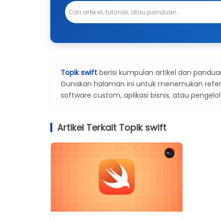
Topik swift
berisi kumpulan artikel dan panduan
Gunakan halaman ini untuk menemukan referen
software custom, aplikasi bisnis, atau pengelol
Artikel Terkait Topik swift