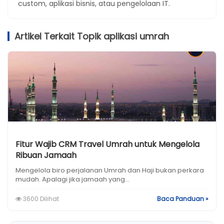
custom, aplikasi bisnis, atau pengelolaan IT.
Artikel Terkait Topik aplikasi umrah
Fitur Wajib CRM Travel Umrah untuk Mengelola
Ribuan Jamaah
Mengelola biro perjalanan Umrah dan Haji bukan perkara
mudah. Apalagi jika jamaah yang...
3600 Dilihat
Baca Panduan »