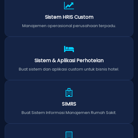
Sistem HRIS Custom
Manajemen operasional perusahaan terpadu.
Sistem & Aplikasi Perhotelan
Buat sistem dan aplikasi custom untuk bisnis hotel.
SIMRS
Buat Sistem Informasi Manajemen Rumah Sakit.