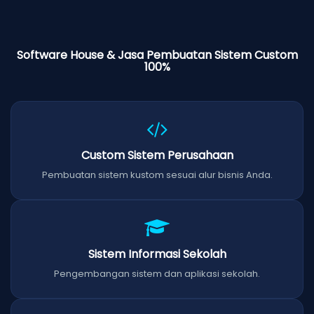
Software House & Jasa Pembuatan Sistem Custom
100%
Custom Sistem Perusahaan
Pembuatan sistem kustom sesuai alur bisnis Anda.
Sistem Informasi Sekolah
Pengembangan sistem dan aplikasi sekolah.