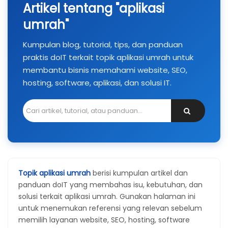
Artikel tentang "aplikasi
umrah"
Kumpulan blog, tutorial, tips, dan panduan
praktis doIT terkait topik aplikasi umrah untuk
membantu bisnis memahami website, SEO,
hosting, software, aplikasi, dan solusi IT.
Topik aplikasi umrah
berisi kumpulan artikel dan
panduan doIT yang membahas isu, kebutuhan, dan
solusi terkait aplikasi umrah. Gunakan halaman ini
untuk menemukan referensi yang relevan sebelum
memilih layanan website, SEO, hosting, software