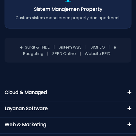
Sistem Manajemen Property
Custom sistem manajemen property dan apartment.
|
|
|
e-Surat & TNDE
Sistem WBS
SIMPEG
e-
|
|
Budgeting
SPPD Online
Website PPID
Cloud & Managed
Layanan Software
Web & Marketing