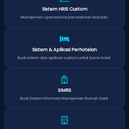
Sistem HRIS Custom
Manajemen operasional perusahaan terpadu.
Sistem & Aplikasi Perhotelan
Buat sistem dan aplikasi custom untuk bisnis hotel.
SIMRS
Buat Sistem Informasi Manajemen Rumah Sakit.