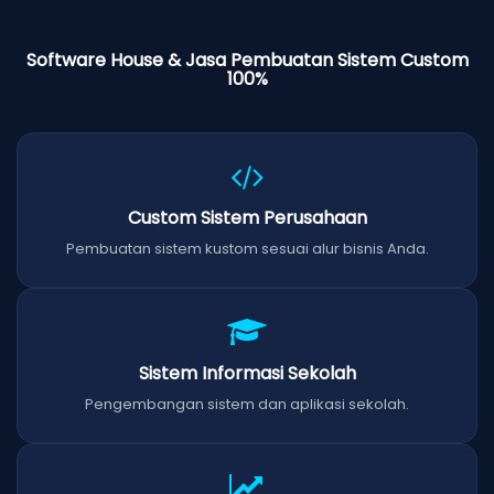
Software House & Jasa Pembuatan Sistem Custom
100%
Custom Sistem Perusahaan
Pembuatan sistem kustom sesuai alur bisnis Anda.
Sistem Informasi Sekolah
Pengembangan sistem dan aplikasi sekolah.