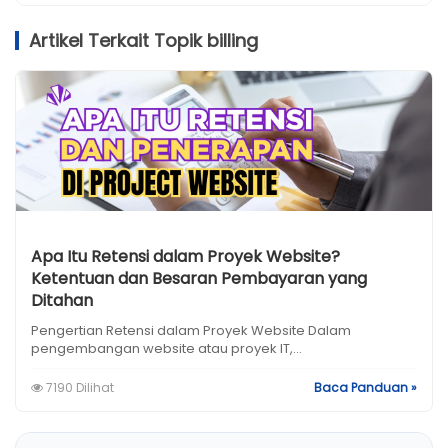
Artikel Terkait Topik billing
Apa Itu Retensi dalam Proyek Website?
Ketentuan dan Besaran Pembayaran yang
Ditahan
Pengertian Retensi dalam Proyek Website Dalam
pengembangan website atau proyek IT,...
7190 Dilihat
Baca Panduan »