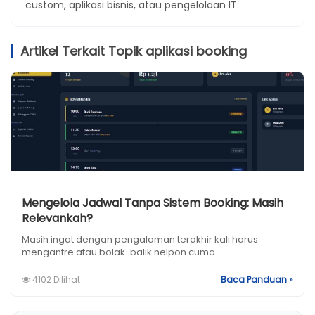
custom, aplikasi bisnis, atau pengelolaan IT.
Artikel Terkait Topik aplikasi booking
Mengelola Jadwal Tanpa Sistem Booking: Masih
Relevankah?
Masih ingat dengan pengalaman terakhir kali harus
mengantre atau bolak-balik nelpon cuma...
4102 Dilihat
Baca Panduan »