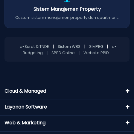
Sistem Manajemen Property
Custom sistem manajemen property dan apartment.
|
|
|
e-Surat & TNDE
Sistem WBS
SIMPEG
e-
|
|
Budgeting
SPPD Online
Website PPID
Cloud & Managed
Layanan Software
Web & Marketing