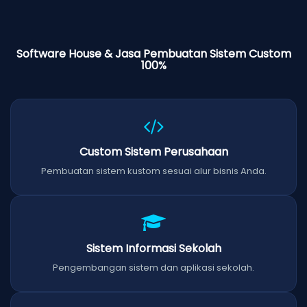
Software House & Jasa Pembuatan Sistem Custom
100%
Custom Sistem Perusahaan
Pembuatan sistem kustom sesuai alur bisnis Anda.
Sistem Informasi Sekolah
Pengembangan sistem dan aplikasi sekolah.