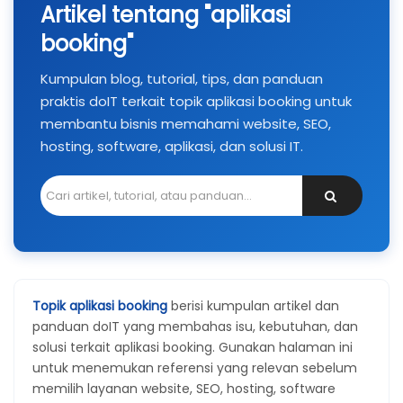
Artikel tentang "aplikasi
booking"
Kumpulan blog, tutorial, tips, dan panduan
praktis doIT terkait topik aplikasi booking untuk
membantu bisnis memahami website, SEO,
hosting, software, aplikasi, dan solusi IT.
Topik aplikasi booking
berisi kumpulan artikel dan
panduan doIT yang membahas isu, kebutuhan, dan
solusi terkait aplikasi booking. Gunakan halaman ini
untuk menemukan referensi yang relevan sebelum
memilih layanan website, SEO, hosting, software