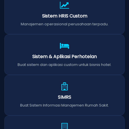
Sistem HRIS Custom
Manajemen operasional perusahaan terpadu.
Sistem & Aplikasi Perhotelan
Buat sistem dan aplikasi custom untuk bisnis hotel.
SIMRS
Buat Sistem Informasi Manajemen Rumah Sakit.