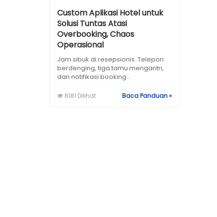
Custom Aplikasi Hotel untuk
Solusi Tuntas Atasi
Overbooking, Chaos
Operasional
Jam sibuk di resepsionis. Telepon
berdenging, tiga tamu mengantri,
dan notifikasi booking...
8181 Dilihat
Baca Panduan »