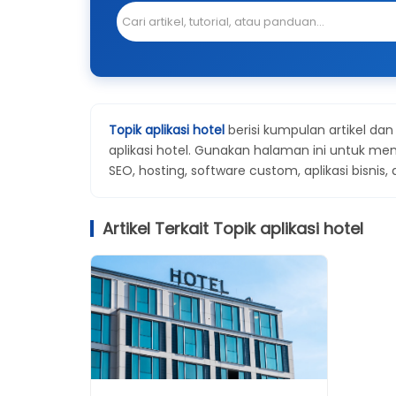
Topik aplikasi hotel
berisi kumpulan artikel da
aplikasi hotel. Gunakan halaman ini untuk m
SEO, hosting, software custom, aplikasi bisnis,
Artikel Terkait Topik aplikasi hotel