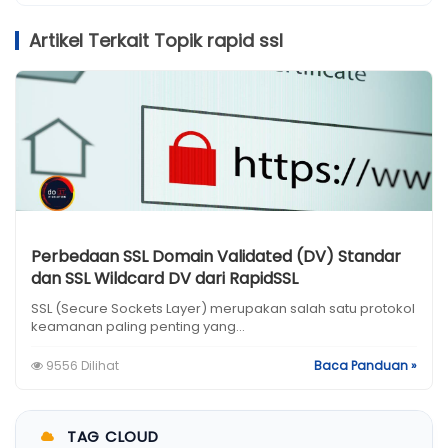
Artikel Terkait Topik rapid ssl
Perbedaan SSL Domain Validated (DV) Standar
dan SSL Wildcard DV dari RapidSSL
SSL (Secure Sockets Layer) merupakan salah satu protokol
keamanan paling penting yang...
9556 Dilihat
Baca Panduan »
TAG CLOUD