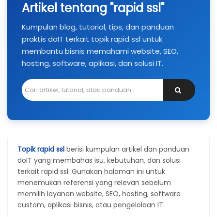
Artikel tentang "rapid ssl"
Kumpulan blog, tutorial, tips, dan panduan
praktis doIT terkait topik rapid ssl untuk
membantu bisnis memahami website, SEO,
hosting, software, aplikasi, dan solusi IT.
Topik rapid ssl
berisi kumpulan artikel dan panduan
doIT yang membahas isu, kebutuhan, dan solusi
terkait rapid ssl. Gunakan halaman ini untuk
menemukan referensi yang relevan sebelum
memilih layanan website, SEO, hosting, software
custom, aplikasi bisnis, atau pengelolaan IT.