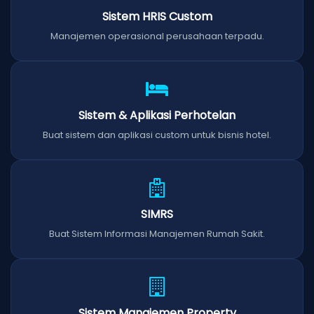
Sistem HRIS Custom
Manajemen operasional perusahaan terpadu.
Sistem & Aplikasi Perhotelan
Buat sistem dan aplikasi custom untuk bisnis hotel.
SIMRS
Buat Sistem Informasi Manajemen Rumah Sakit.
Sistem Manajemen Property