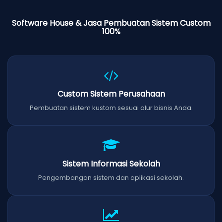
Software House & Jasa Pembuatan Sistem Custom
100%
Custom Sistem Perusahaan
Pembuatan sistem kustom sesuai alur bisnis Anda.
Sistem Informasi Sekolah
Pengembangan sistem dan aplikasi sekolah.