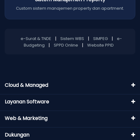
Custom sistem manajemen property dan apartment.
|
|
|
e-Surat & TNDE
Sistem WBS
SIMPEG
e-
|
|
Budgeting
SPPD Online
Website PPID
Cloud & Managed
Layanan Software
Web & Marketing
Dukungan