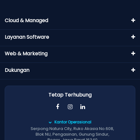
Cloud & Managed
Layanan Software
Web & Marketing
Dukungan
Tetap Terhubung
Kantor Operasional
Serpong Natura City, Ruko Akasia No.608,
Blok NU, Pengasinan, Gunung Sindur,
Bogor, Jawa Barat 16340