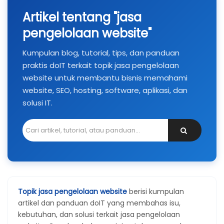
Artikel tentang "jasa
pengelolaan website"
Kumpulan blog, tutorial, tips, dan panduan
praktis doIT terkait topik jasa pengelolaan
website untuk membantu bisnis memahami
website, SEO, hosting, software, aplikasi, dan
solusi IT.
Topik jasa pengelolaan website
berisi kumpulan
artikel dan panduan doIT yang membahas isu,
kebutuhan, dan solusi terkait jasa pengelolaan