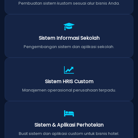
Pembuatan sistem kustom sesuai alur bisnis Anda.
Sistem Informasi Sekolah
Pengembangan sistem dan aplikasi sekolah.
Sistem HRIS Custom
Manajemen operasional perusahaan terpadu.
Sistem & Aplikasi Perhotelan
Buat sistem dan aplikasi custom untuk bisnis hotel.