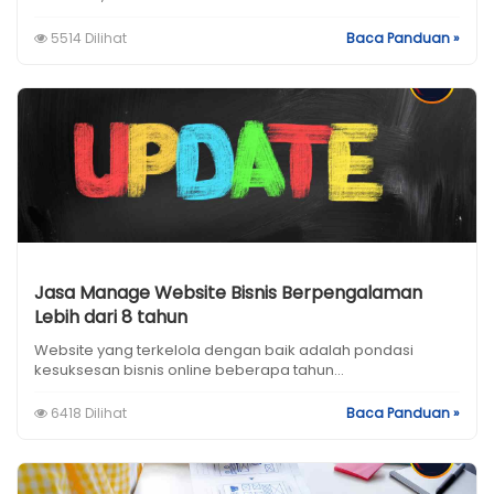
5514 Dilihat
Baca Panduan »
Jasa Manage Website Bisnis Berpengalaman
Lebih dari 8 tahun
Website yang terkelola dengan baik adalah pondasi
kesuksesan bisnis online beberapa tahun...
6418 Dilihat
Baca Panduan »