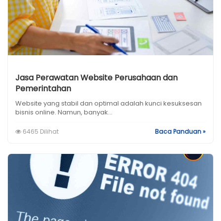
Jasa Perawatan Website Perusahaan dan
Pemerintahan
Website yang stabil dan optimal adalah kunci kesuksesan
bisnis online. Namun, banyak...
6465 Dilihat
Baca Panduan »