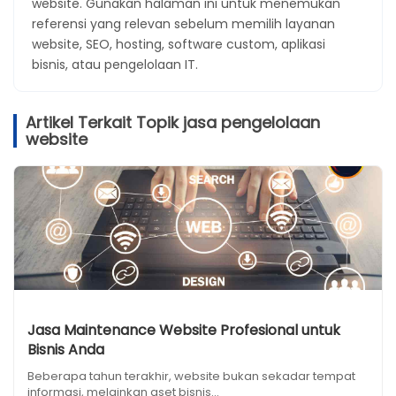
website. Gunakan halaman ini untuk menemukan
referensi yang relevan sebelum memilih layanan
website, SEO, hosting, software custom, aplikasi
bisnis, atau pengelolaan IT.
Artikel Terkait Topik jasa pengelolaan
website
Jasa Maintenance Website Profesional untuk
Bisnis Anda
Beberapa tahun terakhir, website bukan sekadar tempat
informasi, melainkan aset bisnis...