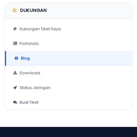
DUKUNGAN
Dukungan Tiket Saya
Portofolio
Blog
Download
Status Jaringan
Buat Tiket