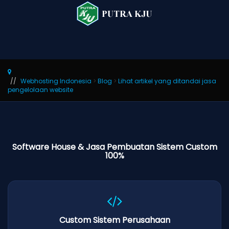
Webhosting Indonesia
>
Blog
>
Lihat artikel yang ditandai jasa
pengelolaan website
Software House & Jasa Pembuatan Sistem Custom
100%
Custom Sistem Perusahaan