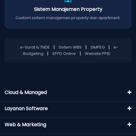
Sistem Manajemen Property
Custom sistem manajemen property dan apartment.
|
|
|
e-Surat & TNDE
Sistem WBS
SIMPEG
e-
|
|
Budgeting
SPPD Online
Website PPID
Cloud & Managed
Layanan Software
Web & Marketing