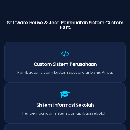
Software House & Jasa Pembuatan Sistem Custom
100%
Custom Sistem Perusahaan
Pembuatan sistem kustom sesuai alur bisnis Anda.
Sistem Informasi Sekolah
Pengembangan sistem dan aplikasi sekolah.