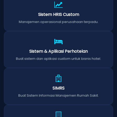
Sistem HRIS Custom
Manajemen operasional perusahaan terpadu.
Sistem & Aplikasi Perhotelan
Buat sistem dan aplikasi custom untuk bisnis hotel.
SIMRS
Buat Sistem Informasi Manajemen Rumah Sakit.