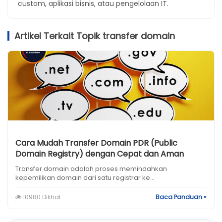
custom, aplikasi bisnis, atau pengelolaan IT.
Artikel Terkait Topik transfer domain
Cara Mudah Transfer Domain PDR (Public
Domain Registry) dengan Cepat dan Aman
Transfer domain adalah proses memindahkan
kepemilikan domain dari satu registrar ke...
10980 Dilihat
Baca Panduan »