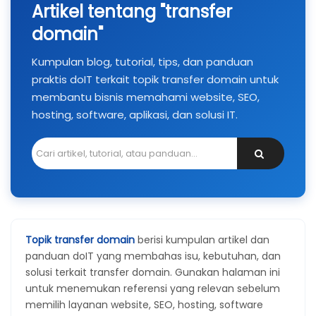
Artikel tentang "transfer
domain"
Kumpulan blog, tutorial, tips, dan panduan
praktis doIT terkait topik transfer domain untuk
membantu bisnis memahami website, SEO,
hosting, software, aplikasi, dan solusi IT.
Topik transfer domain
berisi kumpulan artikel dan
panduan doIT yang membahas isu, kebutuhan, dan
solusi terkait transfer domain. Gunakan halaman ini
untuk menemukan referensi yang relevan sebelum
memilih layanan website, SEO, hosting, software