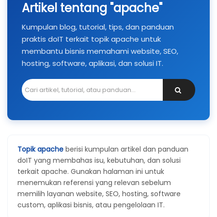
Artikel tentang "apache"
Kumpulan blog, tutorial, tips, dan panduan
praktis doIT terkait topik apache untuk
membantu bisnis memahami website, SEO,
hosting, software, aplikasi, dan solusi IT.
Topik apache
berisi kumpulan artikel dan panduan
doIT yang membahas isu, kebutuhan, dan solusi
terkait apache. Gunakan halaman ini untuk
menemukan referensi yang relevan sebelum
memilih layanan website, SEO, hosting, software
custom, aplikasi bisnis, atau pengelolaan IT.