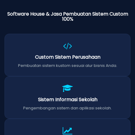
Software House & Jasa Pembuatan Sistem Custom
100%
Custom Sistem Perusahaan
Pembuatan sistem kustom sesuai alur bisnis Anda.
Sistem Informasi Sekolah
Pengembangan sistem dan aplikasi sekolah.