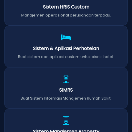
Sistem HRIS Custom
Manajemen operasional perusahaan terpadu.
Sistem & Aplikasi Perhotelan
Buat sistem dan aplikasi custom untuk bisnis hotel.
SIMRS
Buat Sistem Informasi Manajemen Rumah Sakit.
Sistem Manajemen Property