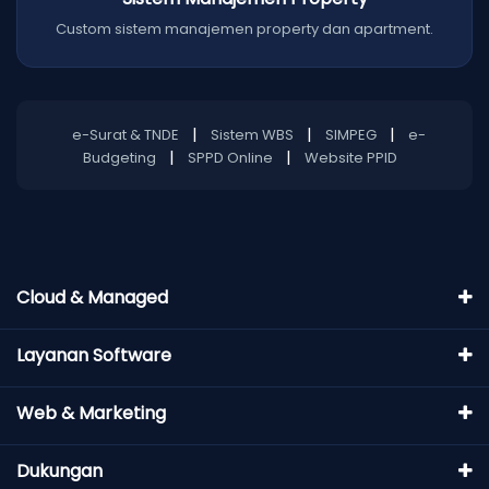
Custom sistem manajemen property dan apartment.
|
|
|
e-Surat & TNDE
Sistem WBS
SIMPEG
e-
|
|
Budgeting
SPPD Online
Website PPID
Cloud & Managed
Layanan Software
Web & Marketing
Dukungan