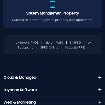
Sistem Manajemen Property
Custom sistem manajemen property dan apartment.
|
|
|
e-Surat & TNDE
Sistem WBS
SIMPEG
e-
|
|
Budgeting
SPPD Online
Website PPID
Cloud & Managed
Layanan Software
Web & Marketing