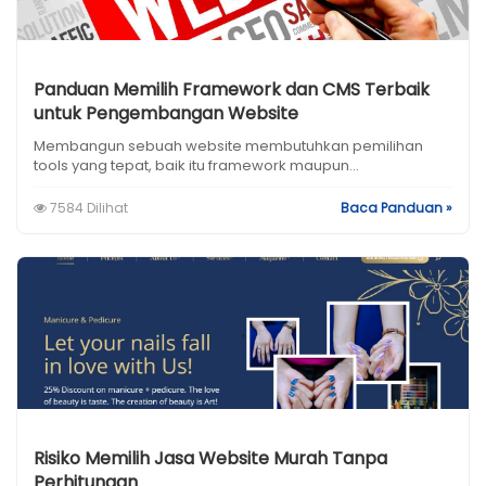
Panduan Memilih Framework dan CMS Terbaik
untuk Pengembangan Website
Membangun sebuah website membutuhkan pemilihan
tools yang tepat, baik itu framework maupun...
7584 Dilihat
Baca Panduan »
Risiko Memilih Jasa Website Murah Tanpa
Perhitungan