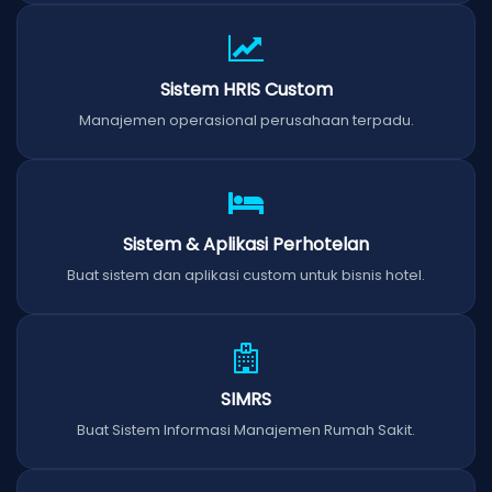
Sistem HRIS Custom
Manajemen operasional perusahaan terpadu.
Sistem & Aplikasi Perhotelan
Buat sistem dan aplikasi custom untuk bisnis hotel.
SIMRS
Buat Sistem Informasi Manajemen Rumah Sakit.