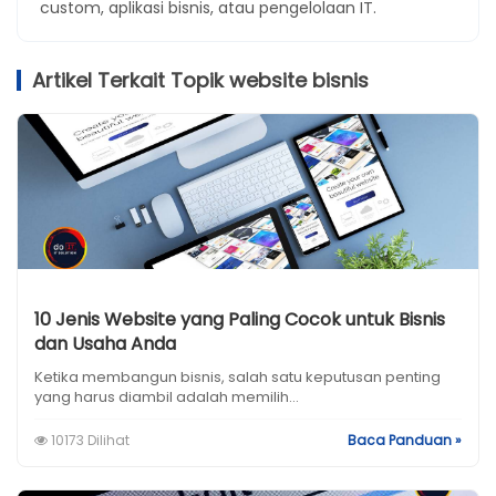
custom, aplikasi bisnis, atau pengelolaan IT.
Artikel Terkait Topik website bisnis
10 Jenis Website yang Paling Cocok untuk Bisnis
dan Usaha Anda
Ketika membangun bisnis, salah satu keputusan penting
yang harus diambil adalah memilih...
10173 Dilihat
Baca Panduan »