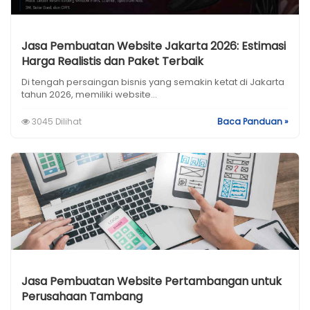
Jasa Pembuatan Website Jakarta 2026: Estimasi
Harga Realistis dan Paket Terbaik
Di tengah persaingan bisnis yang semakin ketat di Jakarta
tahun 2026, memiliki website...
3045 Dilihat
Baca Panduan »
Jasa Pembuatan Website Pertambangan untuk
Perusahaan Tambang