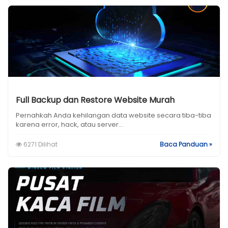
Full Backup dan Restore Website Murah
Pernahkah Anda kehilangan data website secara tiba-tiba
karena error, hack, atau server...
6271 Dilihat
Baca Panduan »