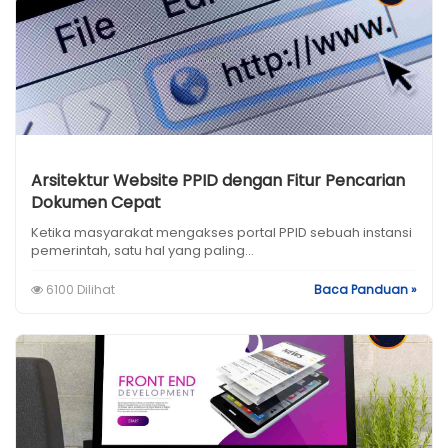
Arsitektur Website PPID dengan Fitur Pencarian
Dokumen Cepat
Ketika masyarakat mengakses portal PPID sebuah instansi
pemerintah, satu hal yang paling...
6100 Dilihat
Baca Panduan »