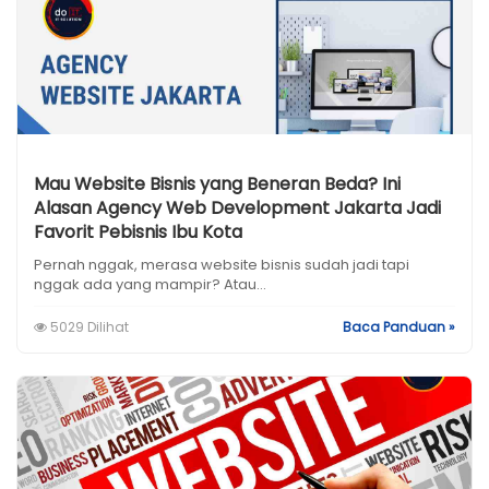
Mau Website Bisnis yang Beneran Beda? Ini
Alasan Agency Web Development Jakarta Jadi
Favorit Pebisnis Ibu Kota
Pernah nggak, merasa website bisnis sudah jadi tapi
nggak ada yang mampir? Atau...
5029 Dilihat
Baca Panduan »