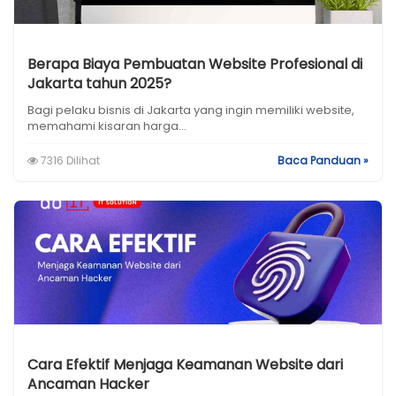
Berapa Biaya Pembuatan Website Profesional di
Jakarta tahun 2025?
Bagi pelaku bisnis di Jakarta yang ingin memiliki website,
memahami kisaran harga...
7316 Dilihat
Baca Panduan »
Cara Efektif Menjaga Keamanan Website dari
Ancaman Hacker