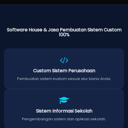
Software House & Jasa Pembuatan Sistem Custom
100%
Custom Sistem Perusahaan
Pembuatan sistem kustom sesuai alur bisnis Anda.
Sistem Informasi Sekolah
Pengembangan sistem dan aplikasi sekolah.