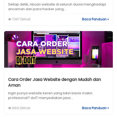
Setiap detik, ribuan website di seluruh dunia menghadapi
ancaman dari para hacker yang...
7397 Dilihat
Baca Panduan »
Cara Order Jasa Website dengan Mudah dan
Aman
Ingin punya website keren yang bikin bisnis makin
profesional? doIT menyediakan jasa...
6601 Dilihat
Baca Panduan »