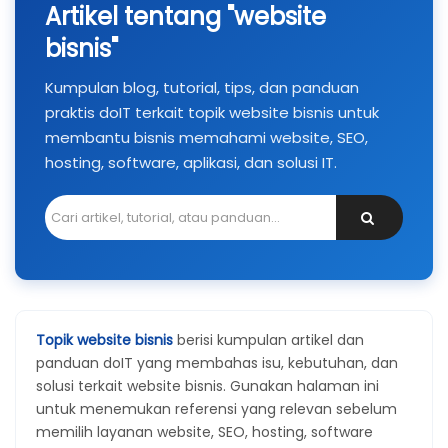
Artikel tentang "website
bisnis"
Kumpulan blog, tutorial, tips, dan panduan
praktis doIT terkait topik website bisnis untuk
membantu bisnis memahami website, SEO,
hosting, software, aplikasi, dan solusi IT.
Topik website bisnis
berisi kumpulan artikel dan
panduan doIT yang membahas isu, kebutuhan, dan
solusi terkait website bisnis. Gunakan halaman ini
untuk menemukan referensi yang relevan sebelum
memilih layanan website, SEO, hosting, software