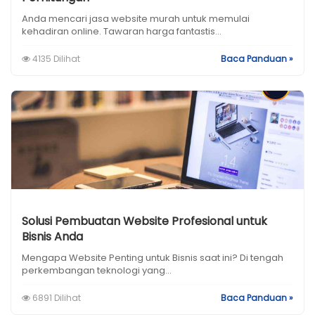
Anda mencari jasa website murah untuk memulai
kehadiran online. Tawaran harga fantastis...
4135 Dilihat
Baca Panduan »
Solusi Pembuatan Website Profesional untuk
Bisnis Anda
Mengapa Website Penting untuk Bisnis saat ini? Di tengah
perkembangan teknologi yang...
6891 Dilihat
Baca Panduan »