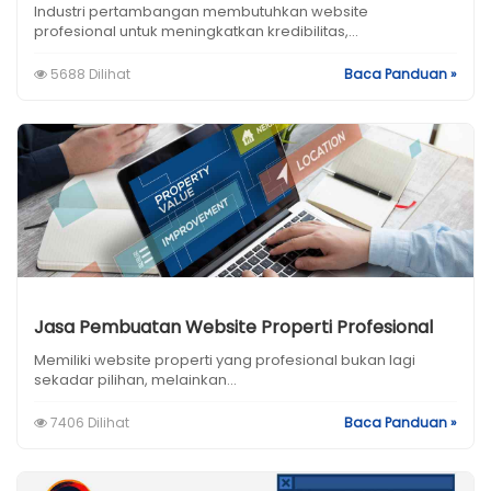
Industri pertambangan membutuhkan website
profesional untuk meningkatkan kredibilitas,...
5688 Dilihat
Baca Panduan »
Jasa Pembuatan Website Properti Profesional
Memiliki website properti yang profesional bukan lagi
sekadar pilihan, melainkan...
7406 Dilihat
Baca Panduan »