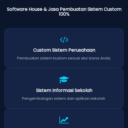
Software House & Jasa Pembuatan Sistem Custom
100%
Custom Sistem Perusahaan
Pembuatan sistem kustom sesuai alur bisnis Anda.
Sistem Informasi Sekolah
Pengembangan sistem dan aplikasi sekolah.