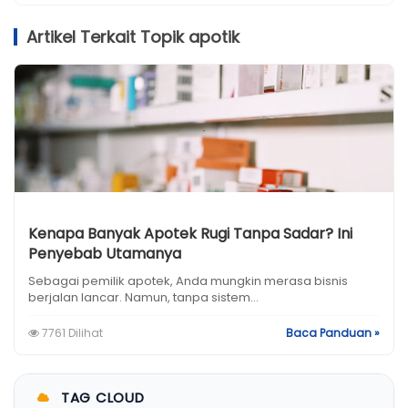
Artikel Terkait Topik apotik
Kenapa Banyak Apotek Rugi Tanpa Sadar? Ini
Penyebab Utamanya
Sebagai pemilik apotek, Anda mungkin merasa bisnis
berjalan lancar. Namun, tanpa sistem...
7761 Dilihat
Baca Panduan »
TAG CLOUD