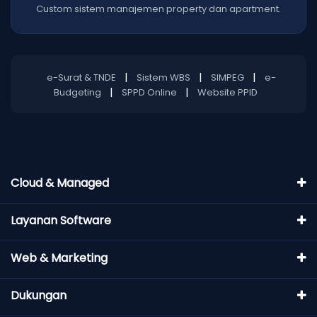
Custom sistem manajemen property dan apartment.
|
|
|
e-Surat & TNDE
Sistem WBS
SIMPEG
e-
|
|
Budgeting
SPPD Online
Website PPID
Cloud & Managed
Layanan Software
Web & Marketing
Dukungan