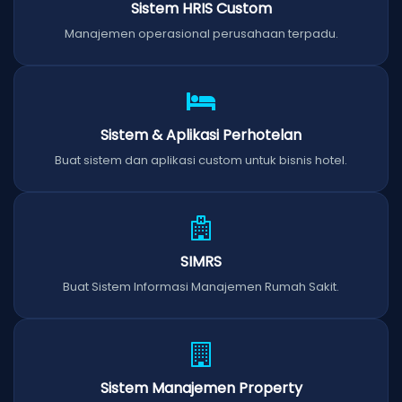
Sistem HRIS Custom
Manajemen operasional perusahaan terpadu.
Sistem & Aplikasi Perhotelan
Buat sistem dan aplikasi custom untuk bisnis hotel.
SIMRS
Buat Sistem Informasi Manajemen Rumah Sakit.
Sistem Manajemen Property