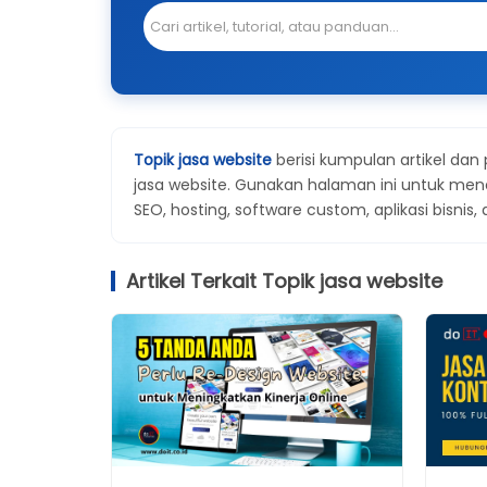
Topik jasa website
berisi kumpulan artikel dan
jasa website. Gunakan halaman ini untuk men
SEO, hosting, software custom, aplikasi bisnis,
Artikel Terkait Topik jasa website