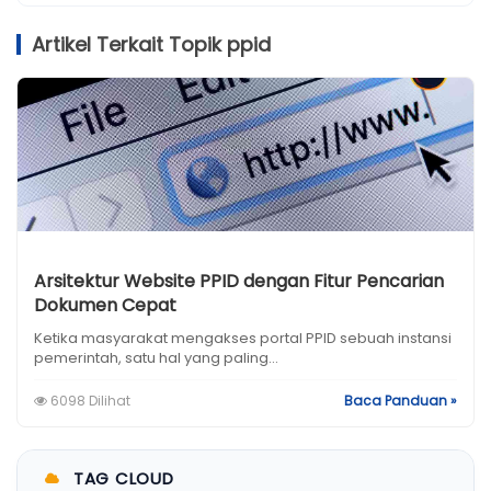
Artikel Terkait Topik ppid
Arsitektur Website PPID dengan Fitur Pencarian
Dokumen Cepat
Ketika masyarakat mengakses portal PPID sebuah instansi
pemerintah, satu hal yang paling...
6098 Dilihat
Baca Panduan »
TAG CLOUD