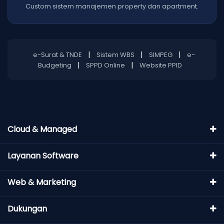
Custom sistem manajemen property dan apartment.
|
|
|
e-Surat & TNDE
Sistem WBS
SIMPEG
e-
|
|
Budgeting
SPPD Online
Website PPID
Cloud & Managed
Layanan Software
Web & Marketing
Dukungan