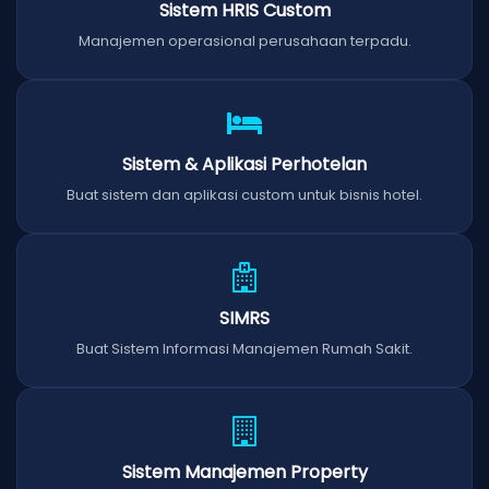
Sistem HRIS Custom
Manajemen operasional perusahaan terpadu.
Sistem & Aplikasi Perhotelan
Buat sistem dan aplikasi custom untuk bisnis hotel.
SIMRS
Buat Sistem Informasi Manajemen Rumah Sakit.
Sistem Manajemen Property