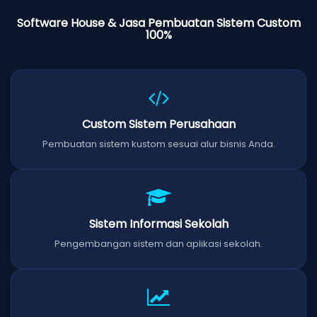
Software House & Jasa Pembuatan Sistem Custom
100%
Custom Sistem Perusahaan
Pembuatan sistem kustom sesuai alur bisnis Anda.
Sistem Informasi Sekolah
Pengembangan sistem dan aplikasi sekolah.