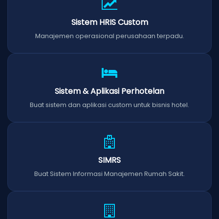
Sistem HRIS Custom
Manajemen operasional perusahaan terpadu.
Sistem & Aplikasi Perhotelan
Buat sistem dan aplikasi custom untuk bisnis hotel.
SIMRS
Buat Sistem Informasi Manajemen Rumah Sakit.