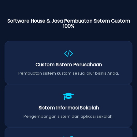
Software House & Jasa Pembuatan Sistem Custom
100%
Custom Sistem Perusahaan
Pembuatan sistem kustom sesuai alur bisnis Anda.
Sistem Informasi Sekolah
Pengembangan sistem dan aplikasi sekolah.