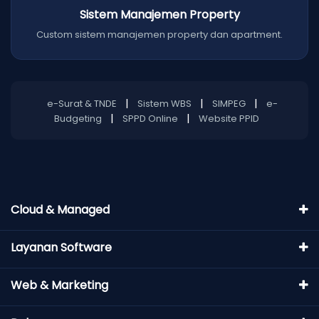
Sistem Manajemen Property
Custom sistem manajemen property dan apartment.
|
|
|
e-Surat & TNDE
Sistem WBS
SIMPEG
e-
|
|
Budgeting
SPPD Online
Website PPID
Cloud & Managed
Layanan Software
Web & Marketing