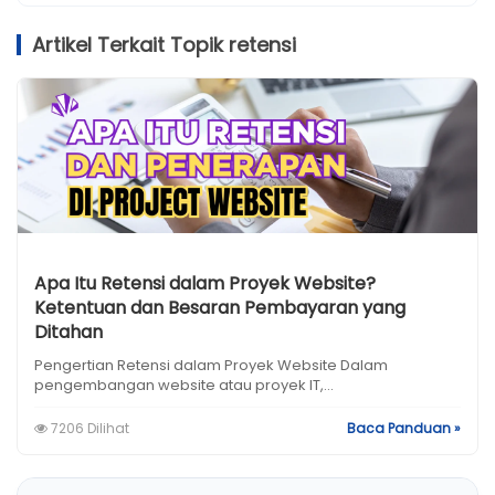
Artikel Terkait Topik retensi
Apa Itu Retensi dalam Proyek Website?
Ketentuan dan Besaran Pembayaran yang
Ditahan
Pengertian Retensi dalam Proyek Website Dalam
pengembangan website atau proyek IT,...
7206 Dilihat
Baca Panduan »