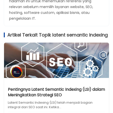
halaman ini untuk menemukan referensi yang
relevan sebelum memilih layanan website, SEO,
hosting, software custom, aplikasi bisnis, atau
pengelolaan IT.
Artikel Terkait Topik latent semantic indexing
Pentingnya Latent Semantic Indexing (LSI) dalam
Meningkatkan Strategi SEO
Latent Semantic Indexing (LSI) telah menjadi bagian
integral dari SEO saat ini. Ketika...