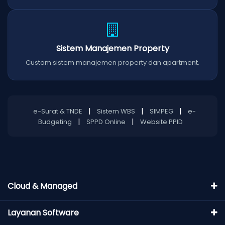
Sistem Manajemen Property
Custom sistem manajemen property dan apartment.
|
|
|
e-Surat & TNDE
Sistem WBS
SIMPEG
e-
|
|
Budgeting
SPPD Online
Website PPID
Cloud & Managed
Layanan Software