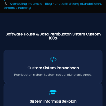
Webhosting Indonesia
>
Blog
>
Lihat artikel yang ditandai latent
semantic indexing
Software House & Jasa Pembuatan Sistem Custom
100%
Custom Sistem Perusahaan
Pembuatan sistem kustom sesuai alur bisnis Anda.
Sistem Informasi Sekolah