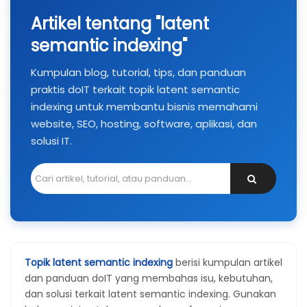
Artikel tentang "latent
semantic indexing"
Kumpulan blog, tutorial, tips, dan panduan
praktis doIT terkait topik latent semantic
indexing untuk membantu bisnis memahami
website, SEO, hosting, software, aplikasi, dan
solusi IT.
Topik latent semantic indexing
berisi kumpulan artikel
dan panduan doIT yang membahas isu, kebutuhan,
dan solusi terkait latent semantic indexing. Gunakan