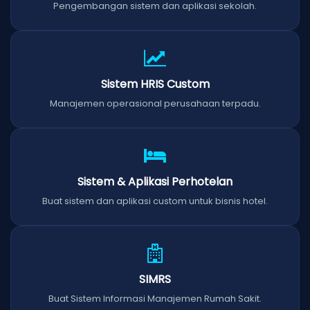
Pengembangan sistem dan aplikasi sekolah.
Sistem HRIS Custom
Manajemen operasional perusahaan terpadu.
Sistem & Aplikasi Perhotelan
Buat sistem dan aplikasi custom untuk bisnis hotel.
SIMRS
Buat Sistem Informasi Manajemen Rumah Sakit.