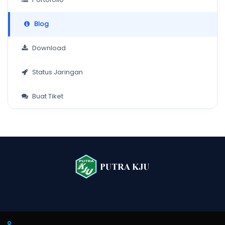
Blog
Download
Status Jaringan
Buat Tiket