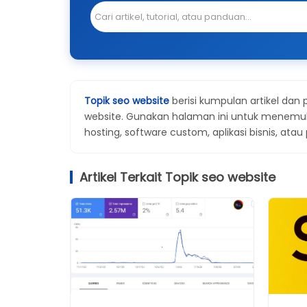
Topik seo website
berisi kumpulan artikel dan
website. Gunakan halaman ini untuk menemuka
hosting, software custom, aplikasi bisnis, atau
Artikel Terkait Topik seo website