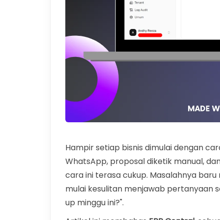
Hampir setiap bisnis dimulai dengan car
WhatsApp, proposal diketik manual, dan 
cara ini terasa cukup. Masalahnya bar
mulai kesulitan menjawab pertanyaan s
up minggu ini?".