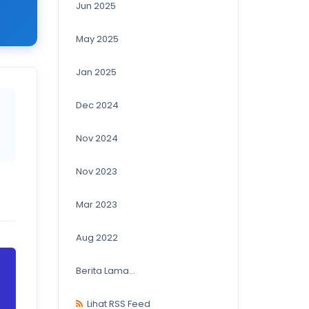
Jun 2025
May 2025
Jan 2025
Dec 2024
Nov 2024
Nov 2023
Mar 2023
Aug 2022
Berita Lama...
Lihat RSS Feed