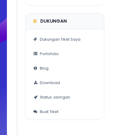
DUKUNGAN
Dukungan Tiket Saya
Portofolio
Blog
Download
Status Jaringan
Buat Tiket