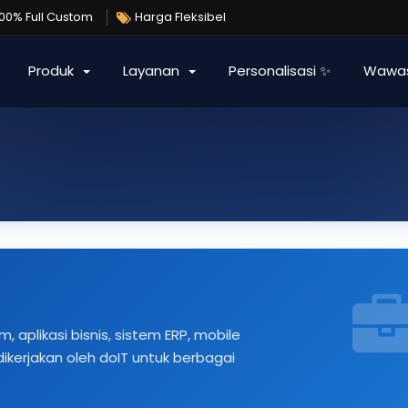
100% Full Custom
Harga Fleksibel
Produk
Layanan
Personalisasi ✨
Wawa
 aplikasi bisnis, sistem ERP, mobile
 dikerjakan oleh doIT untuk berbagai