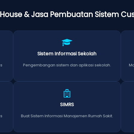
 House & Jasa Pembuatan Sistem Cu
Sistem Informasi Sekolah
is
Pengembangan sistem dan aplikasi sekolah.
Ma
SIMRS
is
Buat Sistem Informasi Manajemen Rumah Sakit.