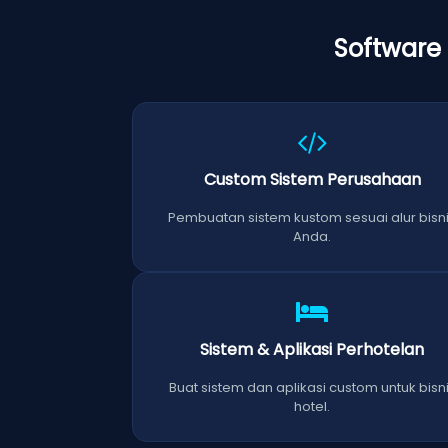
Software
Custom Sistem Perusahaan
Pembuatan sistem kustom sesuai alur bisn
Anda.
Sistem & Aplikasi Perhotelan
Buat sistem dan aplikasi custom untuk bisn
hotel.