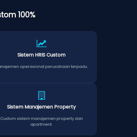
stom 100%
Sistem HRIS Custom
najemen operasional perusahaan terpadu.
Sistem Manajemen Property
Custom sistem manajemen property dan
apartment.