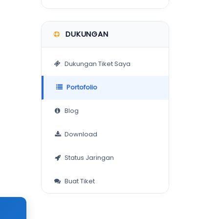
DUKUNGAN
Dukungan Tiket Saya
Portofolio
Blog
Download
Status Jaringan
Buat Tiket