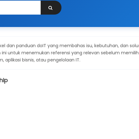
ikel dan panduan doIT yang membahas isu, kebutuhan, dan solu
 ini untuk menemukan referensi yang relevan sebelum memilih
 aplikasi bisnis, atau pengelolaan IT.
hip