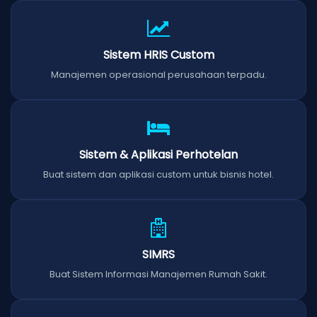
Sistem HRIS Custom
Manajemen operasional perusahaan terpadu.
Sistem & Aplikasi Perhotelan
Buat sistem dan aplikasi custom untuk bisnis hotel.
SIMRS
Buat Sistem Informasi Manajemen Rumah Sakit.