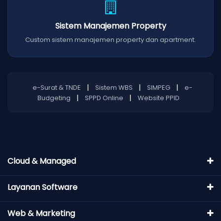
Sistem Manajemen Property
Custom sistem manajemen property dan apartment.
|
|
|
e-Surat & TNDE
Sistem WBS
SIMPEG
e-
|
|
Budgeting
SPPD Online
Website PPID
Cloud & Managed
Layanan Software
Web & Marketing