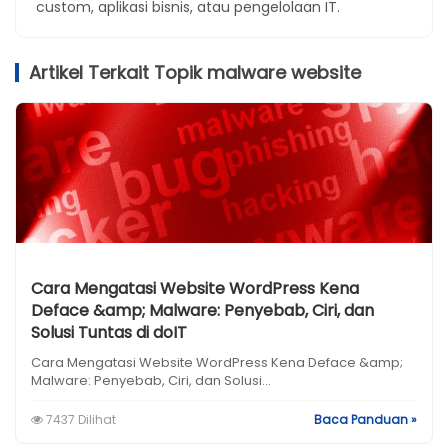
custom, aplikasi bisnis, atau pengelolaan IT.
Artikel Terkait Topik malware website
Cara Mengatasi Website WordPress Kena
Deface &amp; Malware: Penyebab, Ciri, dan
Solusi Tuntas di doIT
Cara Mengatasi Website WordPress Kena Deface &amp;
Malware: Penyebab, Ciri, dan Solusi...
7437 Dilihat
Baca Panduan »