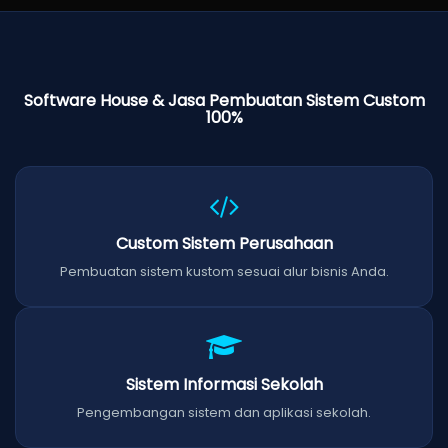
Software House & Jasa Pembuatan Sistem Custom
100%
Custom Sistem Perusahaan
Pembuatan sistem kustom sesuai alur bisnis Anda.
Sistem Informasi Sekolah
Pengembangan sistem dan aplikasi sekolah.