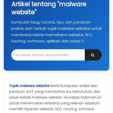
Artikel tentang "malware
website"
Kumpulan blog, tutorial, tips, dan panduan
praktis doIT terkait topik malware website untuk
membantu bisnis memahami website, SEO,
hosting, software, aplikasi, dan solusi IT.
Topik malware website
berisi kumpulan artikel dan
panduan doIT yang membahas isu, kebutuhan, dan
solusi terkait malware website. Gunakan halaman ini
untuk menemukan referensi yang relevan sebelum
memilih layanan website, SEO, hosting, software