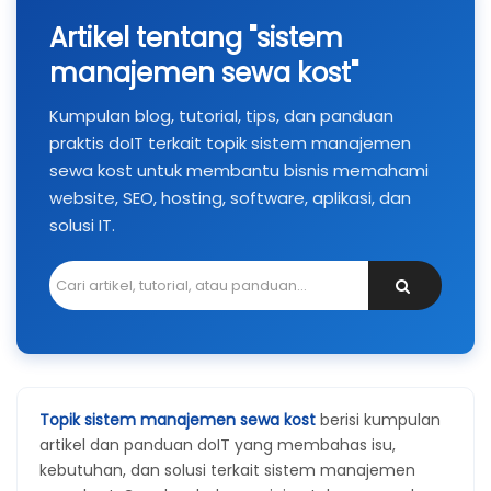
Artikel tentang "sistem
manajemen sewa kost"
Kumpulan blog, tutorial, tips, dan panduan
praktis doIT terkait topik sistem manajemen
sewa kost untuk membantu bisnis memahami
website, SEO, hosting, software, aplikasi, dan
solusi IT.
Topik sistem manajemen sewa kost
berisi kumpulan
artikel dan panduan doIT yang membahas isu,
kebutuhan, dan solusi terkait sistem manajemen