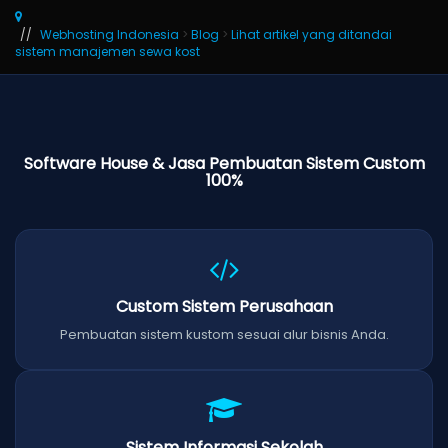
Webhosting Indonesia
>
Blog
>
Lihat artikel yang ditandai
sistem manajemen sewa kost
Software House & Jasa Pembuatan Sistem Custom
100%
Custom Sistem Perusahaan
Pembuatan sistem kustom sesuai alur bisnis Anda.
Sistem Informasi Sekolah