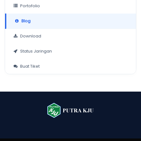
Portofolio
Blog
Download
Status Jaringan
Buat Tiket