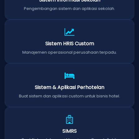
Pengembangan sistem dan aplikasi sekolah.
Sistem HRIS Custom
Manajemen operasional perusahaan terpadu.
Sistem & Aplikasi Perhotelan
Buat sistem dan aplikasi custom untuk bisnis hotel.
SIMRS