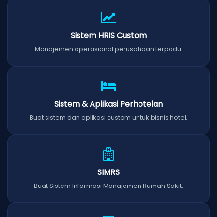
Sistem HRIS Custom
Manajemen operasional perusahaan terpadu.
Sistem & Aplikasi Perhotelan
Buat sistem dan aplikasi custom untuk bisnis hotel.
SIMRS
Buat Sistem Informasi Manajemen Rumah Sakit.