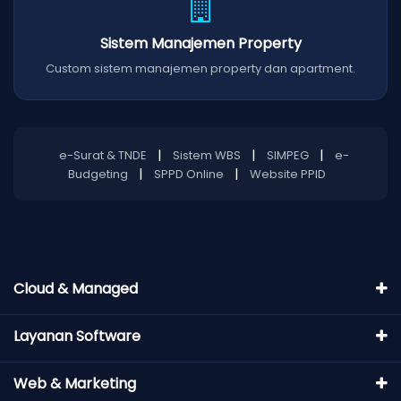
Sistem Manajemen Property
Custom sistem manajemen property dan apartment.
|
|
|
e-Surat & TNDE
Sistem WBS
SIMPEG
e-
|
|
Budgeting
SPPD Online
Website PPID
Cloud & Managed
Layanan Software
Web & Marketing