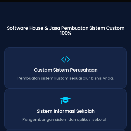
Software House & Jasa Pembuatan Sistem Custom
100%
Custom Sistem Perusahaan
Pembuatan sistem kustom sesuai alur bisnis Anda.
Sistem Informasi Sekolah
Pengembangan sistem dan aplikasi sekolah.