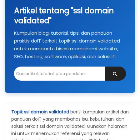
Artikel tentang "ssl domain
validated"
Kumpulan blog, tutorial, tips, dan panduan
praktis doIT terkait topik ssl domain validated
untuk membantu bisnis memahami website,
SEO, hosting, software, aplikasi, dan solusi IT.
Topik ssl domain validated
berisi kumpulan artikel dan
panduan doIT yang membahas isu, kebutuhan, dan
solusi terkait ssl domain validated. Gunakan halaman
ini untuk menemukan referensi yang relevan