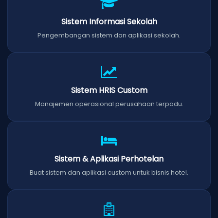
Sistem Informasi Sekolah
Pengembangan sistem dan aplikasi sekolah.
Sistem HRIS Custom
Manajemen operasional perusahaan terpadu.
Sistem & Aplikasi Perhotelan
Buat sistem dan aplikasi custom untuk bisnis hotel.