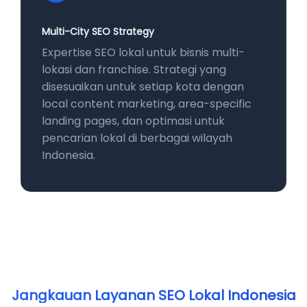
Multi-City SEO Strategy
Expertise SEO lokal untuk bisnis multi-
lokasi dan franchise. Strategi yang
disesuaikan untuk setiap kota dengan
local content marketing, area-specific
landing pages, dan optimasi untuk
pencarian lokal di berbagai wilayah
Indonesia.
Jangkauan Layanan SEO Lokal Indonesia