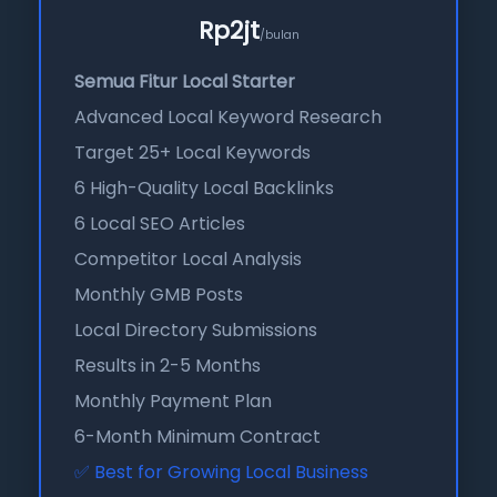
Rp2jt
/bulan
Semua Fitur Local Starter
Advanced Local Keyword Research
Target 25+ Local Keywords
6 High-Quality Local Backlinks
6 Local SEO Articles
Competitor Local Analysis
Monthly GMB Posts
Local Directory Submissions
Results in 2-5 Months
Monthly Payment Plan
6-Month Minimum Contract
✅ Best for Growing Local Business