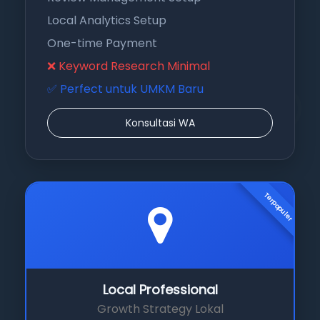
Local Analytics Setup
One-time Payment
❌ Keyword Research Minimal
✅ Perfect untuk UMKM Baru
Konsultasi WA
Terpopuler
Local Professional
Growth Strategy Lokal