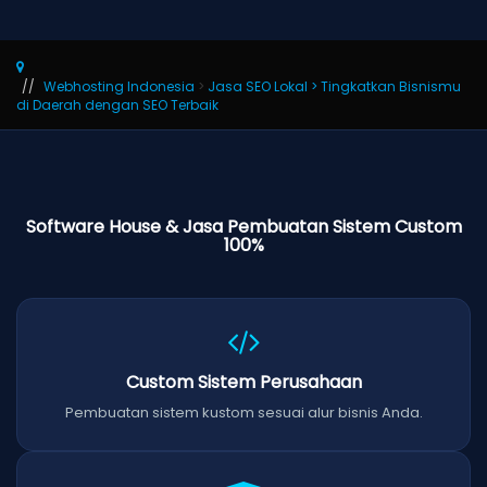
Webhosting Indonesia
>
Jasa SEO Lokal > Tingkatkan Bisnismu
di Daerah dengan SEO Terbaik
Software House & Jasa Pembuatan Sistem Custom
100%
Custom Sistem Perusahaan
Pembuatan sistem kustom sesuai alur bisnis Anda.