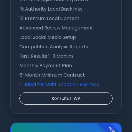
15 Authority Local Backlinks
12 Premium Local Content
Advanced Review Management
Local Social Media Setup
Competition Analysis Reports
Fast Results 1-3 Months
Monthly Payment Plan
6-Month Minimum Contract
✅ Ideal for Multi-Location Business
Konsultasi WA