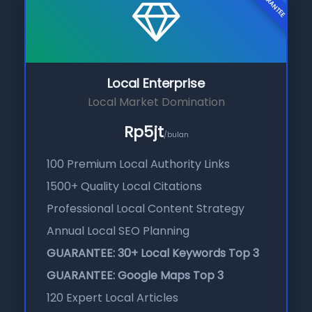
GUARANTEE
Local Enterprise
Local Market Domination
Rp5jt
/bulan
100 Premium Local Authority Links
1500+ Quality Local Citations
Professional Local Content Strategy
Annual Local SEO Planning
GUARANTEE: 30+ Local Keywords Top 3
GUARANTEE: Google Maps Top 3
120 Expert Local Articles