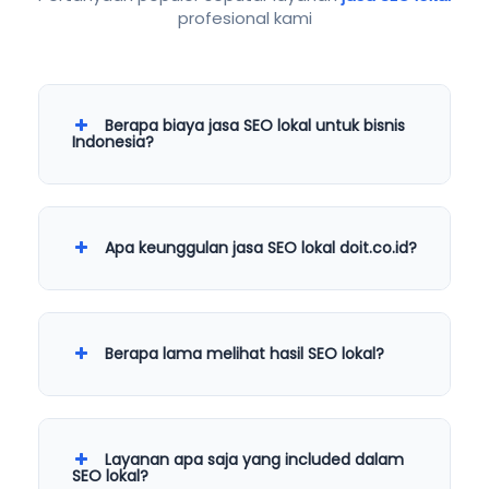
profesional kami
Berapa biaya jasa SEO lokal untuk bisnis
Indonesia?
Apa keunggulan jasa SEO lokal doit.co.id?
Berapa lama melihat hasil SEO lokal?
Layanan apa saja yang included dalam
SEO lokal?