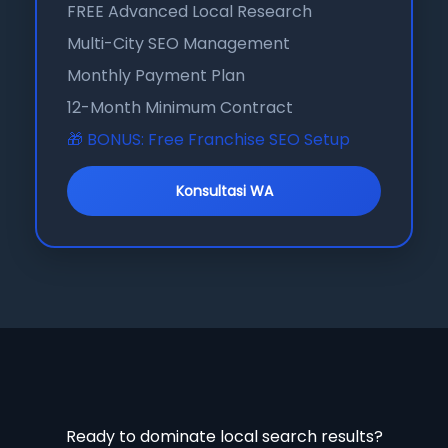
FREE Advanced Local Research
Multi-City SEO Management
Monthly Payment Plan
12-Month Minimum Contract
🎁 BONUS: Free Franchise SEO Setup
Konsultasi WA
Ready to dominate local search results?