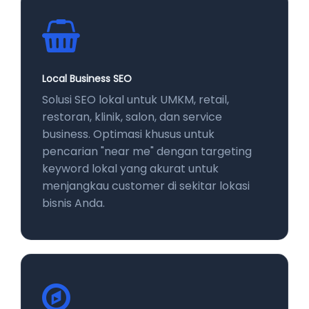
Local Business SEO
Solusi SEO lokal untuk UMKM, retail,
restoran, klinik, salon, dan service
business. Optimasi khusus untuk
pencarian "near me" dengan targeting
keyword lokal yang akurat untuk
menjangkau customer di sekitar lokasi
bisnis Anda.