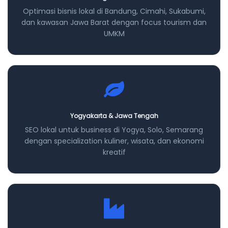
Optimasi bisnis lokal di Bandung, Cimahi, Sukabumi,
dan kawasan Jawa Barat dengan focus tourism dan
UMKM
Yogyakarta & Jawa Tengah
SEO lokal untuk business di Yogya, Solo, Semarang
dengan specialization kuliner, wisata, dan ekonomi
kreatif