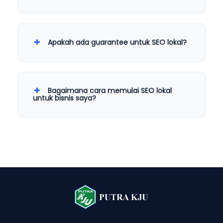
Apakah ada guarantee untuk SEO lokal?
Bagaimana cara memulai SEO lokal
untuk bisnis saya?