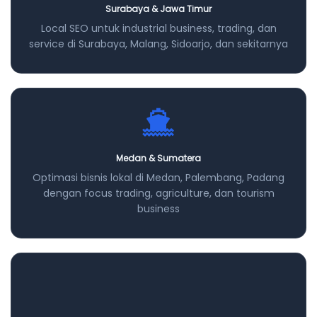
Surabaya & Jawa Timur
Local SEO untuk industrial business, trading, dan
service di Surabaya, Malang, Sidoarjo, dan sekitarnya
Medan & Sumatera
Optimasi bisnis lokal di Medan, Palembang, Padang
dengan focus trading, agriculture, dan tourism
business