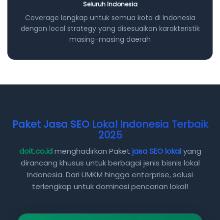
Seluruh Indonesia
Coverage lengkap untuk semua kota di Indonesia
dengan local strategy yang disesuaikan karakteristik
masing-masing daerah
Paket Jasa SEO Lokal Indonesia Terbaik
2025
doit.co.id
menghadirkan Paket
jasa SEO lokal
yang
dirancang khusus untuk berbagai jenis bisnis lokal
Indonesia. Dari UMKM hingga enterprise, solusi
terlengkap untuk dominasi pencarian lokal!