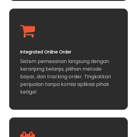
Integrated Online Order
Sistem pemesanan langsung dengan
keranjang belanja, pilihan metode
bayar, dan tracking order. Tingkatkan
penjualan tanpa komisi aplikasi pihak
ketiga!