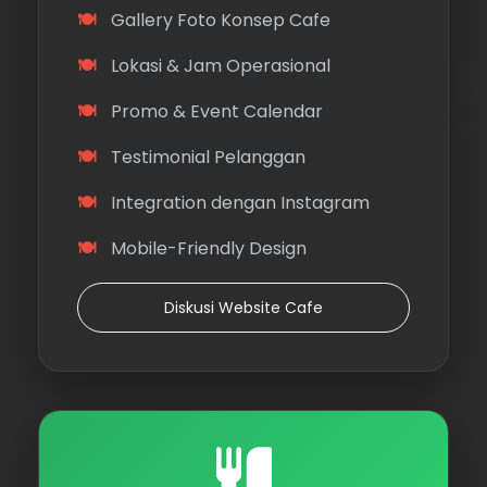
Gallery Foto Konsep Cafe
Lokasi & Jam Operasional
Promo & Event Calendar
Testimonial Pelanggan
Integration dengan Instagram
Mobile-Friendly Design
Diskusi Website Cafe