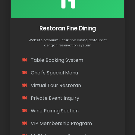
Restoran Fine Dining
Website premium untuk fine dining restaurant
dengan reservation system
Table Booking System
Chef's Special Menu
Virtual Tour Restoran
Private Event Inquiry
Wine Pairing Section
VIP Membership Program