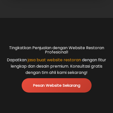
Tingkatkan Penjualan dengan Website Restoran
Profesional!
Dapatkan
jasa buat website restoran
dengan fitur
lengkap dan desain premium. Konsultasi gratis
dengan tim ahli kami sekarang!
Pesan Website Sekarang