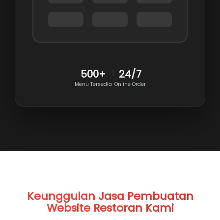
500+
|
24/7
Menu Tersedia
Online Order
Keunggulan
Jasa Pembuatan
Website Restoran
Kami