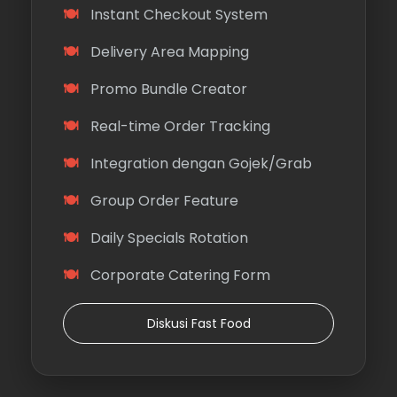
Instant Checkout System
Delivery Area Mapping
Promo Bundle Creator
Real-time Order Tracking
Integration dengan Gojek/Grab
Group Order Feature
Daily Specials Rotation
Corporate Catering Form
Diskusi Fast Food