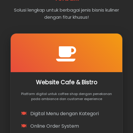
Solusi lengkap untuk berbagai jenis bisnis kuliner
dengan fitur khusus!
Website Cafe & Bistro
Platform digital untuk coffee shop dengan penekanan
pada ambiance dan customer experience
Digital Menu dengan Kategori
Online Order System