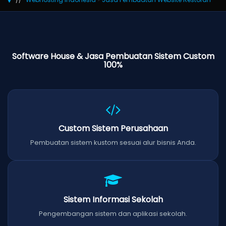
Software House & Jasa Pembuatan Sistem Custom
100%
Custom Sistem Perusahaan
Pembuatan sistem kustom sesuai alur bisnis Anda.
Sistem Informasi Sekolah
Pengembangan sistem dan aplikasi sekolah.