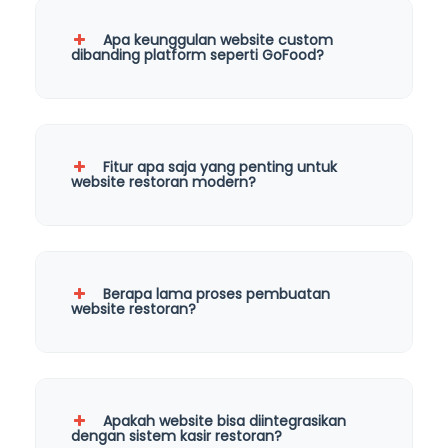
Apa keunggulan website custom
dibanding platform seperti GoFood?
Fitur apa saja yang penting untuk
website restoran modern?
Berapa lama proses pembuatan
website restoran?
Apakah website bisa diintegrasikan
dengan sistem kasir restoran?