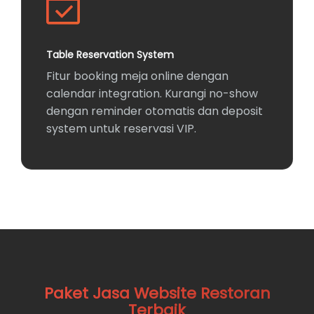
Table Reservation System
Fitur booking meja online dengan
calendar integration. Kurangi no-show
dengan reminder otomatis dan deposit
system untuk reservasi VIP.
Paket
Jasa Website Restoran
Terbaik