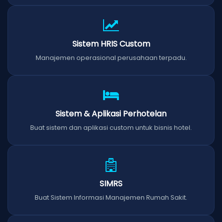
Sistem HRIS Custom
Manajemen operasional perusahaan terpadu.
Sistem & Aplikasi Perhotelan
Buat sistem dan aplikasi custom untuk bisnis hotel.
SIMRS
Buat Sistem Informasi Manajemen Rumah Sakit.