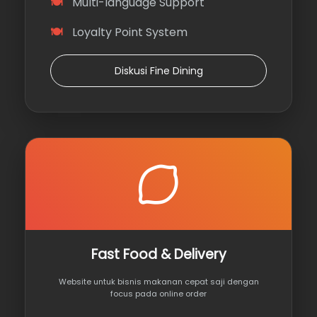
Multi-language Support
Loyalty Point System
Diskusi Fine Dining
Fast Food & Delivery
Website untuk bisnis makanan cepat saji dengan
focus pada online order