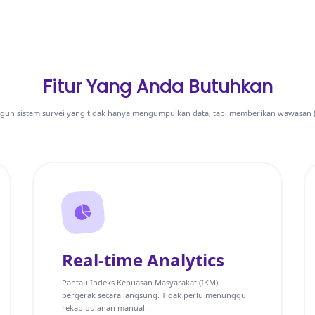
Fitur Yang Anda Butuhkan
n sistem survei yang tidak hanya mengumpulkan data, tapi memberikan wawasan (i
Real-time Analytics
Pantau Indeks Kepuasan Masyarakat (IKM)
bergerak secara langsung. Tidak perlu menunggu
rekap bulanan manual.