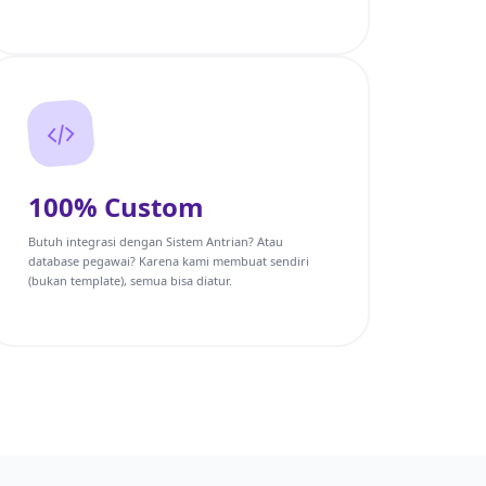
100% Custom
Butuh integrasi dengan Sistem Antrian? Atau
database pegawai? Karena kami membuat sendiri
(bukan template), semua bisa diatur.