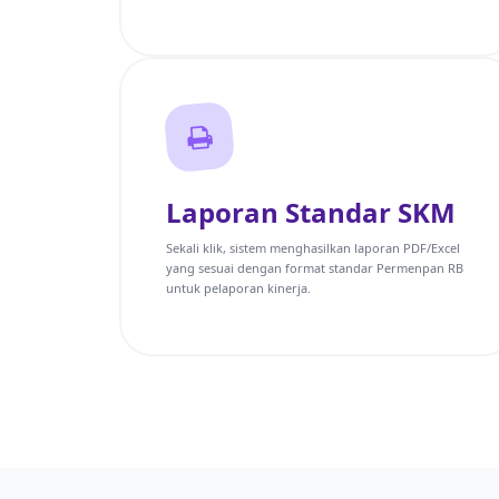
Laporan Standar SKM
Sekali klik, sistem menghasilkan laporan PDF/Excel
yang sesuai dengan format standar Permenpan RB
untuk pelaporan kinerja.