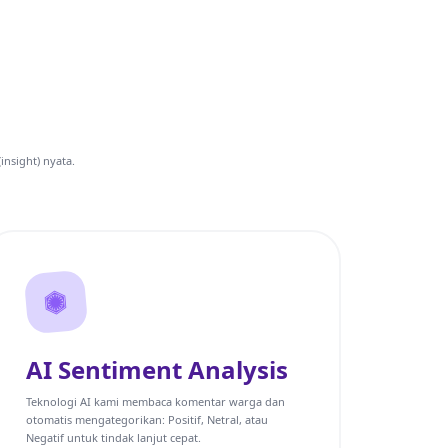
nsight) nyata.
AI Sentiment Analysis
Teknologi AI kami membaca komentar warga dan
otomatis mengategorikan: Positif, Netral, atau
Negatif untuk tindak lanjut cepat.