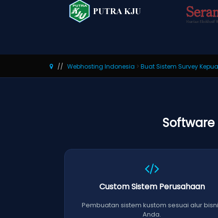
Webhosting Indonesia
>
Buat Sistem Survey Kepu
Software
Custom Sistem Perusahaan
Pembuatan sistem kustom sesuai alur bisn
Anda.