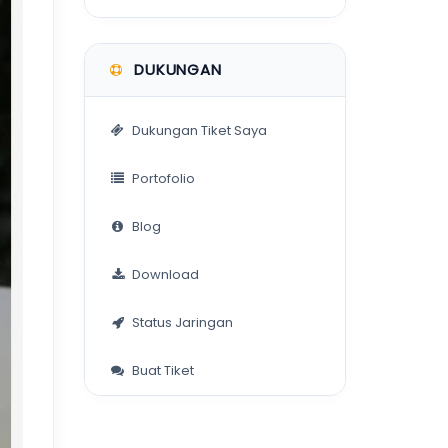
DUKUNGAN
Dukungan Tiket Saya
Portofolio
Blog
Download
Status Jaringan
Buat Tiket