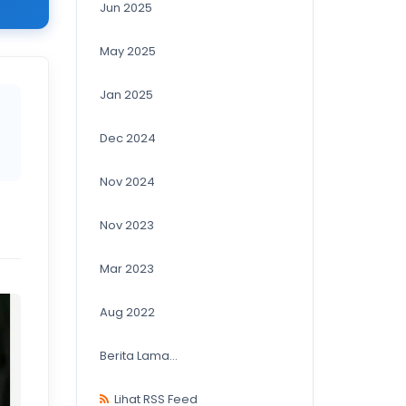
Jun 2025
May 2025
Jan 2025
Dec 2024
Nov 2024
Nov 2023
Mar 2023
Aug 2022
Berita Lama...
Lihat RSS Feed