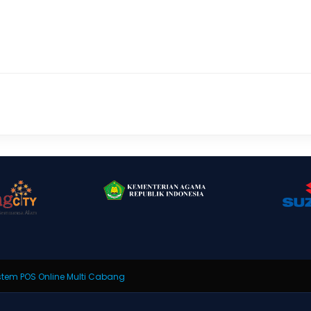
tem POS Online Multi Cabang