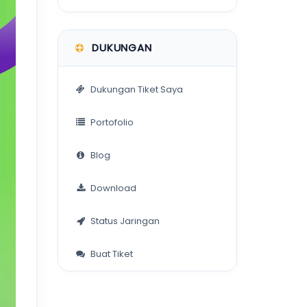
DUKUNGAN
Dukungan Tiket Saya
Portofolio
Blog
Download
Status Jaringan
Buat Tiket