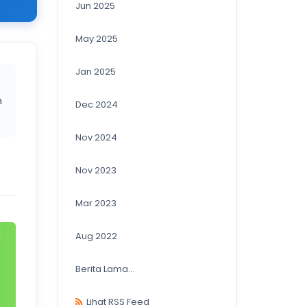
Jun 2025
May 2025
Jan 2025
n
Dec 2024
Nov 2024
Nov 2023
Mar 2023
Aug 2022
Berita Lama...
Lihat RSS Feed