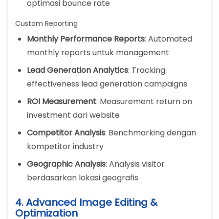
optimasi bounce rate
Custom Reporting
Monthly Performance Reports
: Automated
monthly reports untuk management
Lead Generation Analytics
: Tracking
effectiveness lead generation campaigns
ROI Measurement
: Measurement return on
investment dari website
Competitor Analysis
: Benchmarking dengan
kompetitor industry
Geographic Analysis
: Analysis visitor
berdasarkan lokasi geografis
4. Advanced Image Editing &
Optimization