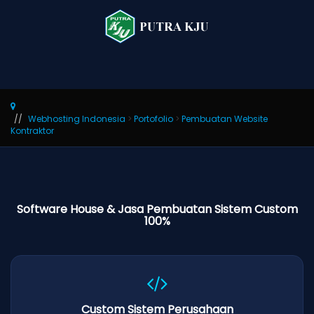
Webhosting Indonesia
>
Portofolio
>
Pembuatan Website
Kontraktor
Software House & Jasa Pembuatan Sistem Custom
100%
Custom Sistem Perusahaan