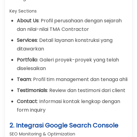
Key Sections
About Us
: Profil perusahaan dengan sejarah
dan nilai-nilai TMA Contractor
Services
: Detail layanan konstruksi yang
ditawarkan
Portfolio
: Galeri proyek-proyek yang telah
diselesaikan
Team
: Profil tim management dan tenaga ahli
Testimonials
: Review dan testimoni dari client
Contact
: Informasi kontak lengkap dengan
form inquiry
2. Integrasi Google Search Console
SEO Monitoring & Optimization