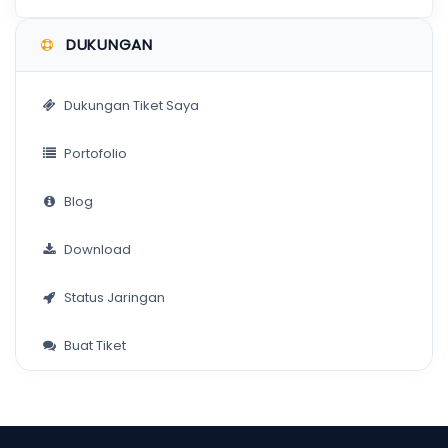
DUKUNGAN
Dukungan Tiket Saya
Portofolio
Blog
Download
Status Jaringan
Buat Tiket