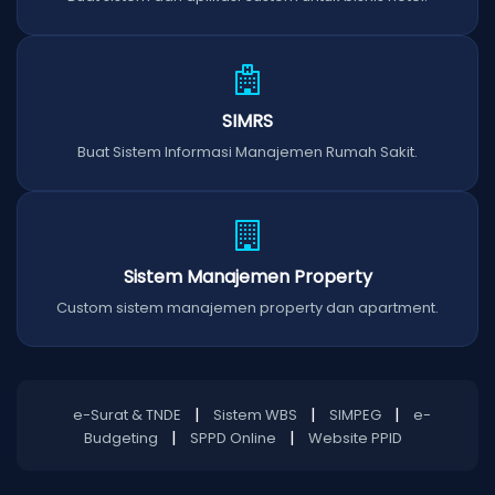
SIMRS
Buat Sistem Informasi Manajemen Rumah Sakit.
Sistem Manajemen Property
Custom sistem manajemen property dan apartment.
|
|
|
e-Surat & TNDE
Sistem WBS
SIMPEG
e-
|
|
Budgeting
SPPD Online
Website PPID