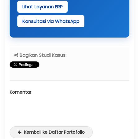
Lihat Layanan ERP
Konsultasi via WhatsApp
Bagikan Studi Kasus:
Komentar
Kembali ke Daftar Portofolio