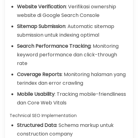
Website Verification
: Verifikasi ownership
website di Google Search Console
Sitemap Submission
: Automatic sitemap
submission untuk indexing optimal
Search Performance Tracking
: Monitoring
keyword performance dan click-through
rate
Coverage Reports
: Monitoring halaman yang
terindex dan error crawling
Mobile Usability
: Tracking mobile-friendliness
dan Core Web Vitals
Technical SEO Implementation
Structured Data
: Schema markup untuk
construction company