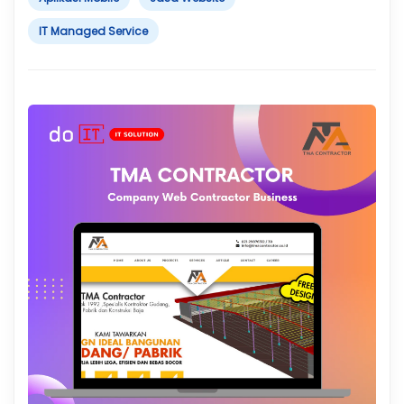
IT Managed Service