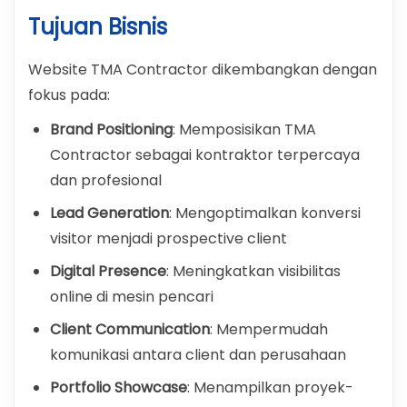
Tujuan Bisnis
Website TMA Contractor dikembangkan dengan
fokus pada:
Brand Positioning
: Memposisikan TMA
Contractor sebagai kontraktor terpercaya
dan profesional
Lead Generation
: Mengoptimalkan konversi
visitor menjadi prospective client
Digital Presence
: Meningkatkan visibilitas
online di mesin pencari
Client Communication
: Mempermudah
komunikasi antara client dan perusahaan
Portfolio Showcase
: Menampilkan proyek-