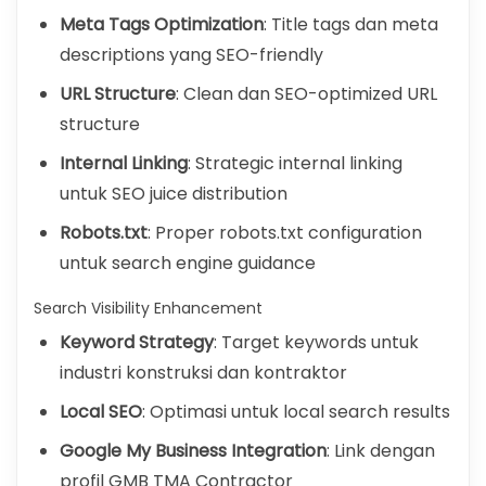
Meta Tags Optimization
: Title tags dan meta
descriptions yang SEO-friendly
URL Structure
: Clean dan SEO-optimized URL
structure
Internal Linking
: Strategic internal linking
untuk SEO juice distribution
Robots.txt
: Proper robots.txt configuration
untuk search engine guidance
Search Visibility Enhancement
Keyword Strategy
: Target keywords untuk
industri konstruksi dan kontraktor
Local SEO
: Optimasi untuk local search results
Google My Business Integration
: Link dengan
profil GMB TMA Contractor