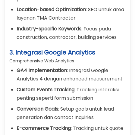
Location-based Optimization
: SEO untuk area
layanan TMA Contractor
Industry-specific Keywords
: Focus pada
construction, contractor, building services
3. Integrasi Google Analytics
Comprehensive Web Analytics
GA4 Implementation
: Integrasi Google
Analytics 4 dengan enhanced measurement
Custom Events Tracking
: Tracking interaksi
penting seperti form submission
Conversion Goals
: Setup goals untuk lead
generation dan contact inquiries
E-commerce Tracking
: Tracking untuk quote