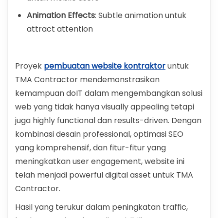
Animation Effects
: Subtle animation untuk
attract attention
Proyek
pembuatan website kontraktor
untuk
TMA Contractor mendemonstrasikan
kemampuan doIT dalam mengembangkan solusi
web yang tidak hanya visually appealing tetapi
juga highly functional dan results-driven. Dengan
kombinasi desain professional, optimasi SEO
yang komprehensif, dan fitur-fitur yang
meningkatkan user engagement, website ini
telah menjadi powerful digital asset untuk TMA
Contractor.
Hasil yang terukur dalam peningkatan traffic,