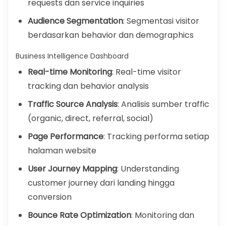
requests dan service inquiries
Audience Segmentation
: Segmentasi visitor
berdasarkan behavior dan demographics
Business Intelligence Dashboard
Real-time Monitoring
: Real-time visitor
tracking dan behavior analysis
Traffic Source Analysis
: Analisis sumber traffic
(organic, direct, referral, social)
Page Performance
: Tracking performa setiap
halaman website
User Journey Mapping
: Understanding
customer journey dari landing hingga
conversion
Bounce Rate Optimization
: Monitoring dan