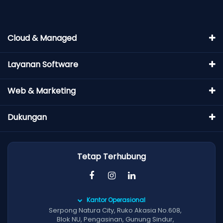
Cloud & Managed
Layanan Software
Web & Marketing
Dukungan
Tetap Terhubung
Kantor Operasional
Serpong Natura City, Ruko Akasia No.608,
Blok NU, Pengasinan, Gunung Sindur,