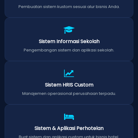
Pembuatan sistem kustom sesuai alur bisnis Anda.
Sistem Informasi Sekolah
Pengembangan sistem dan aplikasi sekolah.
Sistem HRIS Custom
Manajemen operasional perusahaan terpadu.
Sistem & Aplikasi Perhotelan
Buat sistem dan aplikasi custom untuk bisnis hotel.