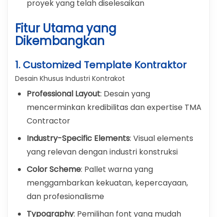
proyek yang telah diselesaikan
Fitur Utama yang
Dikembangkan
1. Customized Template Kontraktor
Desain Khusus Industri Kontrakot
Professional Layout
: Desain yang
mencerminkan kredibilitas dan expertise TMA
Contractor
Industry-Specific Elements
: Visual elements
yang relevan dengan industri konstruksi
Color Scheme
: Pallet warna yang
menggambarkan kekuatan, kepercayaan,
dan profesionalisme
Typography
: Pemilihan font yang mudah