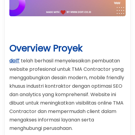
Overview Proyek
doIT
telah berhasil menyelesaikan pembuatan
website profesional untuk TMA Contractor yang
menggabungkan desain modern, mobile friendly
khusus industri kontraktor dengan optimasi SEO
dan analytics yang komprehensif. Website ini
dibuat untuk meningkatkan visibilitas online TMA
Contractor dan mempermudah client dalam
mengakses informasi layanan serta
menghubungi perusahaan.