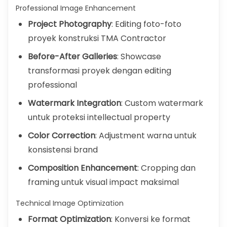
Professional Image Enhancement
Project Photography
: Editing foto-foto
proyek konstruksi TMA Contractor
Before-After Galleries
: Showcase
transformasi proyek dengan editing
professional
Watermark Integration
: Custom watermark
untuk proteksi intellectual property
Color Correction
: Adjustment warna untuk
konsistensi brand
Composition Enhancement
: Cropping dan
framing untuk visual impact maksimal
Technical Image Optimization
Format Optimization
: Konversi ke format