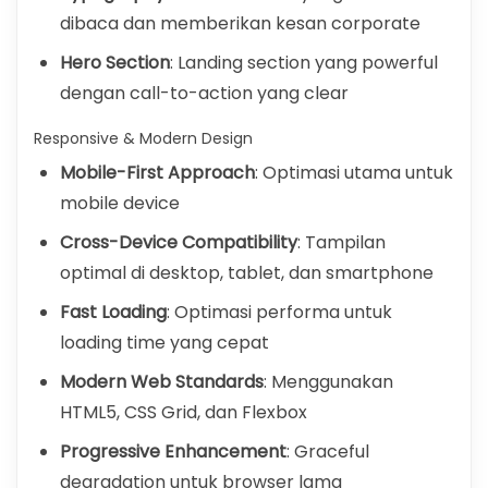
dibaca dan memberikan kesan corporate
Hero Section
: Landing section yang powerful
dengan call-to-action yang clear
Responsive & Modern Design
Mobile-First Approach
: Optimasi utama untuk
mobile device
Cross-Device Compatibility
: Tampilan
optimal di desktop, tablet, dan smartphone
Fast Loading
: Optimasi performa untuk
loading time yang cepat
Modern Web Standards
: Menggunakan
HTML5, CSS Grid, dan Flexbox
Progressive Enhancement
: Graceful
degradation untuk browser lama