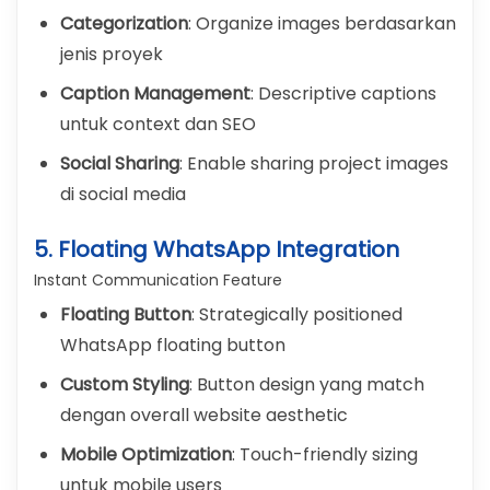
Categorization
: Organize images berdasarkan
jenis proyek
Caption Management
: Descriptive captions
untuk context dan SEO
Social Sharing
: Enable sharing project images
di social media
5. Floating WhatsApp Integration
Instant Communication Feature
Floating Button
: Strategically positioned
WhatsApp floating button
Custom Styling
: Button design yang match
dengan overall website aesthetic
Mobile Optimization
: Touch-friendly sizing
untuk mobile users