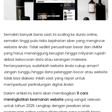
Semakin banyak bisnis saat ini scaling ke dunia online,
semakin tinggi pula risiko kejahatan siber yang mengincar
website Anda. Tidak sedikit perusahaan besar dan UMKM
yang harus menanggung kerugian hingga milyaran rupiah
akibat kebocoran data atau serangan malware.
Pertanyaannya, sudahkah website Anda cukup aman?
Jangan tunggu hingga data pelanggan bocor atau website
tidak bisa diakses. Inilah saat yang tepat untuk
memperkuat perlindungan digital Anda!
Dalam artikel ini, kami akan membagikan
9 cara
meningkatkan keamanan website
yang sangat relevan
untuk tahun 2025. Lengkap dengan jawaban atas