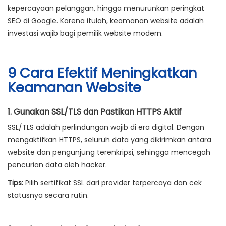
kepercayaan pelanggan, hingga menurunkan peringkat
SEO di Google. Karena itulah, keamanan website adalah
investasi wajib bagi pemilik website modern.
9 Cara Efektif Meningkatkan
Keamanan Website
1. Gunakan SSL/TLS dan Pastikan HTTPS Aktif
SSL/TLS adalah perlindungan wajib di era digital. Dengan
mengaktifkan HTTPS, seluruh data yang dikirimkan antara
website dan pengunjung terenkripsi, sehingga mencegah
pencurian data oleh hacker.
Tips:
Pilih sertifikat SSL dari provider terpercaya dan cek
statusnya secara rutin.