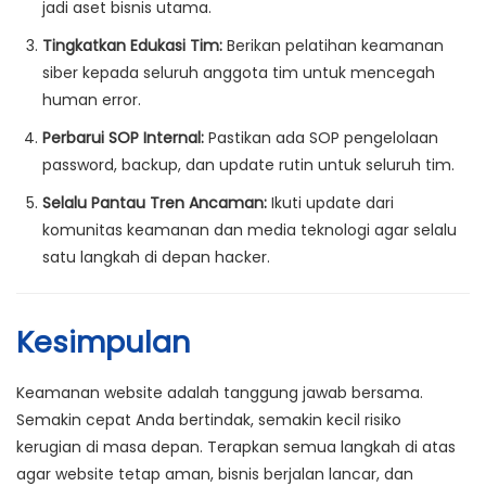
jadi aset bisnis utama.
Tingkatkan Edukasi Tim:
Berikan pelatihan keamanan
siber kepada seluruh anggota tim untuk mencegah
human error.
Perbarui SOP Internal:
Pastikan ada SOP pengelolaan
password, backup, dan update rutin untuk seluruh tim.
Selalu Pantau Tren Ancaman:
Ikuti update dari
komunitas keamanan dan media teknologi agar selalu
satu langkah di depan hacker.
Kesimpulan
Keamanan website adalah tanggung jawab bersama.
Semakin cepat Anda bertindak, semakin kecil risiko
kerugian di masa depan. Terapkan semua langkah di atas
agar website tetap aman, bisnis berjalan lancar, dan