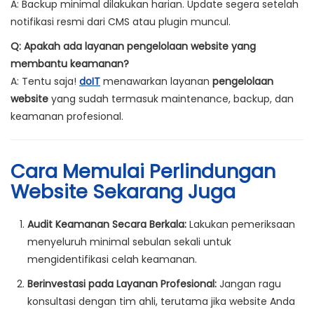
A: Backup minimal dilakukan harian. Update segera setelah
notifikasi resmi dari CMS atau plugin muncul.
Q: Apakah ada layanan pengelolaan website yang
membantu keamanan?
A: Tentu saja!
doIT
menawarkan layanan
pengelolaan
website
yang sudah termasuk maintenance, backup, dan
keamanan profesional.
Cara Memulai Perlindungan
Website Sekarang Juga
Audit Keamanan Secara Berkala:
Lakukan pemeriksaan
menyeluruh minimal sebulan sekali untuk
mengidentifikasi celah keamanan.
Berinvestasi pada Layanan Profesional:
Jangan ragu
konsultasi dengan tim ahli, terutama jika website Anda