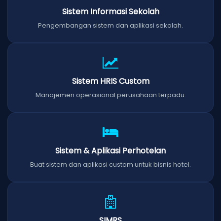
Sistem Informasi Sekolah
Pengembangan sistem dan aplikasi sekolah.
Sistem HRIS Custom
Manajemen operasional perusahaan terpadu.
Sistem & Aplikasi Perhotelan
Buat sistem dan aplikasi custom untuk bisnis hotel.
SIMRS