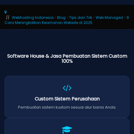
Webhosting Indonesia
>
Blog
>
Tips dan Trik
>
Web Managed
>
9
Cara Meningkatkan Keamanan Website di 2025
Software House & Jasa Pembuatan Sistem Custom
100%
Custom Sistem Perusahaan
Pembuatan sistem kustom sesuai alur bisnis Anda.