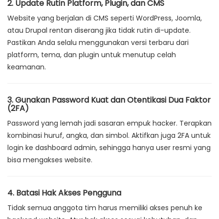
2. Update Rutin Platform, Plugin, dan CMS
Website yang berjalan di CMS seperti WordPress, Joomla,
atau Drupal rentan diserang jika tidak rutin di-update.
Pastikan Anda selalu menggunakan versi terbaru dari
platform, tema, dan plugin untuk menutup celah
keamanan.
3. Gunakan Password Kuat dan Otentikasi Dua Faktor
(2FA)
Password yang lemah jadi sasaran empuk hacker. Terapkan
kombinasi huruf, angka, dan simbol. Aktifkan juga 2FA untuk
login ke dashboard admin, sehingga hanya user resmi yang
bisa mengakses website.
4. Batasi Hak Akses Pengguna
Tidak semua anggota tim harus memiliki akses penuh ke