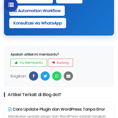
AI Automation Workflow
Konsultasi via WhatsApp
Apakah artikel ini membantu?
Ya, Membantu
Kurang
Bagikan:
Artikel Terkait di Blog doIT
Cara Update Plugin dan WordPress Tanpa Error
Melakukan update plugin dan WordPress adalah langkah