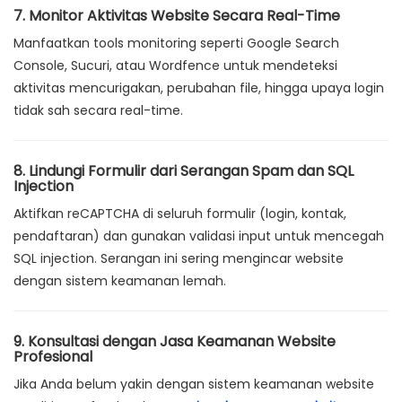
7. Monitor Aktivitas Website Secara Real-Time
Manfaatkan tools monitoring seperti Google Search
Console, Sucuri, atau Wordfence untuk mendeteksi
aktivitas mencurigakan, perubahan file, hingga upaya login
tidak sah secara real-time.
8. Lindungi Formulir dari Serangan Spam dan SQL
Injection
Aktifkan reCAPTCHA di seluruh formulir (login, kontak,
pendaftaran) dan gunakan validasi input untuk mencegah
SQL injection. Serangan ini sering mengincar website
dengan sistem keamanan lemah.
9. Konsultasi dengan Jasa Keamanan Website
Profesional
Jika Anda belum yakin dengan sistem keamanan website