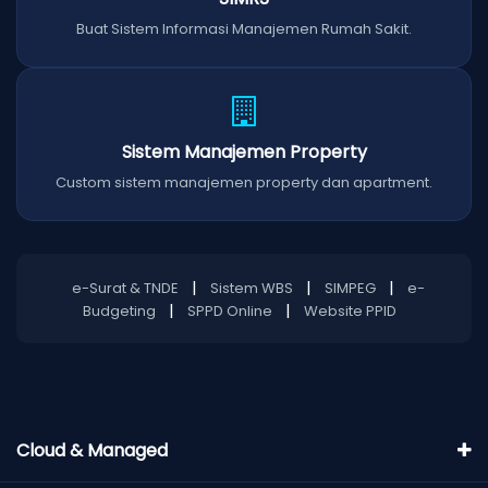
Buat Sistem Informasi Manajemen Rumah Sakit.
Sistem Manajemen Property
Custom sistem manajemen property dan apartment.
|
|
|
e-Surat & TNDE
Sistem WBS
SIMPEG
e-
|
|
Budgeting
SPPD Online
Website PPID
Cloud & Managed