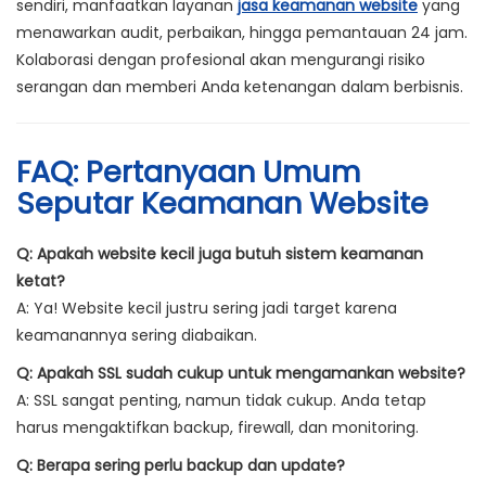
sendiri, manfaatkan layanan
jasa keamanan website
yang
menawarkan audit, perbaikan, hingga pemantauan 24 jam.
Kolaborasi dengan profesional akan mengurangi risiko
serangan dan memberi Anda ketenangan dalam berbisnis.
FAQ: Pertanyaan Umum
Seputar Keamanan Website
Q: Apakah website kecil juga butuh sistem keamanan
ketat?
A: Ya! Website kecil justru sering jadi target karena
keamanannya sering diabaikan.
Q: Apakah SSL sudah cukup untuk mengamankan website?
A: SSL sangat penting, namun tidak cukup. Anda tetap
harus mengaktifkan backup, firewall, dan monitoring.
Q: Berapa sering perlu backup dan update?