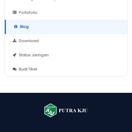
Portofolio
Blog
Download
Status Jaringan
Buat Tiket