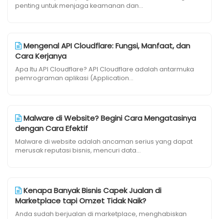
penting untuk menjaga keamanan dan...
Mengenal API Cloudflare: Fungsi, Manfaat, dan
Cara Kerjanya
Apa Itu API Cloudflare? API Cloudflare adalah antarmuka
pemrograman aplikasi (Application...
Malware di Website? Begini Cara Mengatasinya
dengan Cara Efektif
Malware di website adalah ancaman serius yang dapat
merusak reputasi bisnis, mencuri data...
Kenapa Banyak Bisnis Capek Jualan di
Marketplace tapi Omzet Tidak Naik?
Anda sudah berjualan di marketplace, menghabiskan