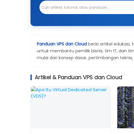
Panduan VPS dan Cloud
berisi artikel edukasi, 
untuk membantu pemilik bisnis, tim IT, dan 
mulai dari konsep dasar, pertimbangan teknis,
Artikel & Panduan VPS dan Cloud