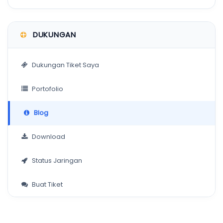
DUKUNGAN
Dukungan Tiket Saya
Portofolio
Blog
Download
Status Jaringan
Buat Tiket