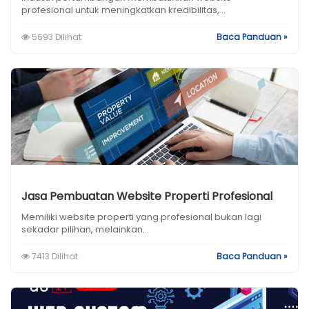
profesional untuk meningkatkan kredibilitas,...
5693 Dilihat
Baca Panduan »
Jasa Pembuatan Website Properti Profesional
Memiliki website properti yang profesional bukan lagi
sekadar pilihan, melainkan...
7413 Dilihat
Baca Panduan »