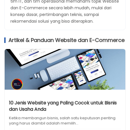
tim IT, dan tim operasional memahami topik Website
dan E-Commerce secara lebih mudah, mulai dari
konsep dasar, pertimbangan teknis, sampai
rekomendasi solusi yang bisa diterapkan.
Artikel & Panduan Website dan E-Commerce
10 Jenis Website yang Paling Cocok untuk Bisnis
dan Usaha Anda
Ketika membangun bisnis, salah satu keputusan penting
yang harus diambil adalah memilih...