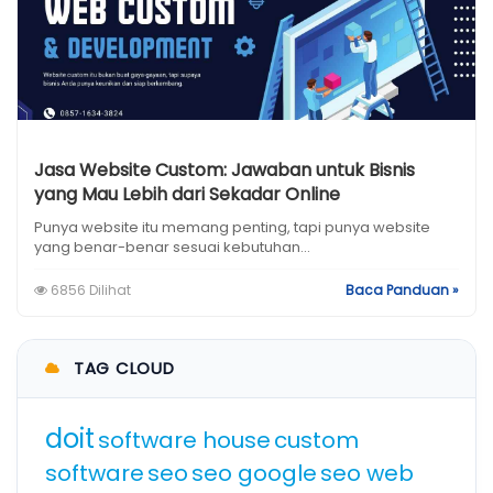
Jasa Website Custom: Jawaban untuk Bisnis
yang Mau Lebih dari Sekadar Online
Punya website itu memang penting, tapi punya website
yang benar-benar sesuai kebutuhan...
6856 Dilihat
Baca Panduan »
TAG CLOUD
doit
software house
custom
software
seo
seo google
seo web