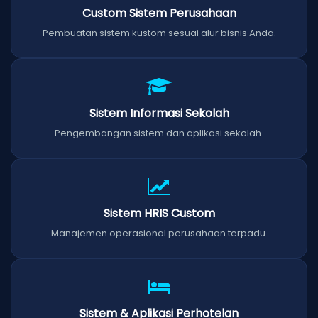
Custom Sistem Perusahaan
Pembuatan sistem kustom sesuai alur bisnis Anda.
Sistem Informasi Sekolah
Pengembangan sistem dan aplikasi sekolah.
Sistem HRIS Custom
Manajemen operasional perusahaan terpadu.
Sistem & Aplikasi Perhotelan