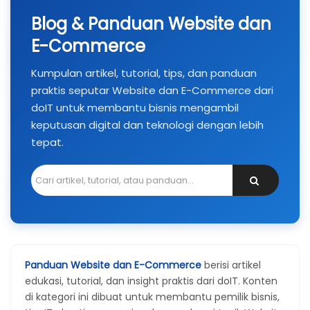
Blog & Panduan Website dan
E-Commerce
Kumpulan artikel, tutorial, tips, dan panduan
praktis seputar Website dan E-Commerce dari
doIT untuk membantu bisnis mengambil
keputusan digital dan teknologi dengan lebih
tepat.
Panduan Website dan E-Commerce
berisi artikel
edukasi, tutorial, dan insight praktis dari doIT. Konten
di kategori ini dibuat untuk membantu pemilik bisnis,