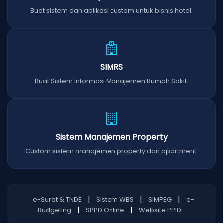
Buat sistem dan aplikasi custom untuk bisnis hotel.
SIMRS
Buat Sistem Informasi Manajemen Rumah Sakit.
Sistem Manajemen Property
Custom sistem manajemen property dan apartment.
|
|
|
e-Surat & TNDE
Sistem WBS
SIMPEG
e-
|
|
Budgeting
SPPD Online
Website PPID