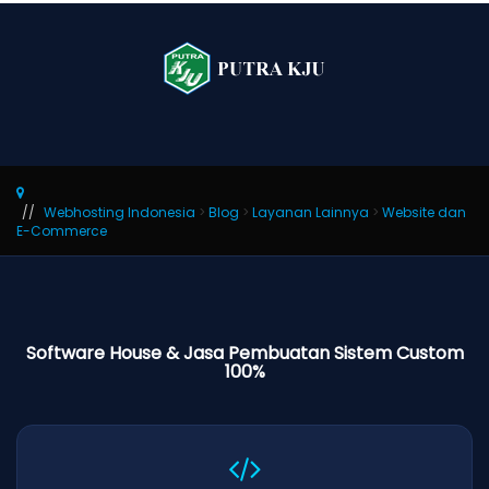
Webhosting Indonesia
>
Blog
>
Layanan Lainnya
>
Website dan
E-Commerce
Software House & Jasa Pembuatan Sistem Custom
100%