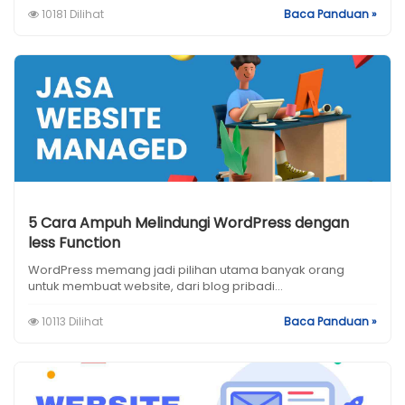
10181 Dilihat
Baca Panduan »
5 Cara Ampuh Melindungi WordPress dengan
less Function
WordPress memang jadi pilihan utama banyak orang
untuk membuat website, dari blog pribadi...
10113 Dilihat
Baca Panduan »