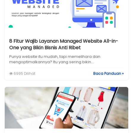
8 Fitur Wajib Layanan Managed Website All-in-
One yang Bikin Bisnis Anti Ribet
Punya website itu mudah, tapi memelihara dan
mengoptimalkannya? Itu yang sering bikin...
6995 Dilihat
Baca Panduan »