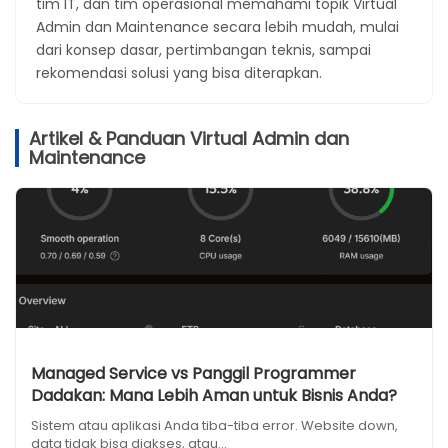
tim IT, dan tim operasional memahami topik Virtual
Admin dan Maintenance secara lebih mudah, mulai
dari konsep dasar, pertimbangan teknis, sampai
rekomendasi solusi yang bisa diterapkan.
Artikel & Panduan Virtual Admin dan
Maintenance
Managed Service vs Panggil Programmer
Dadakan: Mana Lebih Aman untuk Bisnis Anda?
Sistem atau aplikasi Anda tiba-tiba error. Website down,
data tidak bisa diakses, atau...