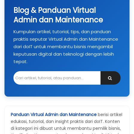
Blog & Panduan Virtual
Admin dan Maintenance
Kumpulan artikel, tutorial, tips, dan panduan
praktis seputar Virtual Admin dan Maintenance
dari doIT untuk membantu bisnis mengambil
keputusan digital dan teknologi dengan lebih
tepat.
Panduan Virtual Admin dan Maintenance
berisi artikel
edukasi, tutorial, dan insight praktis dari doIT. Konten
di kategori ini dibuat untuk membantu pemilik bisnis,