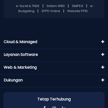
|
|
|
e-Surat & TNDE
Sistem WBS
SIMPEG
e-
|
|
Budgeting
SPPD Online
Website PPID
Cloud & Managed
Layanan Software
Web & Marketing
Dukungan
Tetap Terhubung