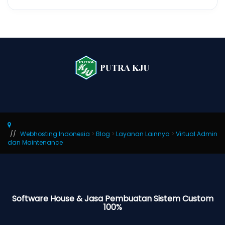
Webhosting Indonesia
>
Blog
>
Layanan Lainnya
>
Virtual Admin
dan Maintenance
Software House & Jasa Pembuatan Sistem Custom
100%