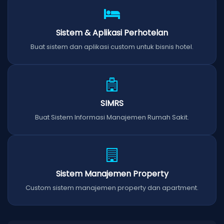
Sistem & Aplikasi Perhotelan
Buat sistem dan aplikasi custom untuk bisnis hotel.
SIMRS
Buat Sistem Informasi Manajemen Rumah Sakit.
Sistem Manajemen Property
Custom sistem manajemen property dan apartment.