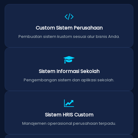
Custom Sistem Perusahaan
Pembuatan sistem kustom sesuai alur bisnis Anda.
Sistem Informasi Sekolah
Pengembangan sistem dan aplikasi sekolah.
Sistem HRIS Custom
Manajemen operasional perusahaan terpadu.