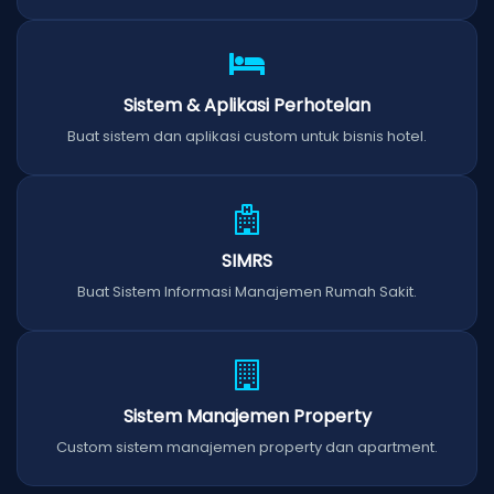
Sistem & Aplikasi Perhotelan
Buat sistem dan aplikasi custom untuk bisnis hotel.
SIMRS
Buat Sistem Informasi Manajemen Rumah Sakit.
Sistem Manajemen Property
Custom sistem manajemen property dan apartment.