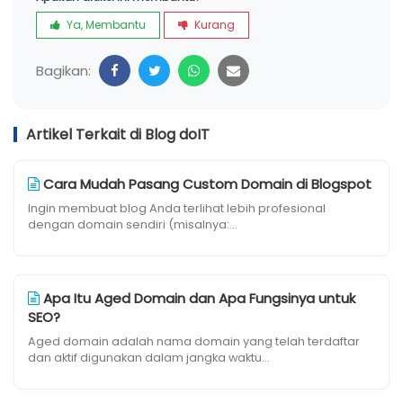
Ya, Membantu
Kurang
Bagikan:
Artikel Terkait di Blog doIT
Cara Mudah Pasang Custom Domain di Blogspot
Ingin membuat blog Anda terlihat lebih profesional
dengan domain sendiri (misalnya:...
Apa Itu Aged Domain dan Apa Fungsinya untuk
SEO?
Aged domain adalah nama domain yang telah terdaftar
dan aktif digunakan dalam jangka waktu...