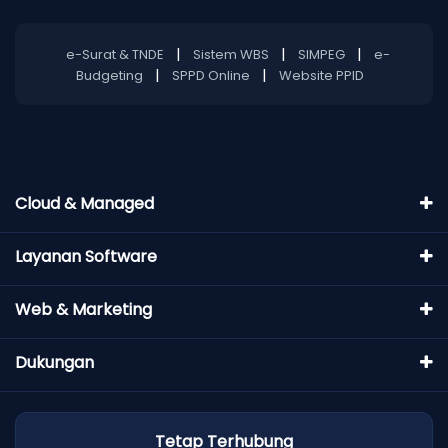
|
|
|
e-Surat & TNDE
Sistem WBS
SIMPEG
e-
|
|
Budgeting
SPPD Online
Website PPID
Cloud & Managed
Layanan Software
Web & Marketing
Dukungan
Tetap Terhubung