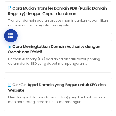
Cara Mudah Transfer Domain PDR (Public Domain
Registry) dengan Cepat dan Aman
Transfer domain adalah proses memindahkan kepemilikan
domain dari satu registrar ke registrar...
Cara Meningkatkan Domain Authority dengan
Cepat dan Efektif
Domain Authority (DA) adalah salah satu faktor penting
dalam dunia SEO yang dapat mempengaruhi...
Ciri-Ciri Aged Domain yang Bagus untuk SEO dan
Website
Memilih aged domain (domain tua) yang berkualitas bisa
menjadi strategi cerdas untuk membangun...