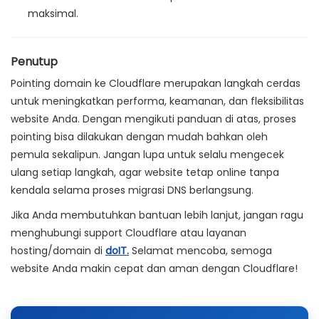
maksimal.
Penutup
Pointing domain ke Cloudflare merupakan langkah cerdas
untuk meningkatkan performa, keamanan, dan fleksibilitas
website Anda. Dengan mengikuti panduan di atas, proses
pointing bisa dilakukan dengan mudah bahkan oleh
pemula sekalipun. Jangan lupa untuk selalu mengecek
ulang setiap langkah, agar website tetap online tanpa
kendala selama proses migrasi DNS berlangsung.
Jika Anda membutuhkan bantuan lebih lanjut, jangan ragu
menghubungi support Cloudflare atau layanan
hosting/domain di
doIT.
Selamat mencoba, semoga
website Anda makin cepat dan aman dengan Cloudflare!