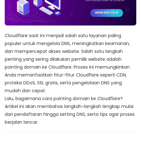
Cloudflare saat ini menjadi salah satu layanan paling
populer untuk mengelola DNS, meningkatkan keamanan,
dan mempercepat akses website. Salah satu langkah
penting yang sering dilakukan pemilik website adalah
pointing domain ke Cloudflare. Proses ini memungkinkan
Anda memanfaatkan fitur-fitur Cloudflare seperti CDN,
proteksi DDoS, SSL gratis, serta pengelolaan DNS yang
mudah dan cepat.
Lalu, bagaimana cara pointing domain ke Cloudflare?
Artikel ini akan membahas langkah-langkah lengkap mulai
dari pendaftaran hingga setting DNS, serta tips agar proses
berjalan lancar.