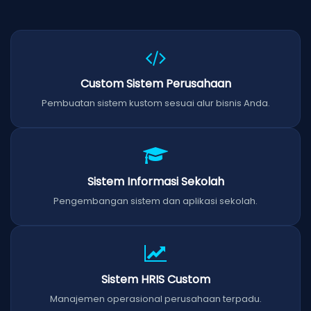
Custom Sistem Perusahaan
Pembuatan sistem kustom sesuai alur bisnis Anda.
Sistem Informasi Sekolah
Pengembangan sistem dan aplikasi sekolah.
Sistem HRIS Custom
Manajemen operasional perusahaan terpadu.