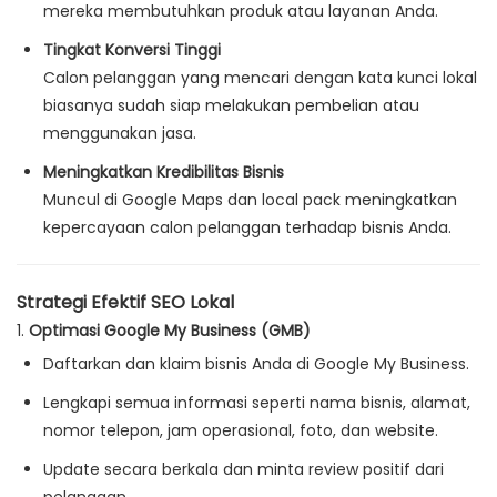
mereka membutuhkan produk atau layanan Anda.
Tingkat Konversi Tinggi
Calon pelanggan yang mencari dengan kata kunci lokal
biasanya sudah siap melakukan pembelian atau
menggunakan jasa.
Meningkatkan Kredibilitas Bisnis
Muncul di Google Maps dan local pack meningkatkan
kepercayaan calon pelanggan terhadap bisnis Anda.
Strategi Efektif SEO Lokal
1.
Optimasi Google My Business (GMB)
Daftarkan dan klaim bisnis Anda di Google My Business.
Lengkapi semua informasi seperti nama bisnis, alamat,
nomor telepon, jam operasional, foto, dan website.
Update secara berkala dan minta review positif dari