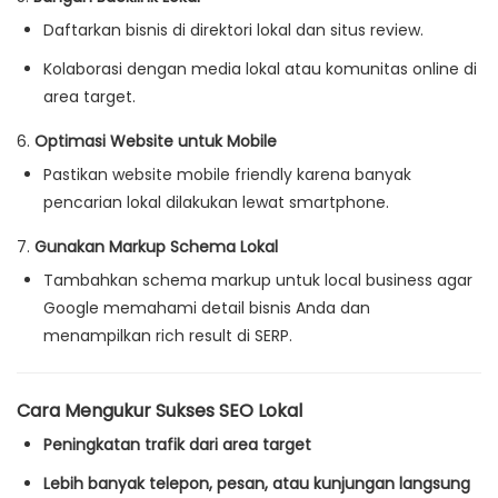
Daftarkan bisnis di direktori lokal dan situs review.
Kolaborasi dengan media lokal atau komunitas online di
area target.
6.
Optimasi Website untuk Mobile
Pastikan website mobile friendly karena banyak
pencarian lokal dilakukan lewat smartphone.
7.
Gunakan Markup Schema Lokal
Tambahkan schema markup untuk local business agar
Google memahami detail bisnis Anda dan
menampilkan rich result di SERP.
Cara Mengukur Sukses SEO Lokal
Peningkatan trafik dari area target
Lebih banyak telepon, pesan, atau kunjungan langsung