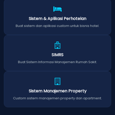
Sistem & Aplikasi Perhotelan
Buat sistem dan aplikasi custom untuk bisnis hotel.
SIMRS
Buat Sistem Informasi Manajemen Rumah Sakit.
Sistem Manajemen Property
Custom sistem manajemen property dan apartment.