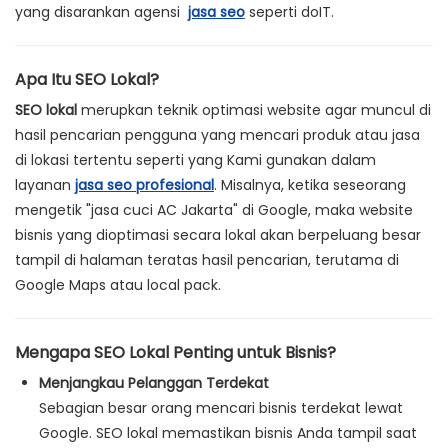
yang disarankan agensi
jasa seo
seperti doIT.
Apa Itu SEO Lokal?
SEO lokal
merupkan teknik optimasi website agar muncul di
hasil pencarian pengguna yang mencari produk atau jasa
di lokasi tertentu seperti yang Kami gunakan dalam
layanan
jasa seo profesional
. Misalnya, ketika seseorang
mengetik "jasa cuci AC Jakarta" di Google, maka website
bisnis yang dioptimasi secara lokal akan berpeluang besar
tampil di halaman teratas hasil pencarian, terutama di
Google Maps atau local pack.
Mengapa SEO Lokal Penting untuk Bisnis?
Menjangkau Pelanggan Terdekat
Sebagian besar orang mencari bisnis terdekat lewat
Google. SEO lokal memastikan bisnis Anda tampil saat