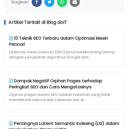
Bagikan:
Artikel Terkait di Blog doIT
10 Teknik SEO Terbaru dalam Optimasi Mesin
Pencari
Optimasi mesin pencari (SEO) terus berkembang seiring
dengan perubahan algoritma Google dan...
Dampak Negatif Orphan Pages terhadap
Peringkat SEO dan Cara Mengatasinya
Orphan pages dalam SEO adalah halaman yang tidak
memiliki link internal dari halaman lain di...
Pentingnya Latent Semantic Indexing (LSI) dalam