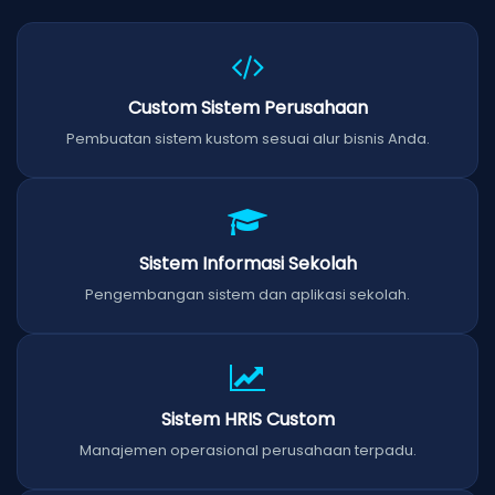
Custom Sistem Perusahaan
Pembuatan sistem kustom sesuai alur bisnis Anda.
Sistem Informasi Sekolah
Pengembangan sistem dan aplikasi sekolah.
Sistem HRIS Custom
Manajemen operasional perusahaan terpadu.