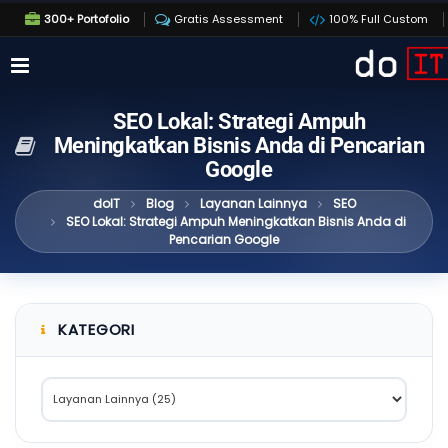
300+ Portofolio
Gratis Assessment
100% Full Custom
SEO Lokal: Strategi Ampuh
Meningkatkan Bisnis Anda di Pencarian
Google
doIT
Blog
Layanan Lainnya
SEO
SEO Lokal: Strategi Ampuh Meningkatkan Bisnis Anda di
Pencarian Google
KATEGORI