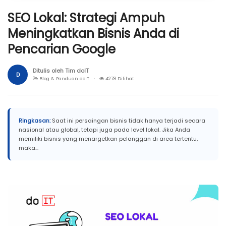
SEO Lokal: Strategi Ampuh
Meningkatkan Bisnis Anda di
Pencarian Google
Ditulis oleh Tim doIT
D
Blog & Panduan doIT ·
4278 Dilihat
Ringkasan:
Saat ini persaingan bisnis tidak hanya terjadi secara
nasional atau global, tetapi juga pada level lokal. Jika Anda
memiliki bisnis yang menargetkan pelanggan di area tertentu,
maka...