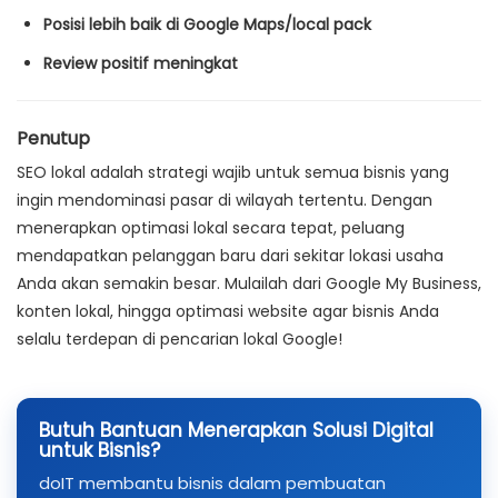
Posisi lebih baik di Google Maps/local pack
Review positif meningkat
Penutup
SEO lokal adalah strategi wajib untuk semua bisnis yang
ingin mendominasi pasar di wilayah tertentu. Dengan
menerapkan optimasi lokal secara tepat, peluang
mendapatkan pelanggan baru dari sekitar lokasi usaha
Anda akan semakin besar. Mulailah dari Google My Business,
konten lokal, hingga optimasi website agar bisnis Anda
selalu terdepan di pencarian lokal Google!
Butuh Bantuan Menerapkan Solusi Digital
untuk Bisnis?
doIT membantu bisnis dalam pembuatan