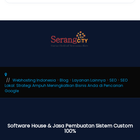
Webhosting Indonesia
>
Blog
>
Layanan Lainnya
>
SEO
>
SEO
Lokal: Strategi Ampuh Meningkatkan Bisnis Anda di Pencarian
Google
Software House & Jasa Pembuatan Sistem Custom
100%