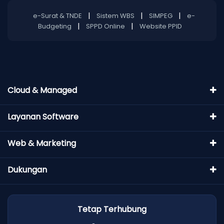
|
|
|
e-Surat & TNDE
Sistem WBS
SIMPEG
e-
|
|
Budgeting
SPPD Online
Website PPID
Cloud & Managed
Layanan Software
Web & Marketing
Dukungan
Tetap Terhubung