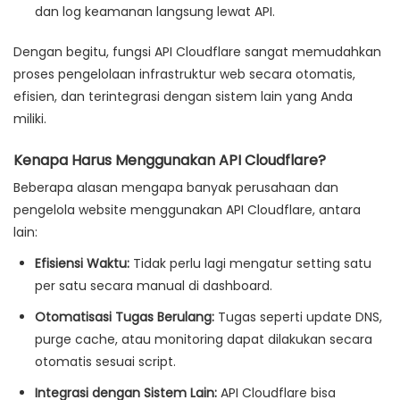
dan log keamanan langsung lewat API.
Dengan begitu, fungsi API Cloudflare sangat memudahkan
proses pengelolaan infrastruktur web secara otomatis,
efisien, dan terintegrasi dengan sistem lain yang Anda
miliki.
Kenapa Harus Menggunakan API Cloudflare?
Beberapa alasan mengapa banyak perusahaan dan
pengelola website menggunakan API Cloudflare, antara
lain:
Efisiensi Waktu:
Tidak perlu lagi mengatur setting satu
per satu secara manual di dashboard.
Otomatisasi Tugas Berulang:
Tugas seperti update DNS,
purge cache, atau monitoring dapat dilakukan secara
otomatis sesuai script.
Integrasi dengan Sistem Lain:
API Cloudflare bisa