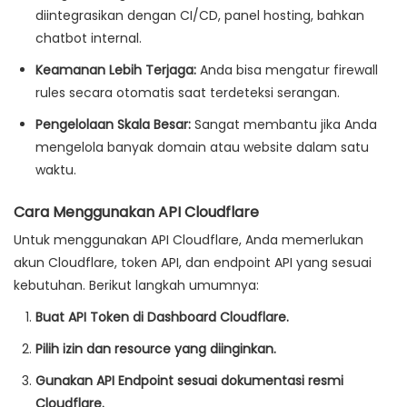
diintegrasikan dengan CI/CD, panel hosting, bahkan
chatbot internal.
Keamanan Lebih Terjaga:
Anda bisa mengatur firewall
rules secara otomatis saat terdeteksi serangan.
Pengelolaan Skala Besar:
Sangat membantu jika Anda
mengelola banyak domain atau website dalam satu
waktu.
Cara Menggunakan API Cloudflare
Untuk menggunakan API Cloudflare, Anda memerlukan
akun Cloudflare, token API, dan endpoint API yang sesuai
kebutuhan. Berikut langkah umumnya:
Buat API Token di Dashboard Cloudflare.
Pilih izin dan resource yang diinginkan.
Gunakan API Endpoint sesuai dokumentasi resmi
Cloudflare.