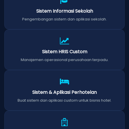
Sistem Informasi Sekolah
Pengembangan sistem dan aplikasi sekolah.
Sistem HRIS Custom
Manajemen operasional perusahaan terpadu.
Sistem & Aplikasi Perhotelan
Buat sistem dan aplikasi custom untuk bisnis hotel.