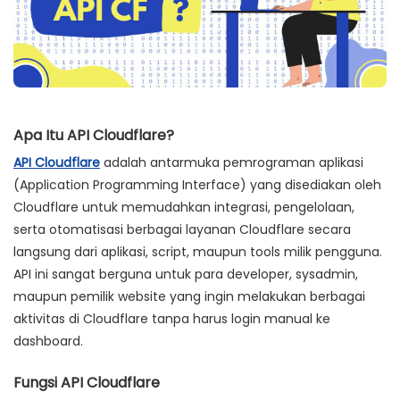
Apa Itu API Cloudflare?
API Cloudflare
adalah antarmuka pemrograman aplikasi
(Application Programming Interface) yang disediakan oleh
Cloudflare untuk memudahkan integrasi, pengelolaan,
serta otomatisasi berbagai layanan Cloudflare secara
langsung dari aplikasi, script, maupun tools milik pengguna.
API ini sangat berguna untuk para developer, sysadmin,
maupun pemilik website yang ingin melakukan berbagai
aktivitas di Cloudflare tanpa harus login manual ke
dashboard.
Fungsi API Cloudflare