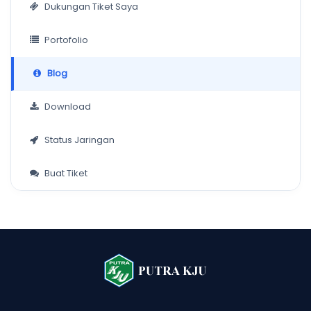
Dukungan Tiket Saya
Portofolio
Blog
Download
Status Jaringan
Buat Tiket