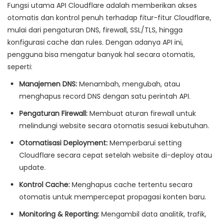
Fungsi utama API Cloudflare adalah memberikan akses
otomatis dan kontrol penuh terhadap fitur-fitur Cloudflare,
mulai dari pengaturan DNS, firewall, SSL/TLS, hingga
konfigurasi cache dan rules. Dengan adanya API ini,
pengguna bisa mengatur banyak hal secara otomatis,
seperti:
Manajemen DNS:
Menambah, mengubah, atau
menghapus record DNS dengan satu perintah API.
Pengaturan Firewall:
Membuat aturan firewall untuk
melindungi website secara otomatis sesuai kebutuhan.
Otomatisasi Deployment:
Memperbarui setting
Cloudflare secara cepat setelah website di-deploy atau
update.
Kontrol Cache:
Menghapus cache tertentu secara
otomatis untuk mempercepat propagasi konten baru.
Monitoring & Reporting:
Mengambil data analitik, trafik,