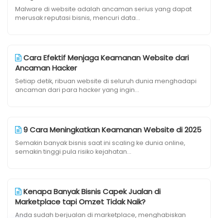
Malware di website adalah ancaman serius yang dapat
merusak reputasi bisnis, mencuri data...
Cara Efektif Menjaga Keamanan Website dari
Ancaman Hacker
Setiap detik, ribuan website di seluruh dunia menghadapi
ancaman dari para hacker yang ingin...
9 Cara Meningkatkan Keamanan Website di 2025
Semakin banyak bisnis saat ini scaling ke dunia online,
semakin tinggi pula risiko kejahatan...
Kenapa Banyak Bisnis Capek Jualan di
Marketplace tapi Omzet Tidak Naik?
Anda sudah berjualan di marketplace, menghabiskan