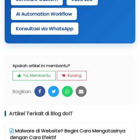
AI Automation Workflow
Konsultasi via WhatsApp
Apakah artikel ini membantu?
Ya, Membantu
Kurang
Bagikan:
Artikel Terkait di Blog doIT
Malware di Website? Begini Cara Mengatasinya
dengan Cara Efektif