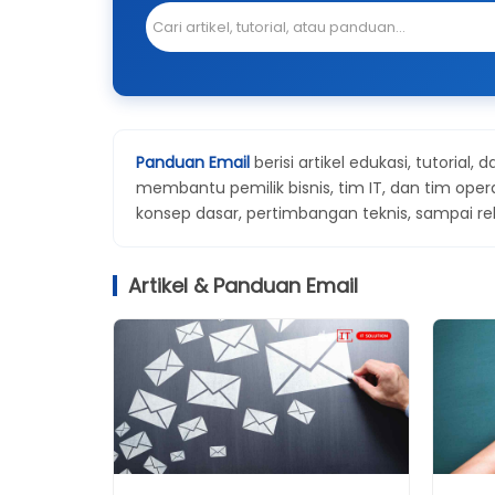
Panduan Email
berisi artikel edukasi, tutorial, 
membantu pemilik bisnis, tim IT, dan tim ope
konsep dasar, pertimbangan teknis, sampai re
Artikel & Panduan Email