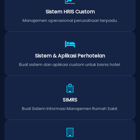
Sistem HRIS Custom
Manajemen operasional perusahaan terpadu.
Sistem & Aplikasi Perhotelan
Buat sistem dan aplikasi custom untuk bisnis hotel.
SIMRS
Buat Sistem Informasi Manajemen Rumah Sakit.