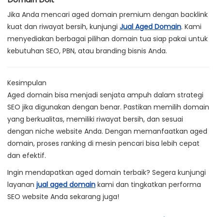
Jika Anda mencari aged domain premium dengan backlink
kuat dan riwayat bersih, kunjungi
Jual Aged Domain
. Kami
menyediakan berbagai pilihan domain tua siap pakai untuk
kebutuhan SEO, PBN, atau branding bisnis Anda.
Kesimpulan
Aged domain bisa menjadi senjata ampuh dalam strategi
SEO jika digunakan dengan benar. Pastikan memilih domain
yang berkualitas, memiliki riwayat bersih, dan sesuai
dengan niche website Anda. Dengan memanfaatkan aged
domain, proses ranking di mesin pencari bisa lebih cepat
dan efektif.
Ingin mendapatkan aged domain terbaik? Segera kunjungi
layanan
jual aged domain
kami dan tingkatkan performa
SEO website Anda sekarang juga!