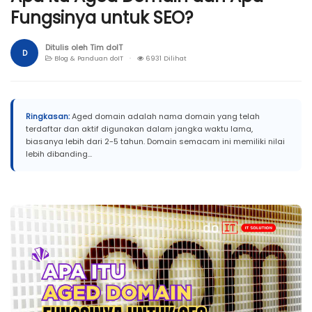
Fungsinya untuk SEO?
Ditulis oleh Tim doIT
D
Blog & Panduan doIT ·
6931 Dilihat
Ringkasan:
Aged domain adalah nama domain yang telah
terdaftar dan aktif digunakan dalam jangka waktu lama,
biasanya lebih dari 2-5 tahun. Domain semacam ini memiliki nilai
lebih dibanding...