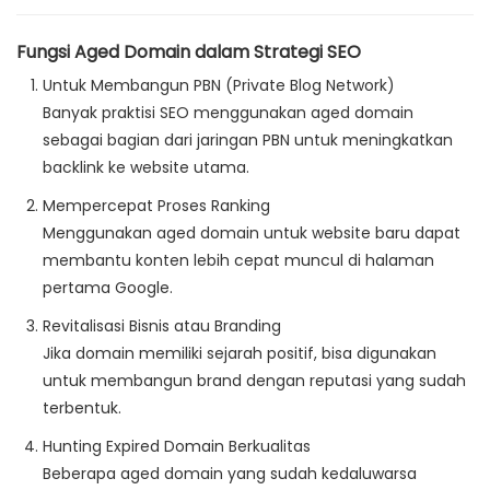
Fungsi Aged Domain dalam Strategi SEO
Untuk Membangun PBN (Private Blog Network)
Banyak praktisi SEO menggunakan aged domain
sebagai bagian dari jaringan PBN untuk meningkatkan
backlink ke website utama.
Mempercepat Proses Ranking
Menggunakan aged domain untuk website baru dapat
membantu konten lebih cepat muncul di halaman
pertama Google.
Revitalisasi Bisnis atau Branding
Jika domain memiliki sejarah positif, bisa digunakan
untuk membangun brand dengan reputasi yang sudah
terbentuk.
Hunting Expired Domain Berkualitas
Beberapa aged domain yang sudah kedaluwarsa