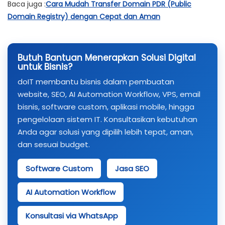
Baca juga :
Cara Mudah Transfer Domain PDR (Public
Domain Registry) dengan Cepat dan Aman
Butuh Bantuan Menerapkan Solusi Digital
untuk Bisnis?
doIT membantu bisnis dalam pembuatan
website, SEO, AI Automation Workflow, VPS, email
bisnis, software custom, aplikasi mobile, hingga
pengelolaan sistem IT. Konsultasikan kebutuhan
Anda agar solusi yang dipilih lebih tepat, aman,
dan sesuai budget.
Software Custom
Jasa SEO
AI Automation Workflow
Konsultasi via WhatsApp