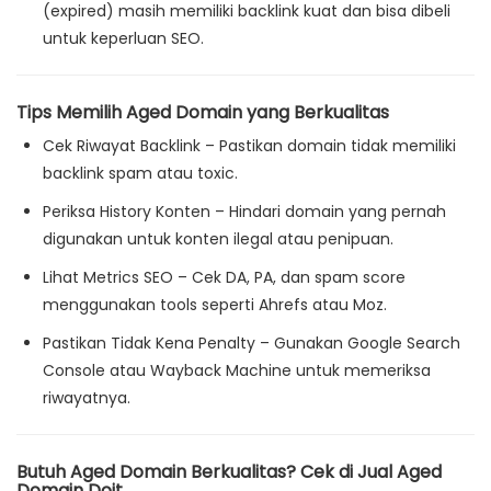
(expired) masih memiliki backlink kuat dan bisa dibeli
untuk keperluan SEO.
Tips Memilih Aged Domain yang Berkualitas
Cek Riwayat Backlink
– Pastikan domain tidak memiliki
backlink spam atau toxic.
Periksa History Konten
– Hindari domain yang pernah
digunakan untuk konten ilegal atau penipuan.
Lihat Metrics SEO
– Cek DA, PA, dan spam score
menggunakan tools seperti Ahrefs atau Moz.
Pastikan Tidak Kena Penalty
– Gunakan Google Search
Console atau Wayback Machine untuk memeriksa
riwayatnya.
Butuh Aged Domain Berkualitas? Cek di Jual Aged
Domain Doit