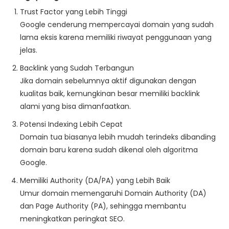
Trust Factor yang Lebih Tinggi
Google cenderung mempercayai domain yang sudah
lama eksis karena memiliki riwayat penggunaan yang
jelas.
Backlink yang Sudah Terbangun
Jika domain sebelumnya aktif digunakan dengan
kualitas baik, kemungkinan besar memiliki backlink
alami yang bisa dimanfaatkan.
Potensi Indexing Lebih Cepat
Domain tua biasanya lebih mudah terindeks dibanding
domain baru karena sudah dikenal oleh algoritma
Google.
Memiliki Authority (DA/PA) yang Lebih Baik
Umur domain memengaruhi Domain Authority (DA)
dan Page Authority (PA), sehingga membantu
meningkatkan peringkat SEO.