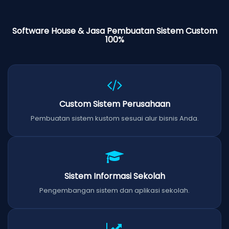
Software House & Jasa Pembuatan Sistem Custom
100%
Custom Sistem Perusahaan
Pembuatan sistem kustom sesuai alur bisnis Anda.
Sistem Informasi Sekolah
Pengembangan sistem dan aplikasi sekolah.