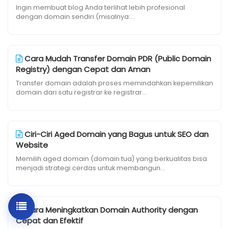
Ingin membuat blog Anda terlihat lebih profesional
dengan domain sendiri (misalnya:...
Cara Mudah Transfer Domain PDR (Public Domain
Registry) dengan Cepat dan Aman
Transfer domain adalah proses memindahkan kepemilikan
domain dari satu registrar ke registrar...
Ciri-Ciri Aged Domain yang Bagus untuk SEO dan
Website
Memilih aged domain (domain tua) yang berkualitas bisa
menjadi strategi cerdas untuk membangun...
Cara Meningkatkan Domain Authority dengan
Cepat dan Efektif