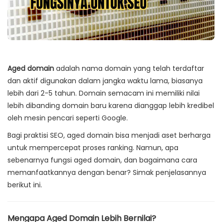
Aged domain
adalah nama domain yang telah terdaftar
dan aktif digunakan dalam jangka waktu lama, biasanya
lebih dari 2-5 tahun. Domain semacam ini memiliki nilai
lebih dibanding domain baru karena dianggap lebih kredibel
oleh mesin pencari seperti Google.
Bagi praktisi SEO, aged domain bisa menjadi aset berharga
untuk mempercepat proses ranking. Namun, apa
sebenarnya fungsi aged domain, dan bagaimana cara
memanfaatkannya dengan benar? Simak penjelasannya
berikut ini.
Mengapa Aged Domain Lebih Bernilai?