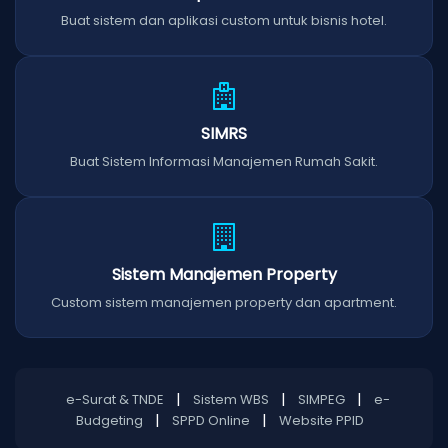
Buat sistem dan aplikasi custom untuk bisnis hotel.
SIMRS
Buat Sistem Informasi Manajemen Rumah Sakit.
Sistem Manajemen Property
Custom sistem manajemen property dan apartment.
|
|
|
e-Surat & TNDE
Sistem WBS
SIMPEG
e-
|
|
Budgeting
SPPD Online
Website PPID