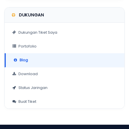
DUKUNGAN
Dukungan Tiket Saya
Portofolio
Blog
Download
Status Jaringan
Buat Tiket