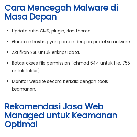
Cara Mencegah Malware di
Masa Depan
Update rutin
CMS, plugin, dan theme.
Gunakan hosting yang aman
dengan proteksi malware.
Aktifkan SSL
untuk enkripsi data.
Batasi akses file permission
(chmod 644 untuk file, 755
untuk folder).
Monitor website secara berkala
dengan tools
keamanan.
Rekomendasi Jasa Web
Managed untuk Keamanan
Optimal