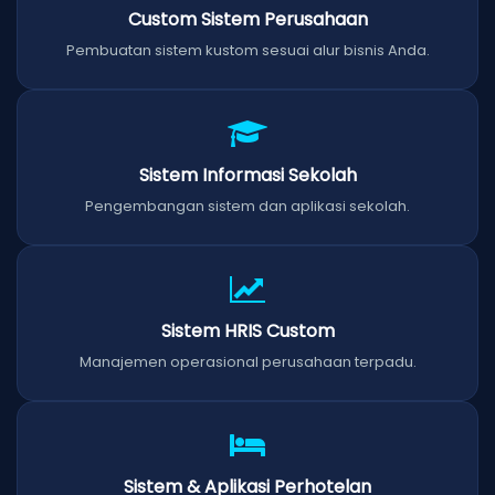
Custom Sistem Perusahaan
Pembuatan sistem kustom sesuai alur bisnis Anda.
Sistem Informasi Sekolah
Pengembangan sistem dan aplikasi sekolah.
Sistem HRIS Custom
Manajemen operasional perusahaan terpadu.
Sistem & Aplikasi Perhotelan