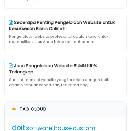
Seberapa Penting Pengelolaan Website untuk
Kesuksesan Bisnis Online?
Pengelolaan website profesional adalah kunci untuk
memastikan situs Anda tetap optimal, aman,...
Jasa Pengelolaan Website BUMN 100%
Terlengkap
Saat ini, memiliki website yang terkelola dengan baik
adalah sebuah keharusan, terutama bagi...
TAG CLOUD
doit
software house
custom