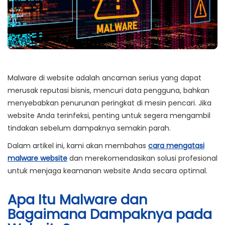
Malware di website adalah ancaman serius yang dapat
merusak reputasi bisnis, mencuri data pengguna, bahkan
menyebabkan penurunan peringkat di mesin pencari. Jika
website Anda terinfeksi, penting untuk segera mengambil
tindakan sebelum dampaknya semakin parah.
Dalam artikel ini, kami akan membahas
cara mengatasi
malware website
dan merekomendasikan solusi profesional
untuk menjaga keamanan website Anda secara optimal.
Apa Itu Malware dan
Bagaimana Dampaknya pada