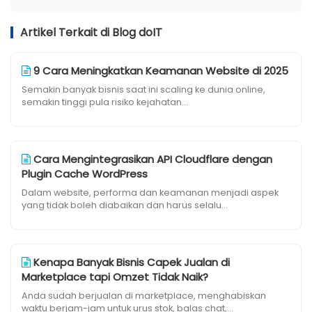
Artikel Terkait di Blog doIT
9 Cara Meningkatkan Keamanan Website di 2025
Semakin banyak bisnis saat ini scaling ke dunia online,
semakin tinggi pula risiko kejahatan...
Cara Mengintegrasikan API Cloudflare dengan
Plugin Cache WordPress
Dalam website, performa dan keamanan menjadi aspek
yang tidak boleh diabaikan dan harus selalu...
Kenapa Banyak Bisnis Capek Jualan di
Marketplace tapi Omzet Tidak Naik?
Anda sudah berjualan di marketplace, menghabiskan
waktu berjam-jam untuk urus stok, balas chat,...