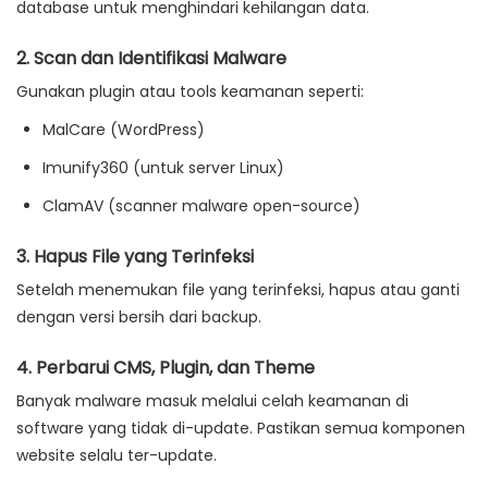
database
untuk menghindari kehilangan data.
2. Scan dan Identifikasi Malware
Gunakan plugin atau tools keamanan seperti:
MalCare (WordPress)
Imunify360 (untuk server Linux)
ClamAV (scanner malware open-source)
3. Hapus File yang Terinfeksi
Setelah menemukan file yang terinfeksi, hapus atau ganti
dengan versi bersih dari backup.
4. Perbarui CMS, Plugin, dan Theme
Banyak malware masuk melalui celah keamanan di
software yang tidak di-update. Pastikan semua komponen
website selalu
ter-update
.