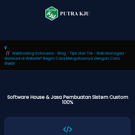
Webhosting Indonesia
>
Blog
>
Tips dan Trik
>
Web Managed
>
Malware di Website? Begini Cara Mengatasinya dengan Cara
Efektif
Software House & Jasa Pembuatan Sistem Custom
100%