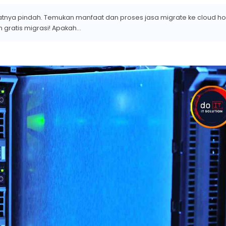
tnya pindah. Temukan manfaat dan proses jasa migrate ke cloud ho
gratis migrasi! Apakah...