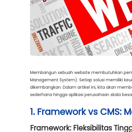
Membangun sebuah website membutuhkan pemilih
Management System)
. Setiap solusi memiliki 
dikembangkan. Dalam artikel ini, kita akan mem
sederhana hingga aplikasi perusahaan skala besa
1. Framework vs CMS: 
Framework: Fleksibilitas Ting