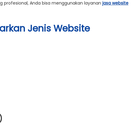
 profesional, Anda bisa menggunakan layanan
jasa website
arkan Jenis Website
)