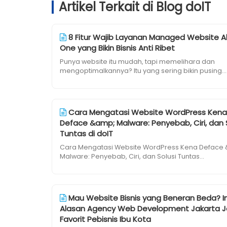
Artikel Terkait di Blog doIT
8 Fitur Wajib Layanan Managed Website Al
One yang Bikin Bisnis Anti Ribet
Punya website itu mudah, tapi memelihara dan
mengoptimalkannya? Itu yang sering bikin pusing...
Cara Mengatasi Website WordPress Kena
Deface &amp; Malware: Penyebab, Ciri, dan 
Tuntas di doIT
Cara Mengatasi Website WordPress Kena Deface
Malware: Penyebab, Ciri, dan Solusi Tuntas...
Mau Website Bisnis yang Beneran Beda? In
Alasan Agency Web Development Jakarta J
Favorit Pebisnis Ibu Kota