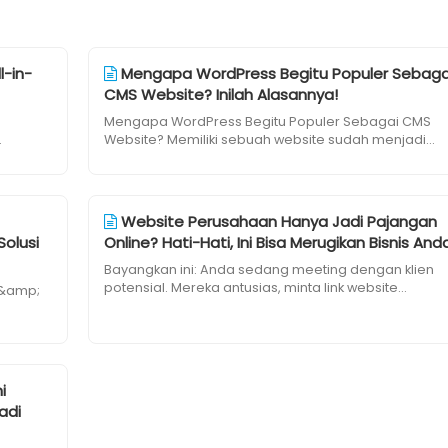
l-in-
Mengapa WordPress Begitu Populer Sebaga
CMS Website? Inilah Alasannya!
Mengapa WordPress Begitu Populer Sebagai CMS
.
Website? Memiliki sebuah website sudah menjadi...
Website Perusahaan Hanya Jadi Pajangan
Solusi
Online? Hati-Hati, Ini Bisa Merugikan Bisnis And
Bayangkan ini: Anda sedang meeting dengan klien
potensial. Mereka antusias, minta link website...
 &amp;
i
adi