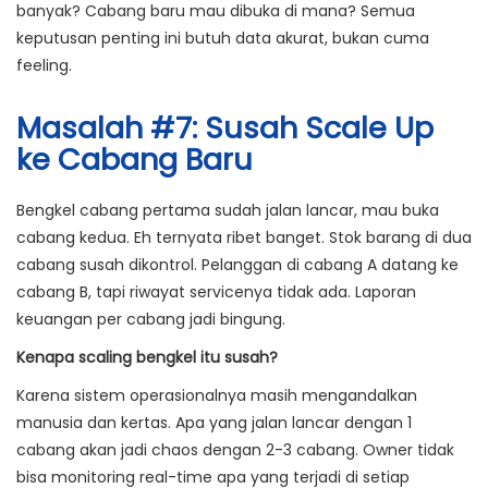
banyak? Cabang baru mau dibuka di mana? Semua
keputusan penting ini butuh data akurat, bukan cuma
feeling.
Masalah #7: Susah Scale Up
ke Cabang Baru
Bengkel cabang pertama sudah jalan lancar, mau buka
cabang kedua. Eh ternyata ribet banget. Stok barang di dua
cabang susah dikontrol. Pelanggan di cabang A datang ke
cabang B, tapi riwayat servicenya tidak ada. Laporan
keuangan per cabang jadi bingung.
Kenapa scaling bengkel itu susah?
Karena sistem operasionalnya masih mengandalkan
manusia dan kertas. Apa yang jalan lancar dengan 1
cabang akan jadi chaos dengan 2-3 cabang. Owner tidak
bisa monitoring real-time apa yang terjadi di setiap