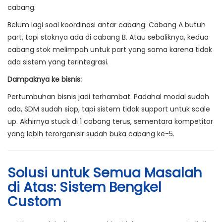
cabang.
Belum lagi soal koordinasi antar cabang. Cabang A butuh
part, tapi stoknya ada di cabang B. Atau sebaliknya, kedua
cabang stok melimpah untuk part yang sama karena tidak
ada sistem yang terintegrasi.
Dampaknya ke bisnis:
Pertumbuhan bisnis jadi terhambat. Padahal modal sudah
ada, SDM sudah siap, tapi sistem tidak support untuk scale
up. Akhirnya stuck di 1 cabang terus, sementara kompetitor
yang lebih terorganisir sudah buka cabang ke-5.
Solusi untuk Semua Masalah
di Atas: Sistem Bengkel
Custom