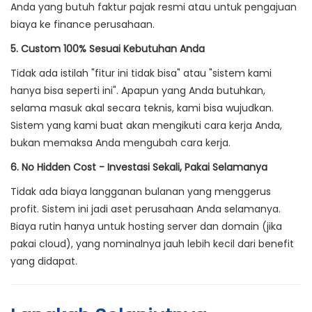
Anda yang butuh faktur pajak resmi atau untuk pengajuan
biaya ke finance perusahaan.
5. Custom 100% Sesuai Kebutuhan Anda
Tidak ada istilah "fitur ini tidak bisa" atau "sistem kami
hanya bisa seperti ini". Apapun yang Anda butuhkan,
selama masuk akal secara teknis, kami bisa wujudkan.
Sistem yang kami buat akan mengikuti cara kerja Anda,
bukan memaksa Anda mengubah cara kerja.
6. No Hidden Cost - Investasi Sekali, Pakai Selamanya
Tidak ada biaya langganan bulanan yang menggerus
profit. Sistem ini jadi aset perusahaan Anda selamanya.
Biaya rutin hanya untuk hosting server dan domain (jika
pakai cloud), yang nominalnya jauh lebih kecil dari benefit
yang didapat.