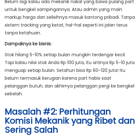
Belum lagi kalau ada mekanik nakal yang bawa pulang part
untuk bengkel sampingannya. Atau admin yang main
markup harga dan selisihnya masuk kantong pribadi. Tanpa
sistem tracking yang ketat, hal-hal seperti ini jalan terus
tanpa ketahuan.
Dampaknya ke bisnis:
Stok hilang 5-10% setiap bulan mungkin terdengar kecil.
Tapi kalau nilai stok Anda Rp 100 juta, itu artinya Rp 5-10 juta
menguap setiap bulan. Setahun bisa Rp 60-120 juta! Itu
belum termasuk kerugian karena part habis saat
pelanggan butuh, dan akhirnya pelanggan pergi ke bengkel
sebelah.
Masalah #2: Perhitungan
Komisi Mekanik yang Ribet dan
Sering Salah