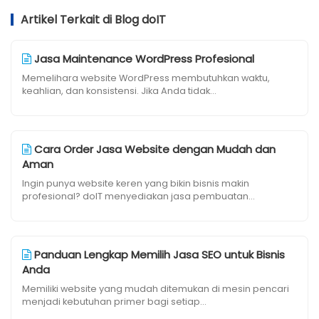
Artikel Terkait di Blog doIT
Jasa Maintenance WordPress Profesional
Memelihara website WordPress membutuhkan waktu,
keahlian, dan konsistensi. Jika Anda tidak...
Cara Order Jasa Website dengan Mudah dan
Aman
Ingin punya website keren yang bikin bisnis makin
profesional? doIT menyediakan jasa pembuatan...
Panduan Lengkap Memilih Jasa SEO untuk Bisnis
Anda
Memiliki website yang mudah ditemukan di mesin pencari
menjadi kebutuhan primer bagi setiap...