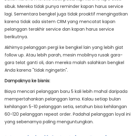
sibuk. Mereka tidak punya reminder kapan harus service
lagi. Sementara bengkel juga tidak proaktif mengingatkan
karena tidak ada sistem CRM yang mencatat kapan
pelanggan terakhir service dan kapan harus service
berikutnya.
Akhirnya pelanggan pergi ke bengkel lain yang lebih giat
follow up. Atau lebih parah, mesin mobilnya rusak gara-
gara telat ganti oli, dan mereka malah salahkan bengkel
Anda karena "tidak ngingetin".
Dampaknya ke bisnis:
Biaya mencari pelanggan baru 5 kali lebih mahal daripada
mempertahankan pelanggan lama. Kalau setiap bulan
kehilangan 5-10 pelanggan setia, setahun bisa kehilangan
60-120 pelanggan repeat order. Padahal pelanggan loyal ini
yang sebenarnya paling menguntungkan.