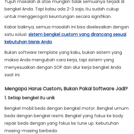
Tujuh masalah di atas mungkin tidak semuanya terjadi di
bengkel Anda. Tapi kalau ada 2-3 saja, itu sudah cukup
untuk menggerogoti keuntungan secara signifikan.
Kabar baiknya, semua masalah ini bisa diselesaikan dengan
satu solusi:
sistem bengkel custom yang dirancang sesuai
kebutuhan bisnis Anda
.
Bukan software template yang kaku, bukan sistem yang
maksa Anda mengubah cara kerja, tapi sistem yang
menyesuaikan dengan SOP dan alur kerja bengkel Anda
saat ini.
Mengapa Harus Custom, Bukan Pakai Software Jadi?
1. Setiap bengkel itu unik
Bengkel mobil beda dengan bengkel motor. Bengkel umum
beda dengan bengkel resmi. Bengkel yang fokus ke body
repair beda dengan yang fokus ke tune up. Kebutuhan
masing-masing berbeda.