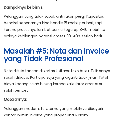
Dampaknya ke bisnis:
Pelanggan yang tidak sabuk antri akan pergi. Kapasitas
bengkel sebenarnya bisa handle 15 mobil per hari, tapi
karena prosesnya lambat cuma kegarap 8-10 mobil. Itu
artinya kehilangan potensi omset 30-40% setiap hari!
Masalah #5: Nota dan Invoice
yang Tidak Profesional
Nota ditulis tangan di kertas kuitansi toko buku. Tulisannya
susah dibaca. Part apa saja yang diganti tidak jelas. Total
biaya kadang salah hitung karena kalkulator error atau
salah pencet.
Masalahnya:
Pelanggan modern, terutama yang mobilnya dibayarin
kantor, butuh invoice yang proper untuk klaim