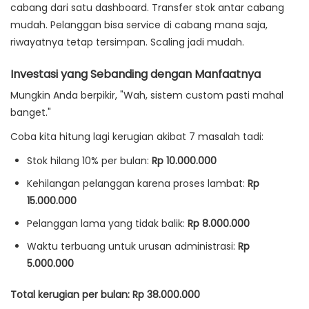
cabang dari satu dashboard. Transfer stok antar cabang
mudah. Pelanggan bisa service di cabang mana saja,
riwayatnya tetap tersimpan. Scaling jadi mudah.
Investasi yang Sebanding dengan Manfaatnya
Mungkin Anda berpikir, "Wah, sistem custom pasti mahal
banget."
Coba kita hitung lagi kerugian akibat 7 masalah tadi:
Stok hilang 10% per bulan:
Rp 10.000.000
Kehilangan pelanggan karena proses lambat:
Rp
15.000.000
Pelanggan lama yang tidak balik:
Rp 8.000.000
Waktu terbuang untuk urusan administrasi:
Rp
5.000.000
Total kerugian per bulan: Rp 38.000.000