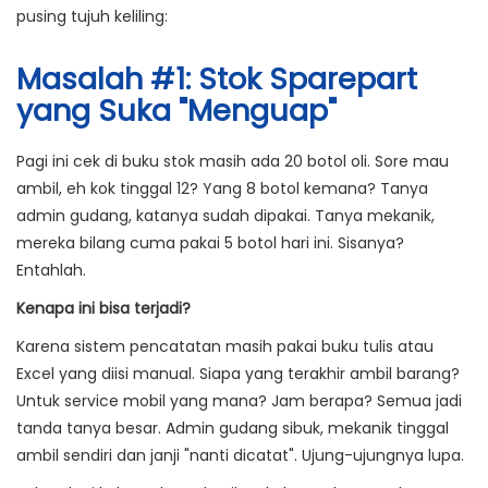
pusing tujuh keliling:
Masalah #1: Stok Sparepart
yang Suka "Menguap"
Pagi ini cek di buku stok masih ada 20 botol oli. Sore mau
ambil, eh kok tinggal 12? Yang 8 botol kemana? Tanya
admin gudang, katanya sudah dipakai. Tanya mekanik,
mereka bilang cuma pakai 5 botol hari ini. Sisanya?
Entahlah.
Kenapa ini bisa terjadi?
Karena sistem pencatatan masih pakai buku tulis atau
Excel yang diisi manual. Siapa yang terakhir ambil barang?
Untuk service mobil yang mana? Jam berapa? Semua jadi
tanda tanya besar. Admin gudang sibuk, mekanik tinggal
ambil sendiri dan janji "nanti dicatat". Ujung-ujungnya lupa.