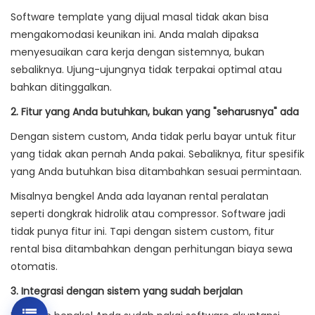
Software template yang dijual masal tidak akan bisa
mengakomodasi keunikan ini. Anda malah dipaksa
menyesuaikan cara kerja dengan sistemnya, bukan
sebaliknya. Ujung-ujungnya tidak terpakai optimal atau
bahkan ditinggalkan.
2. Fitur yang Anda butuhkan, bukan yang "seharusnya" ada
Dengan sistem custom, Anda tidak perlu bayar untuk fitur
yang tidak akan pernah Anda pakai. Sebaliknya, fitur spesifik
yang Anda butuhkan bisa ditambahkan sesuai permintaan.
Misalnya bengkel Anda ada layanan rental peralatan
seperti dongkrak hidrolik atau compressor. Software jadi
tidak punya fitur ini. Tapi dengan sistem custom, fitur
rental bisa ditambahkan dengan perhitungan biaya sewa
otomatis.
3. Integrasi dengan sistem yang sudah berjalan