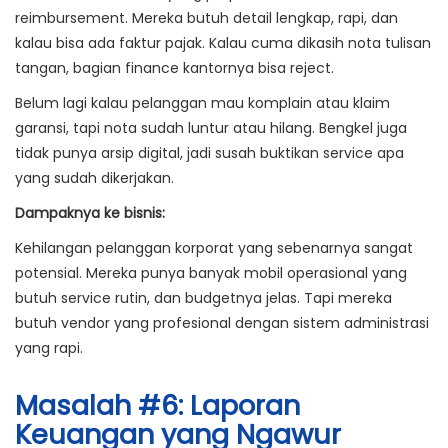
reimbursement. Mereka butuh detail lengkap, rapi, dan
kalau bisa ada faktur pajak. Kalau cuma dikasih nota tulisan
tangan, bagian finance kantornya bisa reject.
Belum lagi kalau pelanggan mau komplain atau klaim
garansi, tapi nota sudah luntur atau hilang. Bengkel juga
tidak punya arsip digital, jadi susah buktikan service apa
yang sudah dikerjakan.
Dampaknya ke bisnis:
Kehilangan pelanggan korporat yang sebenarnya sangat
potensial. Mereka punya banyak mobil operasional yang
butuh service rutin, dan budgetnya jelas. Tapi mereka
butuh vendor yang profesional dengan sistem administrasi
yang rapi.
Masalah #6: Laporan
Keuangan yang Ngawur