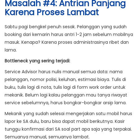
Masalah #4: Antrian Panjang
Karena Proses Lambat
Sabtu pagi bengkel penuh sesak. Pelanggan yang sudah
booking dari kemarin harus antri 1-2 jam sebelum mobilnya
masuk. Kenapa? Karena proses administrasinya ribet dan
lama.
Bottleneck yang sering terjadi:
Service Advisor harus nulis manual semua data: nama
pelanggan, nomor polisi, keluhan, estimasi biaya. Tulis di
buku, tulis lagi di nota, tulis lagi di form work order untuk
mekanik. Belum lagi kalau pelanggan mau tanya riwayat
service sebelumnya, harus bongkar-bongkar arsip lama.
Mekanik yang sudah selesai mengerjakan satu mobil harus
lapor ke SA dulu, baru bisa dapat mobil berikutnya. Kasir
tunggu konfirmasi dari SA soal part apa saja yang terpakai.
Semuanya manual, semuanya lambat.