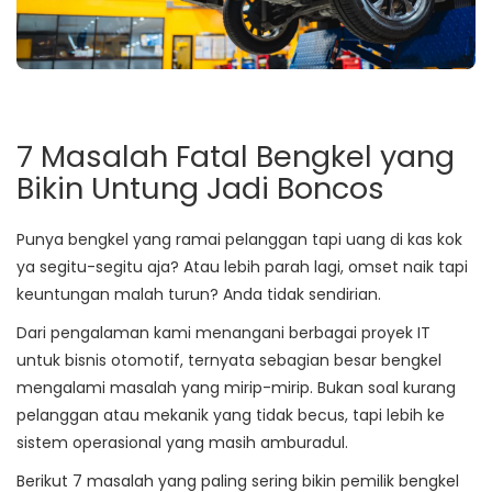
7 Masalah Fatal Bengkel yang
Bikin Untung Jadi Boncos
Punya bengkel yang ramai pelanggan tapi uang di kas kok
ya segitu-segitu aja? Atau lebih parah lagi, omset naik tapi
keuntungan malah turun? Anda tidak sendirian.
Dari pengalaman kami menangani berbagai proyek IT
untuk bisnis otomotif, ternyata sebagian besar bengkel
mengalami masalah yang mirip-mirip. Bukan soal kurang
pelanggan atau mekanik yang tidak becus, tapi lebih ke
sistem operasional yang masih amburadul.
Berikut 7 masalah yang paling sering bikin pemilik bengkel