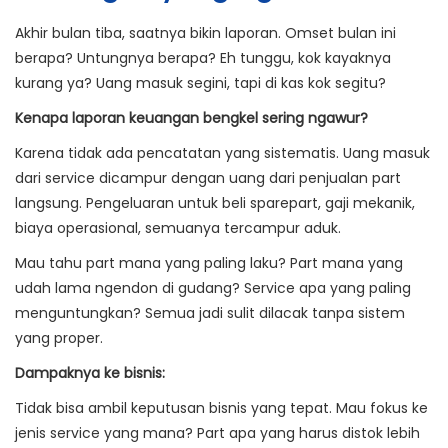
Akhir bulan tiba, saatnya bikin laporan. Omset bulan ini
berapa? Untungnya berapa? Eh tunggu, kok kayaknya
kurang ya? Uang masuk segini, tapi di kas kok segitu?
Kenapa laporan keuangan bengkel sering ngawur?
Karena tidak ada pencatatan yang sistematis. Uang masuk
dari service dicampur dengan uang dari penjualan part
langsung. Pengeluaran untuk beli sparepart, gaji mekanik,
biaya operasional, semuanya tercampur aduk.
Mau tahu part mana yang paling laku? Part mana yang
udah lama ngendon di gudang? Service apa yang paling
menguntungkan? Semua jadi sulit dilacak tanpa sistem
yang proper.
Dampaknya ke bisnis:
Tidak bisa ambil keputusan bisnis yang tepat. Mau fokus ke
jenis service yang mana? Part apa yang harus distok lebih