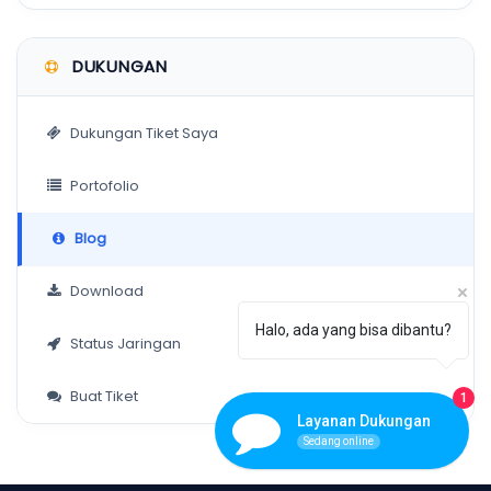
DUKUNGAN
Dukungan Tiket Saya
Portofolio
Blog
Download
Halo, ada yang bisa dibantu?
Status Jaringan
Buat Tiket
1
Layanan Dukungan
Sedang online