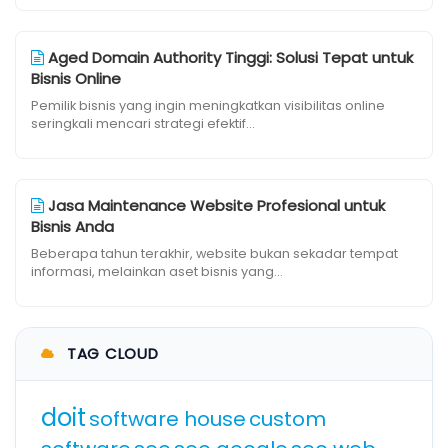
Aged Domain Authority Tinggi: Solusi Tepat untuk
Bisnis Online
Pemilik bisnis yang ingin meningkatkan visibilitas online
seringkali mencari strategi efektif...
Jasa Maintenance Website Profesional untuk
Bisnis Anda
Beberapa tahun terakhir, website bukan sekadar tempat
informasi, melainkan aset bisnis yang...
TAG CLOUD
doit
software house
custom