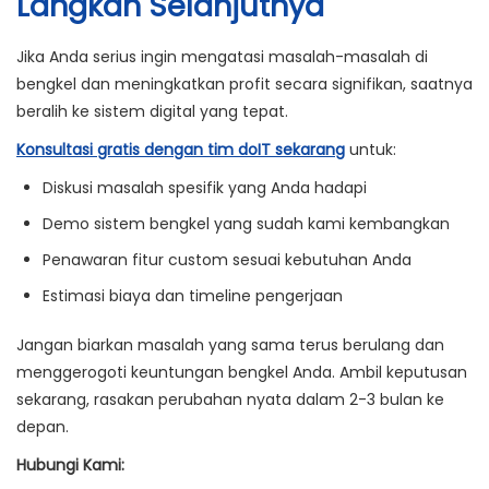
Langkah Selanjutnya
Jika Anda serius ingin mengatasi masalah-masalah di
bengkel dan meningkatkan profit secara signifikan, saatnya
beralih ke sistem digital yang tepat.
Konsultasi gratis dengan tim doIT sekarang
untuk:
Diskusi masalah spesifik yang Anda hadapi
Demo sistem bengkel yang sudah kami kembangkan
Penawaran fitur custom sesuai kebutuhan Anda
Estimasi biaya dan timeline pengerjaan
Jangan biarkan masalah yang sama terus berulang dan
menggerogoti keuntungan bengkel Anda. Ambil keputusan
sekarang, rasakan perubahan nyata dalam 2-3 bulan ke
depan.
Hubungi Kami: