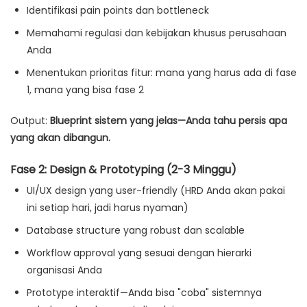
Identifikasi pain points dan bottleneck
Memahami regulasi dan kebijakan khusus perusahaan
Anda
Menentukan prioritas fitur: mana yang harus ada di fase
1, mana yang bisa fase 2
Output:
Blueprint sistem yang jelas—Anda tahu persis apa
yang akan dibangun.
Fase 2: Design & Prototyping (2-3 Minggu)
UI/UX design yang user-friendly (HRD Anda akan pakai
ini setiap hari, jadi harus nyaman)
Database structure yang robust dan scalable
Workflow approval yang sesuai dengan hierarki
organisasi Anda
Prototype interaktif—Anda bisa "coba" sistemnya