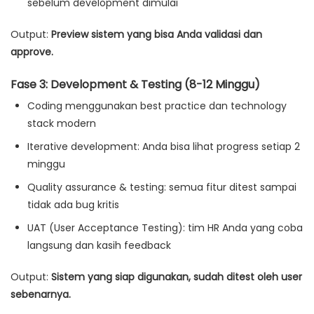
sebelum development dimulai
Output:
Preview sistem yang bisa Anda validasi dan
approve.
Fase 3: Development & Testing (8-12 Minggu)
Coding menggunakan best practice dan technology
stack modern
Iterative development: Anda bisa lihat progress setiap 2
minggu
Quality assurance & testing: semua fitur ditest sampai
tidak ada bug kritis
UAT (User Acceptance Testing): tim HR Anda yang coba
langsung dan kasih feedback
Output:
Sistem yang siap digunakan, sudah ditest oleh user
sebenarnya.