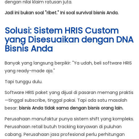
dengan nilai klaim ratusan juta.
Jadi ini bukan soal "ribet." Ini soal survival bisnis Anda.
Solusi: Sistem HRIS Custom
yang Disesuaikan dengan DNA
Bisnis Anda
Banyak yang langsung berpikir: "Ya udah, beli software HRIS
yang ready-made aja."
Tapi tunggu dulu.
Software HRIS paket yang dijual di pasaran memang praktis
—tinggal subscribe, tinggal pakai. Tapi ada satu masalah
besar:
bisnis Anda tidak sama dengan bisnis orang lain.
Perusahaan manufaktur punya sistem shift yang kompleks.
Perusahaan retail butuh tracking karyawan di puluhan
cabang. Perusahaan jasa profesional perlu perhitungan