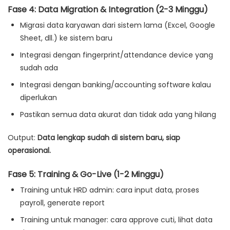
Fase 4: Data Migration & Integration (2-3 Minggu)
Migrasi data karyawan dari sistem lama (Excel, Google
Sheet, dll.) ke sistem baru
Integrasi dengan fingerprint/attendance device yang
sudah ada
Integrasi dengan banking/accounting software kalau
diperlukan
Pastikan semua data akurat dan tidak ada yang hilang
Output:
Data lengkap sudah di sistem baru, siap
operasional.
Fase 5: Training & Go-Live (1-2 Minggu)
Training untuk HRD admin: cara input data, proses
payroll, generate report
Training untuk manager: cara approve cuti, lihat data