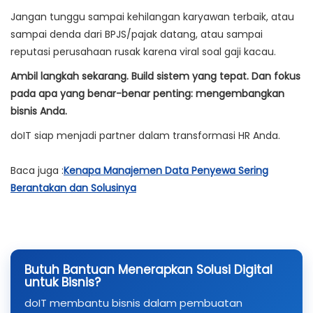
Jangan tunggu sampai kehilangan karyawan terbaik, atau
sampai denda dari BPJS/pajak datang, atau sampai
reputasi perusahaan rusak karena viral soal gaji kacau.
Ambil langkah sekarang. Build sistem yang tepat. Dan fokus
pada apa yang benar-benar penting: mengembangkan
bisnis Anda.
doIT siap menjadi partner dalam transformasi HR Anda.
Baca juga :
Kenapa Manajemen Data Penyewa Sering
Berantakan dan Solusinya
Butuh Bantuan Menerapkan Solusi Digital
untuk Bisnis?
doIT membantu bisnis dalam pembuatan