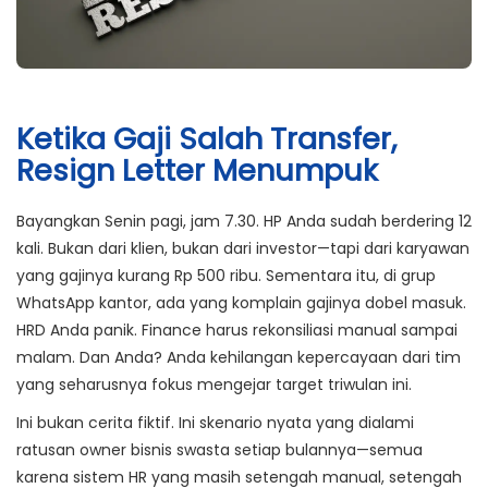
Ketika Gaji Salah Transfer,
Resign Letter Menumpuk
Bayangkan Senin pagi, jam 7.30. HP Anda sudah berdering 12
kali. Bukan dari klien, bukan dari investor—tapi dari karyawan
yang gajinya kurang Rp 500 ribu. Sementara itu, di grup
WhatsApp kantor, ada yang komplain gajinya dobel masuk.
HRD Anda panik. Finance harus rekonsiliasi manual sampai
malam. Dan Anda? Anda kehilangan kepercayaan dari tim
yang seharusnya fokus mengejar target triwulan ini.
Ini bukan cerita fiktif. Ini skenario nyata yang dialami
ratusan owner bisnis swasta setiap bulannya—semua
karena sistem HR yang masih setengah manual, setengah