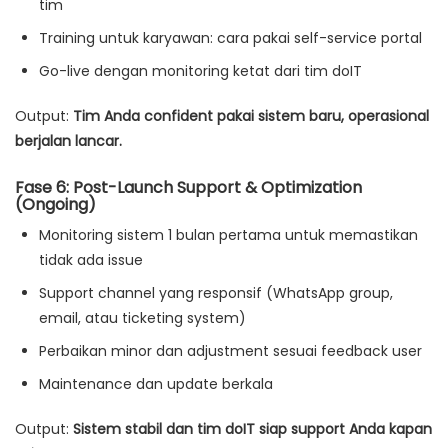
tim
Training untuk karyawan: cara pakai self-service portal
Go-live dengan monitoring ketat dari tim doIT
Output:
Tim Anda confident pakai sistem baru, operasional
berjalan lancar.
Fase 6: Post-Launch Support & Optimization
(Ongoing)
Monitoring sistem 1 bulan pertama untuk memastikan
tidak ada issue
Support channel yang responsif (WhatsApp group,
email, atau ticketing system)
Perbaikan minor dan adjustment sesuai feedback user
Maintenance dan update berkala
Output:
Sistem stabil dan tim doIT siap support Anda kapan