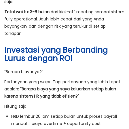
saja.
Total waktu: 3-6 bulan
dari kick-off meeting sampai sistem
fully operational. Jauh lebih cepat dari yang Anda
bayangkan, dan dengan risk yang terukur di setiap
tahapan.
Investasi yang Berbanding
Lurus dengan ROI
"Berapa biayanya?"
Pertanyaan yang wajar. Tapi pertanyaan yang lebih tepat
adalah:
"Berapa biaya yang saya keluarkan setiap bulan
karena sistem HR yang tidak efisien?"
Hitung saja:
HRD lembur 20 jam setiap bulan untuk proses payroll
manual = biaya overtime + opportunity cost