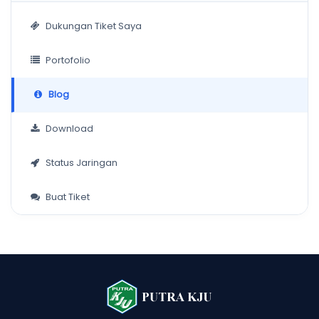
Dukungan Tiket Saya
Portofolio
Blog
Download
Status Jaringan
Buat Tiket