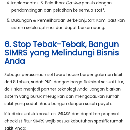
Implementasi & Pelatihan:
Go-live
penuh dengan
pendampingan dan pelatihan ke semua staff.
Dukungan & Pemeliharaan Berkelanjutan:
Kami pastikan
sistem selalu optimal dan dapat berkembang.
6. Stop Tebak-Tebak, Bangun
SIMRS yang Melindungi Bisnis
Anda
Sebagai perusahaan software house berpengalaman lebih
dari 8 tahun, sudah PKP, dengan harga fleksibel sesuai fitur,
doIT siap menjadi partner teknologi Anda. Jangan biarkan
sistem yang buruk merugikan dan mengacaukan rumah
sakit yang sudah Anda bangun dengan susah payah.
Klik di sini untuk konsultasi GRASS dan dapatkan proposal
checklist fitur SIMRS wajib sesuai kebutuhan spesifik rumah
sakit Anda: