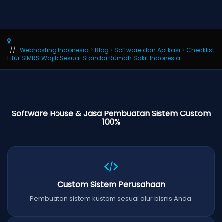
Webhosting Indonesia
>
Blog
>
Software dan Aplikasi
>
Checklist
Fitur SIMRS Wajib Sesuai Standar Rumah Sakit Indonesia
Software House & Jasa Pembuatan Sistem Custom
100%
Custom Sistem Perusahaan
Pembuatan sistem kustom sesuai alur bisnis Anda.