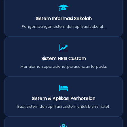
Sistem Informasi Sekolah
Pengembangan sistem dan aplikasi sekolah.
Sistem HRIS Custom
Manajemen operasional perusahaan terpadu.
Sistem & Aplikasi Perhotelan
Buat sistem dan aplikasi custom untuk bisnis hotel.