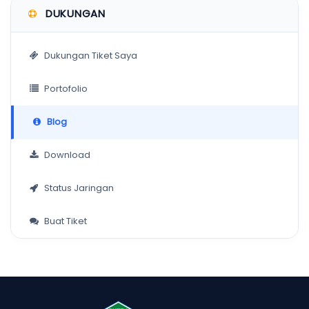
DUKUNGAN
Dukungan Tiket Saya
Portofolio
Blog
Download
Status Jaringan
Buat Tiket