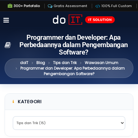
300+ Portofolio
Gratis Assessment
100% Full Custom
Programmer dan Developer: Apa
Perbedaannya dalam Pengembangan
Software?
doIT
Blog
Tips dan Trik
Wawasan Umum
Programmer dan Developer: Apa Perbedaannya dalam
Pengembangan Software?
KATEGORI