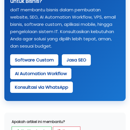
untuk Bisnis?
doIT membantu bisnis dalam pembuatan
website, SEO, AI Automation Workflow, VPS, email
bisnis, software custom, aplikasi mobile, hingga
pengelolaan sistem IT. Konsultasikan kebutuhan
Anda agar solusi yang dipilih lebih tepat, aman,
dan sesuai budget.
Software Custom
Jasa SEO
AI Automation Workflow
Konsultasi via WhatsApp
Apakah artikel ini membantu?