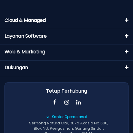
Cloud & Managed
Layanan Software
Web & Marketing
Dukungan
Tetap Terhubung
Kantor Operasional
Serpong Natura City, Ruko Akasia No.608,
Blok NU, Pengasinan, Gunung Sindur,