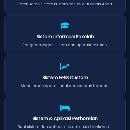
Pembuatan sistem kustom sesuai alur bisnis Anda.
Sistem Informasi Sekolah
Pengembangan sistem dan aplikasi sekolah.
Sistem HRIS Custom
Manajemen operasional perusahaan terpadu.
Sistem & Aplikasi Perhotelan
Buat sistem dan aplikasi custom untuk bisnis hotel.