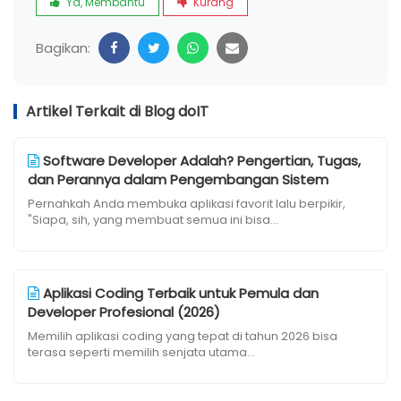
Ya, Membantu
Kurang
Bagikan:
Artikel Terkait di Blog doIT
Software Developer Adalah? Pengertian, Tugas,
dan Perannya dalam Pengembangan Sistem
Pernahkah Anda membuka aplikasi favorit lalu berpikir,
"Siapa, sih, yang membuat semua ini bisa...
Aplikasi Coding Terbaik untuk Pemula dan
Developer Profesional (2026)
Memilih aplikasi coding yang tepat di tahun 2026 bisa
terasa seperti memilih senjata utama...