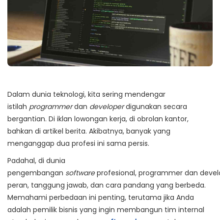
Dalam dunia teknologi, kita sering mendengar
istilah
programmer
dan
developer
digunakan secara
bergantian. Di iklan lowongan kerja, di obrolan kantor,
bahkan di artikel berita. Akibatnya, banyak yang
menganggap dua profesi ini sama persis.
Padahal, di dunia
pengembangan
software
profesional,
programmer
dan
devel
peran, tanggung jawab, dan cara pandang yang berbeda.
Memahami perbedaan ini penting, terutama jika Anda
adalah pemilik bisnis yang ingin membangun tim internal