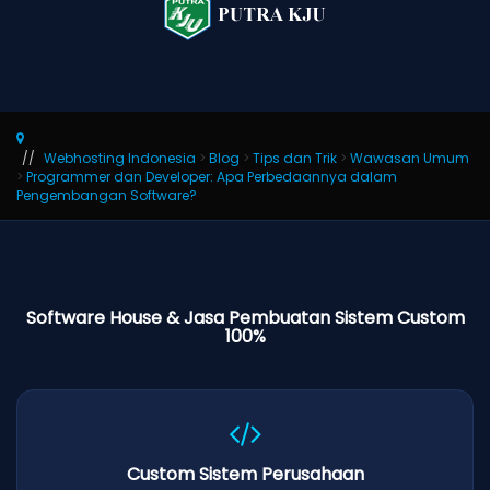
Webhosting Indonesia
>
Blog
>
Tips dan Trik
>
Wawasan Umum
>
Programmer dan Developer: Apa Perbedaannya dalam
Pengembangan Software?
Software House & Jasa Pembuatan Sistem Custom
100%
Custom Sistem Perusahaan